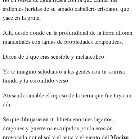
ardientes heridas de su amado caballero cristiano, que
yace en la gruta.
Allí, desde donde en la profundidad de la tierra afloran
manantiales con aguas de propiedades terapéuticas.
Dicen de ti que eras sensible y melancólico.
Yo te imagino saludando a las gentes con tu sonrisa
tímida y tu escondido verso.
Atusando amable el reposo de la tierra que fue tuya un
día.
Sé que dibujaste en tu libreta enormes lagartos,
dragones y guerreros esculpidos por la erosión
Macizo
provocada por el sol y el agua y el viento del