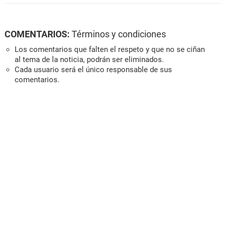
COMENTARIOS:
Términos y condiciones
Los comentarios que falten el respeto y que no se ciñan
al tema de la noticia, podrán ser eliminados.
Cada usuario será el único responsable de sus
comentarios.