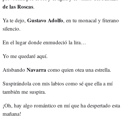
de las Roscas
.
Gustavo Adolfo
Ya te dejo,
, en tu monacal y fiterano
silencio.
En el lugar donde enmudeció la lira…
Yo me quedaré aquí.
Navarra
Atisbando
como quien otea una estrella.
Suspirándola con mis labios como sé que ella a mí
también me suspira.
¡Oh, hay algo romántico en mí que ha despertado esta
mañana!