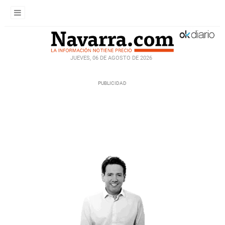
JUEVES, 06 DE AGOSTO DE 2026