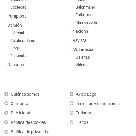
Sociedad
Balonmano
Fútbol sala
Pamplona
Más deporte
Opinión
Nacional
Editorial
Revista
Colaboradores
Blogs
Multimedia
Encuestas
Galerías
Osasuna
Vídeos
Quiénes somos
Aviso Legal
Contacto
Términos y condiciones
Publicidad
Turismo
Política de Cookies
Tienda
Política de privacidad