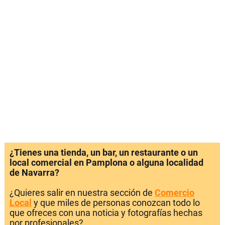
¿Tienes una tienda, un bar, un restaurante o un
local comercial en Pamplona o alguna localidad
de Navarra?
¿Quieres salir en nuestra sección de
Comercio
Local
y que miles de personas conozcan todo lo
que ofreces con una noticia y fotografías hechas
por profesionales?