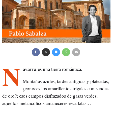
N
avarra
es una tierra romántica.
Montañas azules; tardes antiguas y plateadas;
¿conoces los amarillentos trigales con sendas
de oro?; esos campos disfrazados de gasas verdes;
aquellos melancólicos amaneceres escarlatas…