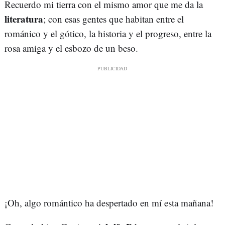
Recuerdo mi tierra con el mismo amor que me da la
literatura
; con esas gentes que habitan entre el
románico y el gótico, la historia y el progreso, entre la
rosa amiga y el esbozo de un beso.
¡Oh, algo romántico ha despertado en mí esta mañana!