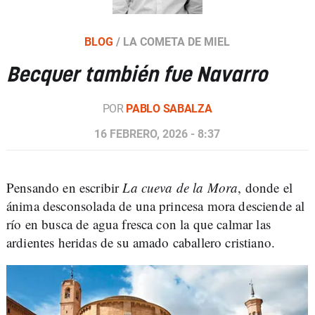
BLOG
/
LA COMETA DE MIEL
Becquer también fue Navarro
POR
PABLO SABALZA
16 FEBRERO, 2026 - 8:37
Pensando en escribir
La cueva de la Mora
, donde el
ánima desconsolada de una princesa mora desciende al
río en busca de agua fresca con la que calmar las
ardientes heridas de su amado caballero cristiano.