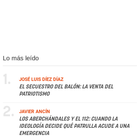
Lo más leído
1.
JOSÉ LUIS DÍEZ DÍAZ
EL SECUESTRO DEL BALÓN: LA VENTA DEL
PATRIOTISMO
2.
JAVIER ANCÍN
LOS ABERCHÁNDALES Y EL 112: CUANDO LA
IDEOLOGÍA DECIDE QUÉ PATRULLA ACUDE A UNA
EMERGENCIA