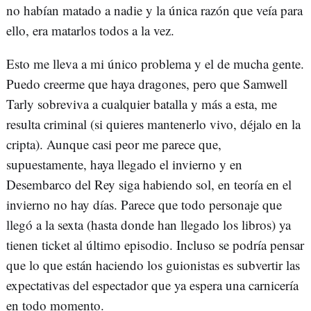
no habían matado a nadie y la única razón que veía para
ello, era matarlos todos a la vez.
Esto me lleva a mi único problema y el de mucha gente.
Puedo creerme que haya dragones, pero que Samwell
Tarly sobreviva a cualquier batalla y más a esta, me
resulta criminal (si quieres mantenerlo vivo, déjalo en la
cripta). Aunque casi peor me parece que,
supuestamente, haya llegado el invierno y en
Desembarco del Rey siga habiendo sol, en teoría en el
invierno no hay días. Parece que todo personaje que
llegó a la sexta (hasta donde han llegado los libros) ya
tienen ticket al último episodio. Incluso se podría pensar
que lo que están haciendo los guionistas es subvertir las
expectativas del espectador que ya espera una carnicería
en todo momento.