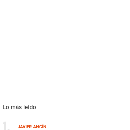
Lo más leído
1.
JAVIER ANCÍN