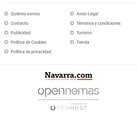
Quiénes somos
Aviso Legal
Contacto
Términos y condiciones
Publicidad
Turismo
Política de Cookies
Tienda
Política de privacidad