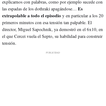
explicarnos con palabras, como por ejemplo sucede con
Es
las espadas de los dothraki apagándose…
extrapolable a todo el episodio
y en particular a los 20
primeros minutos con esa tensión tan palpable. El
director, Miguel Sapochnik, ya demostró en el 6x10, en
el que Cercei vuela el Septo, su habilidad para construir
tensión.