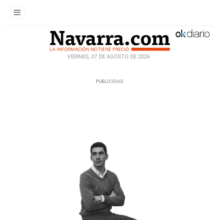
VIERNES, 07 DE AGOSTO DE 2026