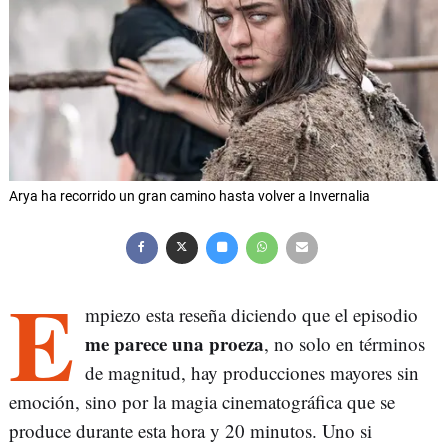
Arya ha recorrido un gran camino hasta volver a Invernalia
E
mpiezo esta reseña diciendo que el episodio
me parece una proeza
, no solo en términos
de magnitud, hay producciones mayores sin
emoción, sino por la magia cinematográfica que se
produce durante esta hora y 20 minutos. Uno si