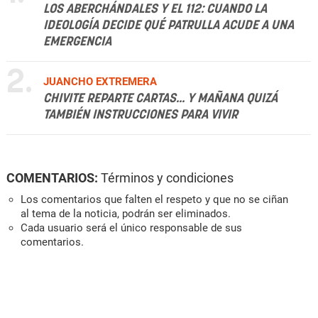
LOS ABERCHÁNDALES Y EL 112: CUANDO LA
IDEOLOGÍA DECIDE QUÉ PATRULLA ACUDE A UNA
EMERGENCIA
2.
JUANCHO EXTREMERA
CHIVITE REPARTE CARTAS... Y MAÑANA QUIZÁ
TAMBIÉN INSTRUCCIONES PARA VIVIR
COMENTARIOS:
Términos y condiciones
Los comentarios que falten el respeto y que no se ciñan
al tema de la noticia, podrán ser eliminados.
Cada usuario será el único responsable de sus
comentarios.