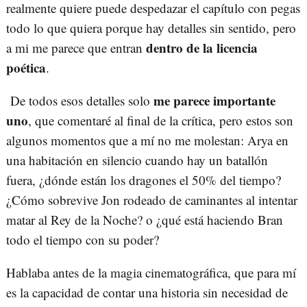
realmente quiere puede despedazar el capítulo con pegas
todo lo que quiera porque hay detalles sin sentido, pero
dentro de la licencia
a mi me parece que entran
poética
.
me parece importante
De todos esos detalles solo
uno
, que comentaré al final de la crítica, pero estos son
algunos momentos que a mí no me molestan: Arya en
una habitación en silencio cuando hay un batallón
fuera, ¿dónde están los dragones el 50% del tiempo?
¿Cómo sobrevive Jon rodeado de caminantes al intentar
matar al Rey de la Noche? o ¿qué está haciendo Bran
todo el tiempo con su poder?
Hablaba antes de la magia cinematográfica, que para mí
es la capacidad de contar una historia sin necesidad de