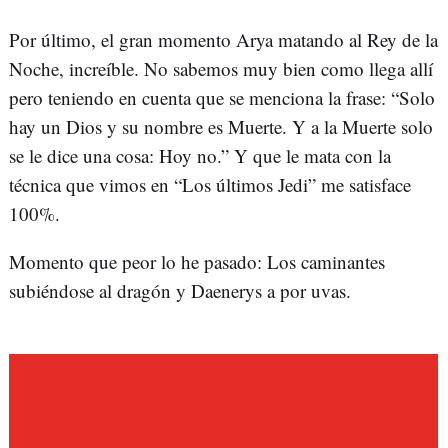
Por último, el gran momento Arya matando al Rey de la
Noche, increíble. No sabemos muy bien como llega allí
pero teniendo en cuenta que se menciona la frase: “Solo
hay un Dios y su nombre es Muerte. Y a la Muerte solo
se le dice una cosa: Hoy no.” Y que le mata con la
técnica que vimos en “Los últimos Jedi” me satisface
100%.
Momento que peor lo he pasado: Los caminantes
subiéndose al dragón y Daenerys a por uvas.