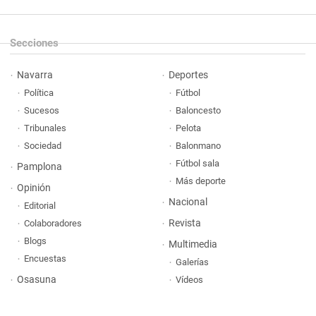
Secciones
Navarra
Deportes
Política
Fútbol
Sucesos
Baloncesto
Tribunales
Pelota
Sociedad
Balonmano
Fútbol sala
Pamplona
Más deporte
Opinión
Nacional
Editorial
Revista
Colaboradores
Blogs
Multimedia
Encuestas
Galerías
Osasuna
Vídeos