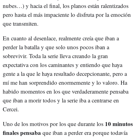
nubes…) y hacia el final, los planos están ralentizados
pero hasta el más impaciente lo disfruta por la emoción
que transmiten.
En cuanto al desenlace, realmente creía que iban a
perder la batalla y que solo unos pocos iban a
sobrevivir. Toda la serie lleva creando la gran
expectativa con los caminantes y entiendo que haya
gente a la que le haya resultado decepcionante, pero a
mí me han sorprendido enormemente y lo valoro. Ha
habido momentos en los que verdaderamente pensaba
que iban a morir todos y la serie iba a centrarse en
Cercei.
10 minutos
Uno de los motivos por los que durante los
finales pensaba
que iban a perder era porque todavía