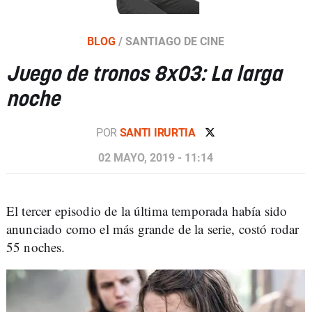
BLOG
/
SANTIAGO DE CINE
Juego de tronos 8x03: La larga
noche
POR
SANTI IRURTIA
02 MAYO, 2019 - 11:14
El tercer episodio de la última temporada había sido
anunciado como el más grande de la serie, costó rodar
55 noches.