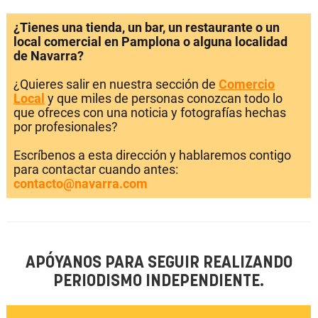
¿Tienes una tienda, un bar, un restaurante o un
local comercial en Pamplona o alguna localidad
de Navarra?
¿Quieres salir en nuestra sección de
Comercio
Local
y que miles de personas conozcan todo lo
que ofreces con una noticia y fotografías hechas
por profesionales?
Escríbenos a esta dirección y hablaremos contigo
para contactar cuando antes:
contacto@navarra.com
APÓYANOS PARA SEGUIR REALIZANDO
PERIODISMO INDEPENDIENTE.