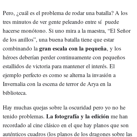
Pero, ¿cuál es el problema de rodar una batalla? A los
tres minutos de ver gente peleando entre sí puede
hacerse monótono. Si uno mira a la maestra, “El Señor
de los anillos”, una buena batalla tiene que estar
gran escala con la pequeña
combinando la
, y los
héroes deberían perder continuamente con pequeños
estallidos de victoria para mantener el interés. El
ejemplo perfecto es como se alterna la invasión a
Invernalia con la escena de terror de Arya en la
biblioteca.
Hay muchas quejas sobre la oscuridad pero yo no he
La fotografía y la edición
tenido problemas.
me han
recordado al cine clásico en el que hay planos que son
auténticos cuadros (los planos de los dragones sobre las