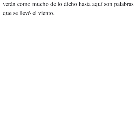
verán como mucho de lo dicho hasta aquí son palabras
que se llevó el viento.