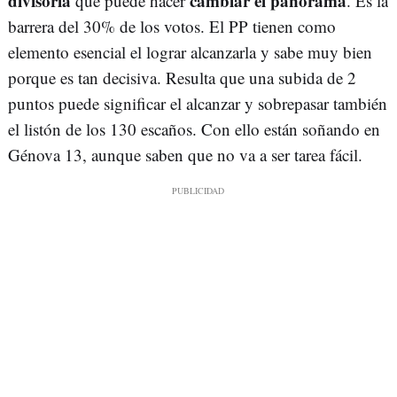
divisoria
cambiar el panorama
que puede hacer
. Es la
barrera del 30% de los votos. El PP tienen como
elemento esencial el lograr alcanzarla y sabe muy bien
porque es tan decisiva. Resulta que una subida de 2
puntos puede significar el alcanzar y sobrepasar también
el listón de los 130 escaños. Con ello están soñando en
Génova 13, aunque saben que no va a ser tarea fácil.