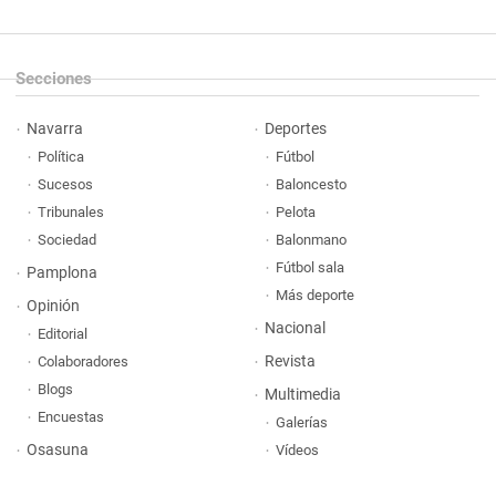
Secciones
Navarra
Deportes
Política
Fútbol
Sucesos
Baloncesto
Tribunales
Pelota
Sociedad
Balonmano
Fútbol sala
Pamplona
Más deporte
Opinión
Nacional
Editorial
Revista
Colaboradores
Blogs
Multimedia
Encuestas
Galerías
Osasuna
Vídeos