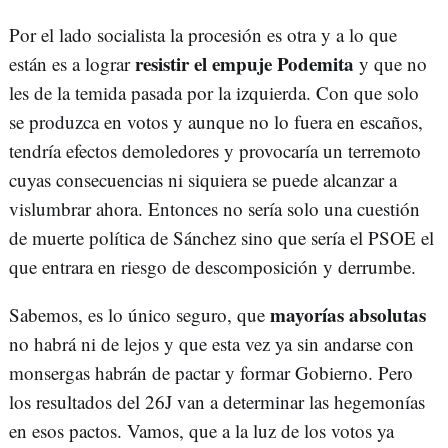
Por el lado socialista la procesión es otra y a lo que
resistir el empuje Podemita
están es a lograr
y que no
les de la temida pasada por la izquierda. Con que solo
se produzca en votos y aunque no lo fuera en escaños,
tendría efectos demoledores y provocaría un terremoto
cuyas consecuencias ni siquiera se puede alcanzar a
vislumbrar ahora. Entonces no sería solo una cuestión
de muerte política de Sánchez sino que sería el PSOE el
que entrara en riesgo de descomposición y derrumbe.
mayorías absolutas
Sabemos, es lo único seguro, que
no habrá ni de lejos y que esta vez ya sin andarse con
monsergas habrán de pactar y formar Gobierno. Pero
los resultados del 26J van a determinar las hegemonías
en esos pactos. Vamos, que a la luz de los votos ya