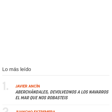
Lo más leído
1.
JAVIER ANCÍN
ABERCHÁNDALES, DEVOLVEDNOS A LOS NAVARROS
EL MAR QUE NOS ROBASTEIS
JUANCHO EXTREMERA