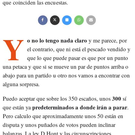
que coinciden las encuestas.
Y
o no lo tengo nada claro
y me parece, por
el contrario, que ni está el pescado vendido y
que lo que puede pasar es que por un punto
una petaca y que si se mueve un par de puntos arriba o
abajo para un partido u otro nos vamos a encontrar con
alguna sorpresa.
300
Puedo aceptar que sobre los 350 escaños, unos
sí
predeterminados a donde irán a parar
que están ya
.
Pero calculo que aproximadamente unos 50 están en
disputa y unos puñados de votos pueden inclinar
balanzas. La ley D,Hont y las circunscripciones