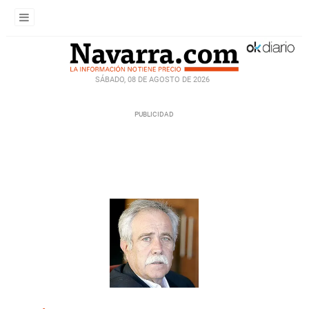
SÁBADO, 08 DE AGOSTO DE 2026