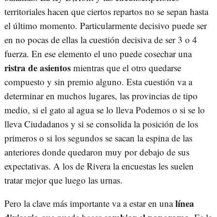
territoriales hacen que ciertos repartos no se sepan hasta
el último momento. Particularmente decisivo puede ser
en no pocas de ellas la cuestión decisiva de ser 3 o 4
fuerza. En ese elemento el uno puede cosechar una
ristra de asientos
mientras que el otro quedarse
compuesto y sin premio alguno. Esta cuestión va a
determinar en muchos lugares, las provincias de tipo
medio, si el gato al agua se lo lleva Podemos o si se lo
lleva Ciudadanos y si se consolida la posición de los
primeros o si los segundos se sacan la espina de las
anteriores donde quedaron muy por debajo de sus
expectativas. A los de Rivera la encuestas les suelen
tratar mejor que luego las urnas.
línea
Pero la clave más importante va a estar en una