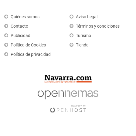
Quiénes somos
Aviso Legal
Contacto
Términos y condiciones
Publicidad
Turismo
Política de Cookies
Tienda
Política de privacidad