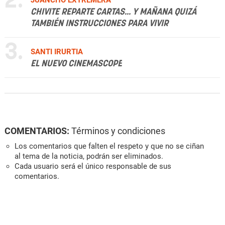
2.
CHIVITE REPARTE CARTAS... Y MAÑANA QUIZÁ
TAMBIÉN INSTRUCCIONES PARA VIVIR
3.
SANTI IRURTIA
EL NUEVO CINEMASCOPE
COMENTARIOS:
Términos y condiciones
Los comentarios que falten el respeto y que no se ciñan
al tema de la noticia, podrán ser eliminados.
Cada usuario será el único responsable de sus
comentarios.