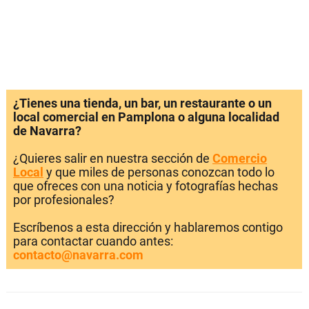
¿Tienes una tienda, un bar, un restaurante o un
local comercial en Pamplona o alguna localidad
de Navarra?
¿Quieres salir en nuestra sección de
Comercio
Local
y que miles de personas conozcan todo lo
que ofreces con una noticia y fotografías hechas
por profesionales?
Escríbenos a esta dirección y hablaremos contigo
para contactar cuando antes:
contacto@navarra.com