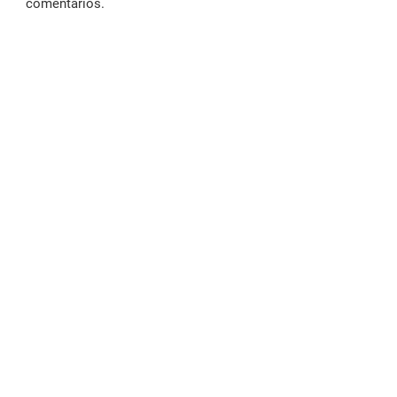
comentarios.