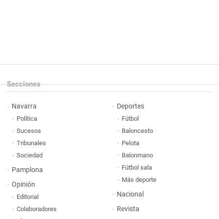
Secciones
Navarra
Deportes
Política
Fútbol
Sucesos
Baloncesto
Tribunales
Pelota
Sociedad
Balonmano
Fútbol sala
Pamplona
Más deporte
Opinión
Nacional
Editorial
Revista
Colaboradores