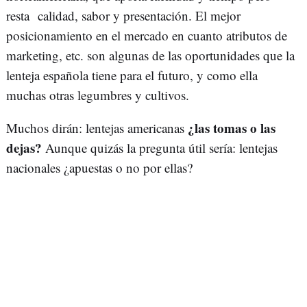
resta calidad, sabor y presentación. El mejor
posicionamiento en el mercado en cuanto atributos de
marketing, etc. son algunas de las oportunidades que la
lenteja española tiene para el futuro, y como ella
muchas otras legumbres y cultivos.
¿las tomas o las
Muchos dirán: lentejas americanas
dejas?
Aunque quizás la pregunta útil sería: lentejas
nacionales ¿apuestas o no por ellas?