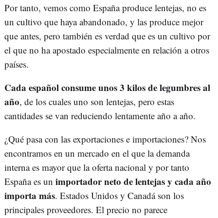
Por tanto, vemos como España produce lentejas, no es
un cultivo que haya abandonado, y las produce mejor
que antes, pero también es verdad que es un cultivo por
el que no ha apostado especialmente en relación a otros
países.
Cada español consume unos 3 kilos de legumbres al
año
, de los cuales uno son lentejas, pero estas
cantidades se van reduciendo lentamente año a año.
¿Qué pasa con las exportaciones e importaciones? Nos
encontramos en un mercado en el que la demanda
interna es mayor que la oferta nacional y por tanto
importador neto de lentejas y cada año
España es un
importa más
. Estados Unidos y Canadá son los
principales proveedores. El precio no parece