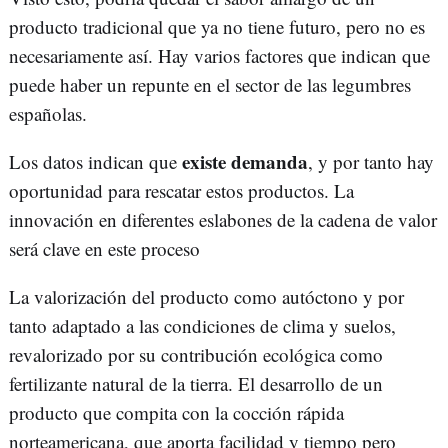
producto tradicional que ya no tiene futuro, pero no es
necesariamente así. Hay varios factores que indican que
puede haber un repunte en el sector de las legumbres
españolas.
existe demanda
Los datos indican que
, y por tanto hay
oportunidad para rescatar estos productos. La
innovación en diferentes eslabones de la cadena de valor
será clave en este proceso
La valorización del producto como autóctono y por
tanto adaptado a las condiciones de clima y suelos,
revalorizado por su contribución ecológica como
fertilizante natural de la tierra. El desarrollo de un
producto que compita con la cocción rápida
norteamericana, que aporta facilidad y tiempo pero