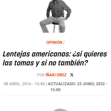
OPINIÓN
/
Lentejas americanas: ¿si quieres
las tomas y si no también?
POR
IÑAKI OROZ
08 ABRIL, 2016 - 10:00
| ACTUALIZADO: 23 JUNIO, 2022 -
15:00