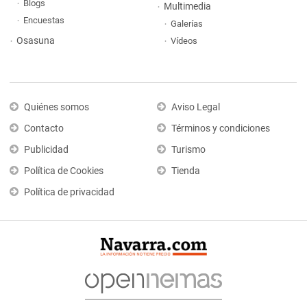
Blogs
Multimedia
Encuestas
Galerías
Osasuna
Vídeos
Quiénes somos
Aviso Legal
Contacto
Términos y condiciones
Publicidad
Turismo
Política de Cookies
Tienda
Política de privacidad