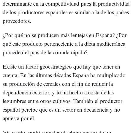
determinante en la competitividad pues la productividad
de los productores españoles es similar a la de los países
proveedores.
¿Por qué no se producen más lentejas en España? ¿Por
qué este producto perteneciente a la dieta mediterránea
procede del país de la comida rápida?
Existe un factor geoestratégico que hay que tener en
cuenta. En las últimas décadas España ha multiplicado
su producción de cereales con el fin de reducir la
dependencia exterior, y lo ha hecho a costa de las
legumbres entre otros cultivos. También el productor
español percibe que es un sector en decadencia y no
apuesta por él.
Visto esto, podría quedar el sabor amargo de un