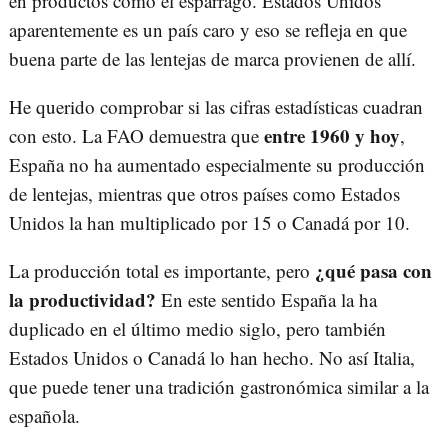
en productos como el espárrago. Estados Unidos
aparentemente es un país caro y eso se refleja en que
buena parte de las lentejas de marca provienen de allí.
He querido comprobar si las cifras estadísticas cuadran
entre 1960 y hoy
con esto. La FAO demuestra que
,
España no ha aumentado especialmente su producción
de lentejas, mientras que otros países como Estados
Unidos la han multiplicado por 15 o Canadá por 10.
¿qué pasa con
La producción total es importante, pero
la productividad?
En este sentido España la ha
duplicado en el último medio siglo, pero también
Estados Unidos o Canadá lo han hecho. No así Italia,
que puede tener una tradición gastronómica similar a la
española.