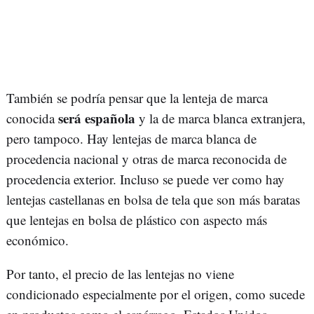
También se podría pensar que la lenteja de marca
será española
conocida
y la de marca blanca extranjera,
pero tampoco. Hay lentejas de marca blanca de
procedencia nacional y otras de marca reconocida de
procedencia exterior. Incluso se puede ver como hay
lentejas castellanas en bolsa de tela que son más baratas
que lentejas en bolsa de plástico con aspecto más
económico.
Por tanto, el precio de las lentejas no viene
condicionado especialmente por el origen, como sucede