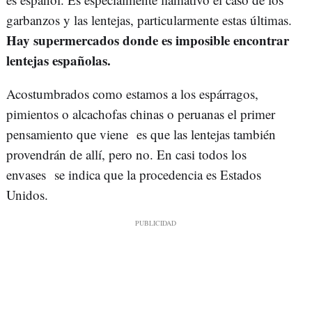
garbanzos y las lentejas, particularmente estas últimas.
Hay supermercados donde es imposible encontrar
lentejas españolas.
Acostumbrados como estamos a los espárragos,
pimientos o alcachofas chinas o peruanas el primer
pensamiento que viene es que las lentejas también
provendrán de allí, pero no. En casi todos los
envases se indica que la procedencia es Estados
Unidos.