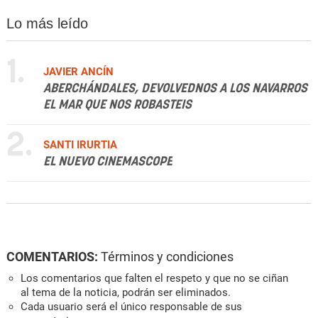
Lo más leído
1.
JAVIER ANCÍN
ABERCHÁNDALES, DEVOLVEDNOS A LOS NAVARROS
EL MAR QUE NOS ROBASTEIS
2.
SANTI IRURTIA
EL NUEVO CINEMASCOPE
COMENTARIOS:
Términos y condiciones
Los comentarios que falten el respeto y que no se ciñan
al tema de la noticia, podrán ser eliminados.
Cada usuario será el único responsable de sus