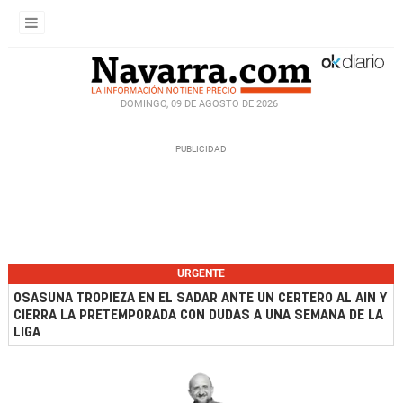
DOMINGO, 09 DE AGOSTO DE 2026
URGENTE
OSASUNA TROPIEZA EN EL SADAR ANTE UN CERTERO AL AIN Y
CIERRA LA PRETEMPORADA CON DUDAS A UNA SEMANA DE LA
LIGA