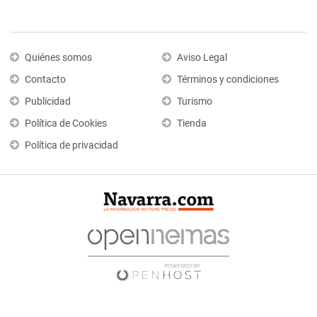
Quiénes somos
Aviso Legal
Contacto
Términos y condiciones
Publicidad
Turismo
Política de Cookies
Tienda
Política de privacidad