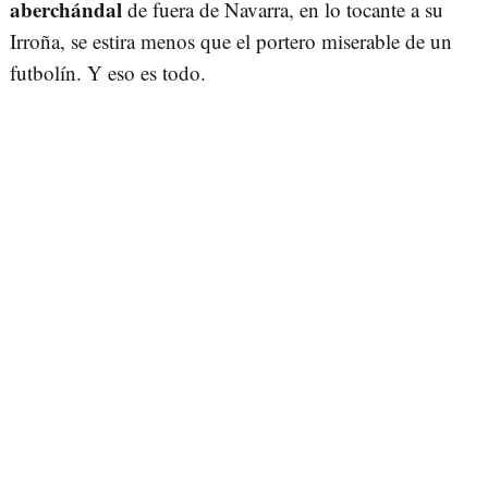
aberchándal
de fuera de Navarra, en lo tocante a su
Irroña, se estira menos que el portero miserable de un
futbolín. Y eso es todo.