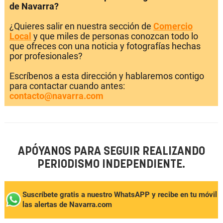
de Navarra?
¿Quieres salir en nuestra sección de
Comercio
Local
y que miles de personas conozcan todo lo
que ofreces con una noticia y fotografías hechas
por profesionales?
Escríbenos a esta dirección y hablaremos contigo
para contactar cuando antes:
contacto@navarra.com
APÓYANOS PARA SEGUIR REALIZANDO
PERIODISMO INDEPENDIENTE.
Suscríbete gratis a nuestro WhatsAPP y recibe en tu móvil
las alertas de Navarra.com