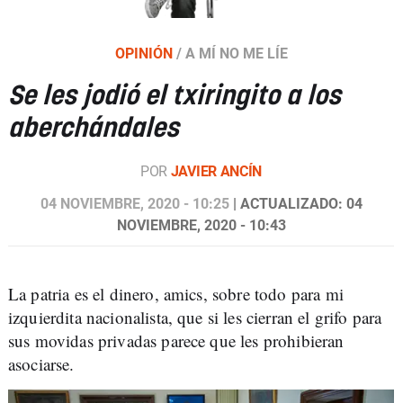
OPINIÓN
/
A MÍ NO ME LÍE
Se les jodió el txiringito a los
aberchándales
POR
JAVIER ANCÍN
04 NOVIEMBRE, 2020 - 10:25
| ACTUALIZADO: 04
NOVIEMBRE, 2020 - 10:43
La patria es el dinero, amics, sobre todo para mi
izquierdita nacionalista, que si les cierran el grifo para
sus movidas privadas parece que les prohibieran
asociarse.