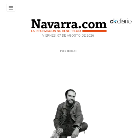
VIERNES, 07 DE AGOSTO DE 2026