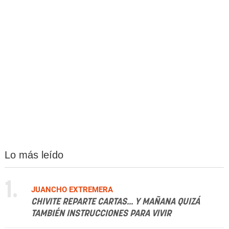
Lo más leído
1.
JUANCHO EXTREMERA
CHIVITE REPARTE CARTAS... Y MAÑANA QUIZÁ
TAMBIÉN INSTRUCCIONES PARA VIVIR