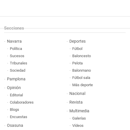
Secciones
Navarra
Deportes
Política
Fútbol
Sucesos
Baloncesto
Tribunales
Pelota
Sociedad
Balonmano
Fútbol sala
Pamplona
Más deporte
Opinión
Nacional
Editorial
Revista
Colaboradores
Blogs
Multimedia
Encuestas
Galerías
Osasuna
Vídeos