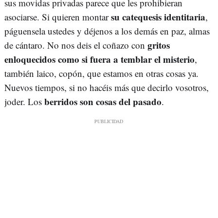
sus movidas privadas parece que les prohibieran
su catequesis identitaria
asociarse. Si quieren montar
,
páguensela ustedes y déjenos a los demás en paz, almas
gritos
de cántaro. No nos deis el coñazo con
enloquecidos como si fuera a temblar el misterio
,
también laico, copón, que estamos en otras cosas ya.
Nuevos tiempos, si no hacéis más que decirlo vosotros,
berridos son cosas del pasado
joder. Los
.