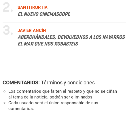
2.
SANTI IRURTIA
EL NUEVO CINEMASCOPE
3.
JAVIER ANCÍN
ABERCHÁNDALES, DEVOLVEDNOS A LOS NAVARROS
EL MAR QUE NOS ROBASTEIS
COMENTARIOS:
Términos y condiciones
Los comentarios que falten el respeto y que no se ciñan
al tema de la noticia, podrán ser eliminados.
Cada usuario será el único responsable de sus
comentarios.