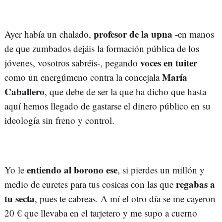
profesor de la upna
Ayer había un chalado,
-en manos
de que zumbados dejáis la formación pública de los
voces en tuiter
jóvenes, vosotros sabréis-, pegando
María
como un energúmeno contra la concejala
Caballero
, que debe de ser la que ha dicho que hasta
aquí hemos llegado de gastarse el dinero público en su
ideología sin freno y control.
entiendo al borono ese
Yo le
, si pierdes un millón y
regabas a
medio de euretes para tus cosicas con las que
tu secta
, pues te cabreas. A mí el otro día se me cayeron
20 € que llevaba en el tarjetero y me supo a cuerno