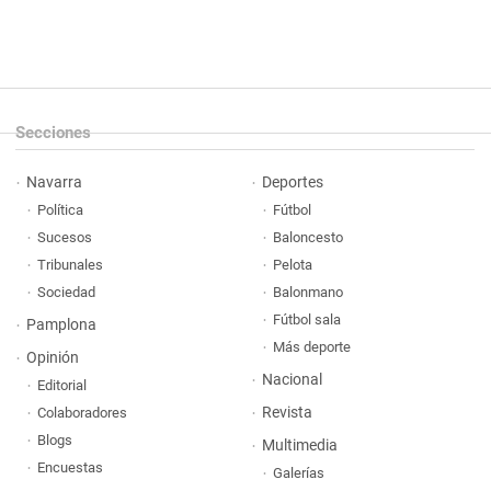
Secciones
Navarra
Deportes
Política
Fútbol
Sucesos
Baloncesto
Tribunales
Pelota
Sociedad
Balonmano
Fútbol sala
Pamplona
Más deporte
Opinión
Nacional
Editorial
Revista
Colaboradores
Blogs
Multimedia
Encuestas
Galerías