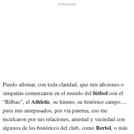
Puedo afirmar, con toda claridad, que mis aficiones o
fútbol
simpatías comenzaron en el mundo del
con el
Athletic
“Bilbao”, el
, su himno, su histórico campo...,
pues mis antepasados, por vía paterna, eso me
inculcaron por sus relaciones, amistad y vecindad con
Bertol
algunos de los históricos del club, como
, o más