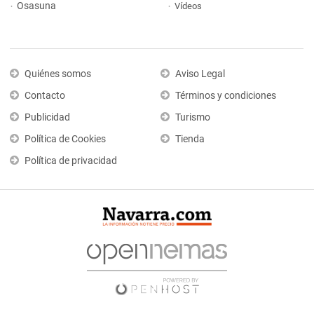
Osasuna
Vídeos
Quiénes somos
Aviso Legal
Contacto
Términos y condiciones
Publicidad
Turismo
Política de Cookies
Tienda
Política de privacidad