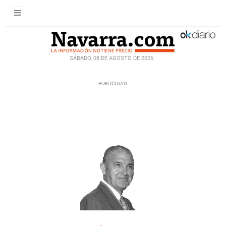
SÁBADO, 08 DE AGOSTO DE 2026