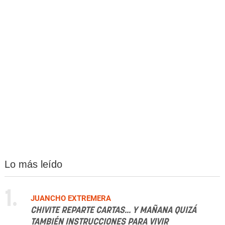
Lo más leído
1.
JUANCHO EXTREMERA
CHIVITE REPARTE CARTAS... Y MAÑANA QUIZÁ
TAMBIÉN INSTRUCCIONES PARA VIVIR