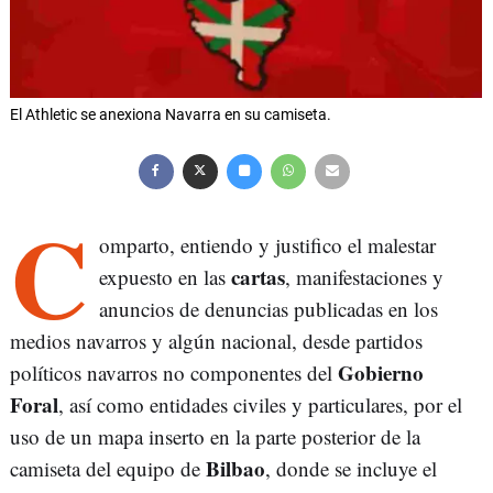
El Athletic se anexiona Navarra en su camiseta.
C
omparto, entiendo y justifico el malestar
cartas
expuesto en las
, manifestaciones y
anuncios de denuncias publicadas en los
medios navarros y algún nacional, desde partidos
Gobierno
políticos navarros no componentes del
Foral
, así como entidades civiles y particulares, por el
uso de un mapa inserto en la parte posterior de la
Bilbao
camiseta del equipo de
, donde se incluye el