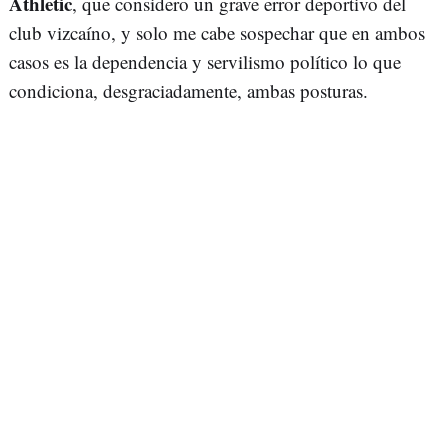
Athletic
, que considero un grave error deportivo del
club vizcaíno, y solo me cabe sospechar que en ambos
casos es la dependencia y servilismo político lo que
condiciona, desgraciadamente, ambas posturas.