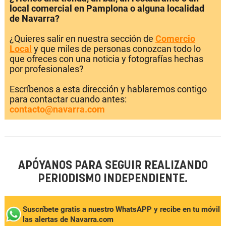
local comercial en Pamplona o alguna localidad
de Navarra?
¿Quieres salir en nuestra sección de
Comercio
Local
y que miles de personas conozcan todo lo
que ofreces con una noticia y fotografías hechas
por profesionales?
Escríbenos a esta dirección y hablaremos contigo
para contactar cuando antes:
contacto@navarra.com
APÓYANOS PARA SEGUIR REALIZANDO
PERIODISMO INDEPENDIENTE.
Suscríbete gratis a nuestro WhatsAPP y recibe en tu móvil
las alertas de Navarra.com