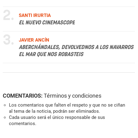
2.
SANTI IRURTIA
EL NUEVO CINEMASCOPE
3.
JAVIER ANCÍN
ABERCHÁNDALES, DEVOLVEDNOS A LOS NAVARROS
EL MAR QUE NOS ROBASTEIS
COMENTARIOS:
Términos y condiciones
Los comentarios que falten el respeto y que no se ciñan
al tema de la noticia, podrán ser eliminados.
Cada usuario será el único responsable de sus
comentarios.