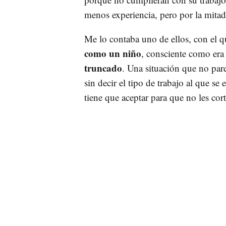
menos experiencia, pero por la mita
Me lo contaba uno de ellos, con el 
como un niño
, consciente como er
truncado
. Una situación que no par
sin decir el tipo de trabajo al que se
tiene que aceptar para que no les cort