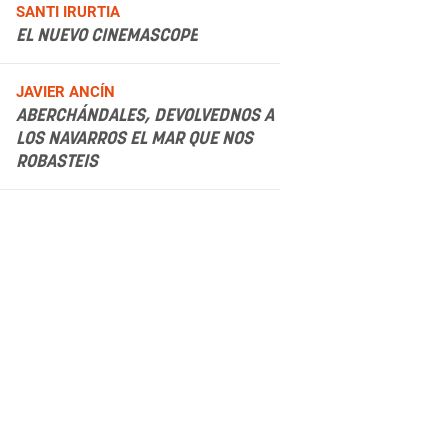
.
SANTI IRURTIA
EL NUEVO CINEMASCOPE
.
JAVIER ANCÍN
ABERCHÁNDALES, DEVOLVEDNOS A
LOS NAVARROS EL MAR QUE NOS
ROBASTEIS