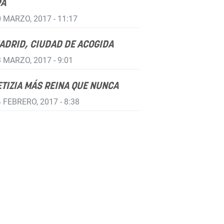
RA
 MARZO, 2017 - 11:17
ADRID, CIUDAD DE ACOGIDA
 MARZO, 2017 - 9:01
ETIZIA MÁS REINA QUE NUNCA
 FEBRERO, 2017 - 8:38