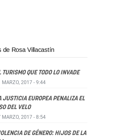
 de Rosa Villacastín
L TURISMO QUE TODO LO INVADE
 MARZO, 2017 - 9:44
A JUSTICIA EUROPEA PENALIZA EL
SO DEL VELO
 MARZO, 2017 - 8:54
IOLENCIA DE GÉNERO: HIJOS DE LA