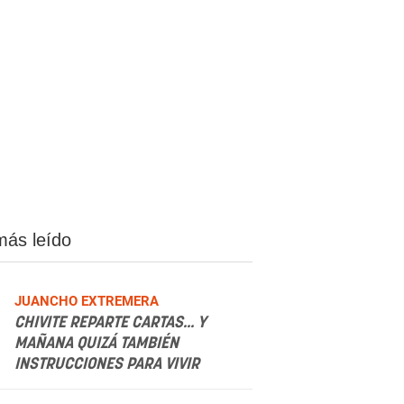
más leído
JUANCHO EXTREMERA
CHIVITE REPARTE CARTAS... Y
MAÑANA QUIZÁ TAMBIÉN
INSTRUCCIONES PARA VIVIR