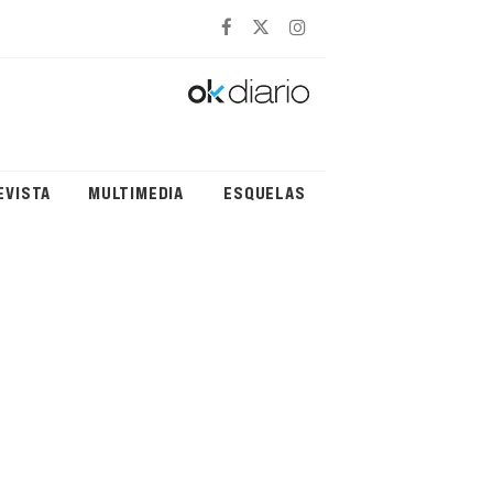
EVISTA
MULTIMEDIA
ESQUELAS