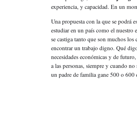
experiencia, y capacidad. En un mom
Una propuesta con la que se podrá est
estudiar en un país como el nuestro 
se castiga tanto que son muchos los q
encontrar un trabajo digno. Qué digo 
necesidades económicas y de futuro, 
a las personas, siempre y cuando no s
un padre de familia gane 500 o 600 