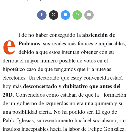
e
abstención de
l de no haber conseguido la
Podemos
, sus rivales más feroces e implacables,
debido a que estos intentan obtener con su
derrota el mayor numero posible de votos en el
hipotético caso de que tengamos que ir a nuevas
elecciones. Un electorado que estoy convencida estará
desconcertado y dubitativo que antes del
hoy más
20D
. Convencidos como estaban de que la formación
de un gobierno de izquierdas no era una quimera y si
una posibilidad cierta. No ha podido ser. El ego de
Pablo Iglesias, su resentimiento hacía el socialismo, sus
insultos inaceptables hacía la labor de Felipe González,