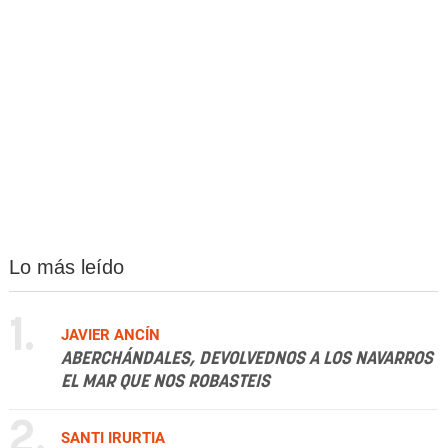
Lo más leído
1.
JAVIER ANCÍN
ABERCHÁNDALES, DEVOLVEDNOS A LOS NAVARROS
EL MAR QUE NOS ROBASTEIS
2.
SANTI IRURTIA