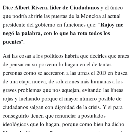
Albert Rivera, líder de Ciudadanos
Dice
y el único
que podría abrirle las puertas de la Moncloa al actual
Rajoy me
presidente del gobierno en funciones que: "
negó la palabra, con lo que ha roto todos los
puentes
".
Así las cosas a los políticos habría que decirles que antes
de pensar en su porvenir lo hagan en el de tantas
personas como se acercaron a las urnas el 20D en busca
de una etapa nueva, de soluciones más humanas a los
graves problemas que nos aquejan, evitando las líneas
rojas y luchando porque el mayor número posible de
ciudadanos salgan con dignidad de la crisis. Y si para
conseguirlo tienen que renunciar a postulados
ideológicos que lo hagan, porque como bien ha dicho