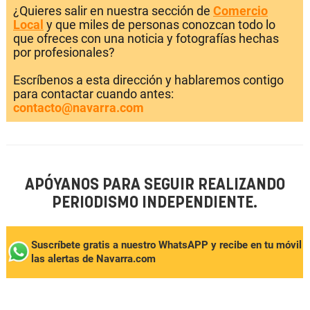
¿Quieres salir en nuestra sección de
Comercio
Local
y que miles de personas conozcan todo lo
que ofreces con una noticia y fotografías hechas
por profesionales?
Escríbenos a esta dirección y hablaremos contigo
para contactar cuando antes:
contacto@navarra.com
APÓYANOS PARA SEGUIR REALIZANDO
PERIODISMO INDEPENDIENTE.
Suscríbete gratis a nuestro WhatsAPP y recibe en tu móvil
las alertas de Navarra.com