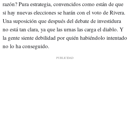
razón? Pura estrategia, convencidos como están de que
si hay nuevas elecciones se harán con el voto de Rivera.
Una suposición que después del debate de investidura
no está tan clara, ya que las urnas las carga el diablo. Y
la gente siente debilidad por quién habiéndolo intentado
no lo ha conseguido.