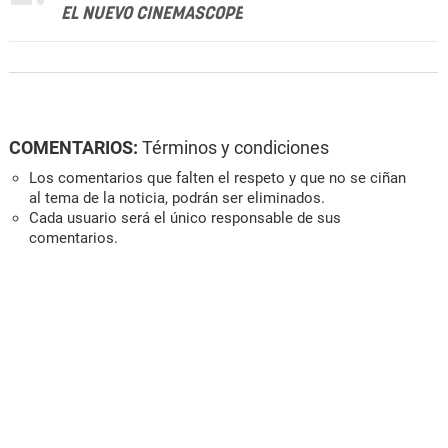
EL NUEVO CINEMASCOPE
COMENTARIOS:
Términos y condiciones
Los comentarios que falten el respeto y que no se ciñan
al tema de la noticia, podrán ser eliminados.
Cada usuario será el único responsable de sus
comentarios.