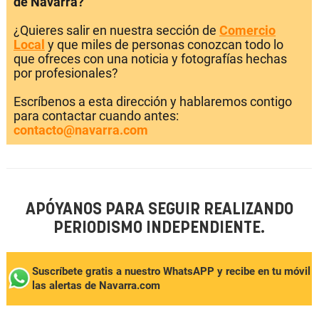
de Navarra?
¿Quieres salir en nuestra sección de
Comercio
Local
y que miles de personas conozcan todo lo
que ofreces con una noticia y fotografías hechas
por profesionales?
Escríbenos a esta dirección y hablaremos contigo
para contactar cuando antes:
contacto@navarra.com
APÓYANOS PARA SEGUIR REALIZANDO
PERIODISMO INDEPENDIENTE.
Suscríbete gratis a nuestro WhatsAPP y recibe en tu móvil
las alertas de Navarra.com