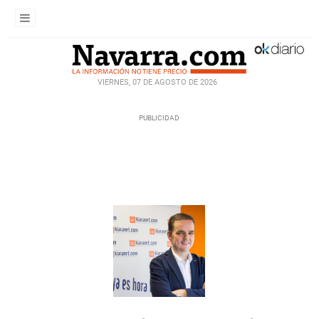
VIERNES, 07 DE AGOSTO DE 2026