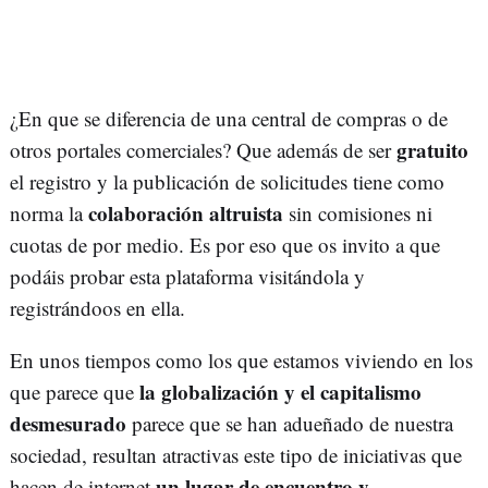
¿En que se diferencia de una central de compras o de
gratuito
otros portales comerciales? Que además de ser
el registro y la publicación de solicitudes tiene como
colaboración altruista
norma la
sin comisiones ni
cuotas de por medio. Es por eso que os invito a que
podáis probar esta plataforma visitándola y
registrándoos en ella.
En unos tiempos como los que estamos viviendo en los
la globalización y el capitalismo
que parece que
desmesurado
parece que se han adueñado de nuestra
sociedad, resultan atractivas este tipo de iniciativas que
un lugar de encuentro y
hacen de internet