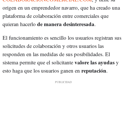
origen en un emprendedor navarro, que ha creado una
plataforma de colaboración entre comerciales que
de manera desinteresada
quieran hacerlo
.
El funcionamiento es sencillo los usuarios registran sus
solicitudes de colaboración y otros usuarios las
responden en las medidas de sus posibilidades. El
valore las ayudas
sistema permite que el solicitante
y
reputación
esto haga que los usuarios ganen en
.