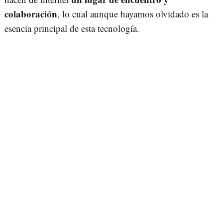
colaboración
, lo cual aunque hayamos olvidado es la
esencia principal de esta tecnología.