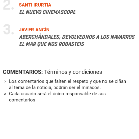
2.
SANTI IRURTIA
EL NUEVO CINEMASCOPE
3.
JAVIER ANCÍN
ABERCHÁNDALES, DEVOLVEDNOS A LOS NAVARROS
EL MAR QUE NOS ROBASTEIS
COMENTARIOS:
Términos y condiciones
Los comentarios que falten el respeto y que no se ciñan
al tema de la noticia, podrán ser eliminados.
Cada usuario será el único responsable de sus
comentarios.