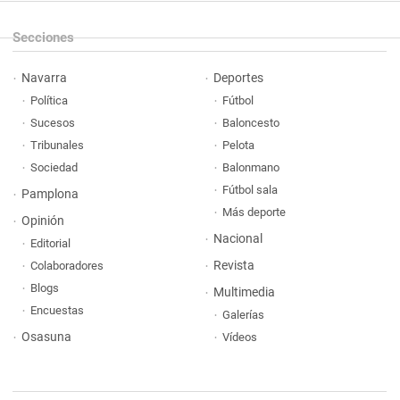
Secciones
Navarra
Deportes
Política
Fútbol
Sucesos
Baloncesto
Tribunales
Pelota
Sociedad
Balonmano
Fútbol sala
Pamplona
Más deporte
Opinión
Nacional
Editorial
Revista
Colaboradores
Blogs
Multimedia
Encuestas
Galerías
Osasuna
Vídeos