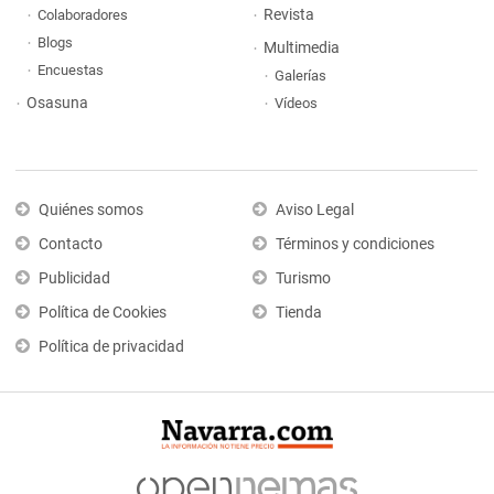
Revista
Colaboradores
Blogs
Multimedia
Encuestas
Galerías
Osasuna
Vídeos
Quiénes somos
Aviso Legal
Contacto
Términos y condiciones
Publicidad
Turismo
Política de Cookies
Tienda
Política de privacidad