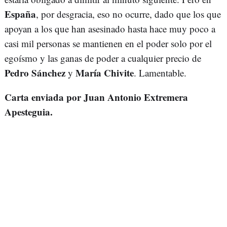
España
, por desgracia, eso no ocurre, dado que los que
apoyan a los que han asesinado hasta hace muy poco a
casi mil personas se mantienen en el poder solo por el
egoísmo y las ganas de poder a cualquier precio de
Pedro Sánchez
María Chivite
y
. Lamentable.
Carta enviada por Juan Antonio Extremera
Apesteguia.