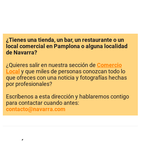
¿Tienes una tienda, un bar, un restaurante o un
local comercial en Pamplona o alguna localidad
de Navarra?
¿Quieres salir en nuestra sección de
Comercio
Local
y que miles de personas conozcan todo lo
que ofreces con una noticia y fotografías hechas
por profesionales?
Escríbenos a esta dirección y hablaremos contigo
para contactar cuando antes:
contacto@navarra.com