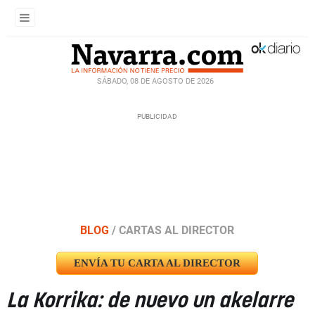
SÁBADO, 08 DE AGOSTO DE 2026
BLOG
/
CARTAS AL DIRECTOR
ENVÍA TU CARTA AL DIRECTOR
La Korrika: de nuevo un akelarre