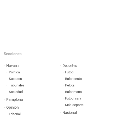
Secciones
Navarra
Deportes
Política
Fútbol
Sucesos
Baloncesto
Tribunales
Pelota
Sociedad
Balonmano
Fútbol sala
Pamplona
Más deporte
Opinión
Nacional
Editorial