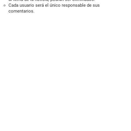
Cada usuario será el único responsable de sus
comentarios.