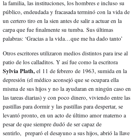
la familia, las instituciones, los hombres e incluso su
público, endeudada y fracasada terminó con la vida de
un certero tiro en la sien antes de salir a actuar en la
carpa que fue finalmente su tumba. Sus últimas
palabras: ‘Gracias a la vida…que me ha dado tanto’
Otros escritores utilizaron medios distintos para irse al
patio de los calladitos. Y así fue como la escritora
Sylvia Plath,
el 11 de febrero de 1963, sumida en la
depresión (el médico aconsejó que se ocupara ella
misma de sus hijos y no la ayudaran en ningún caso en
las tareas diarias) y con poco dinero, viviendo entre las
pastillas para dormir y las pastillas para despertar, se
levantó pronto, en un acto de último amor materno a
pesar de que siempre dudó de ser capaz de
sentirlo, preparó el desayuno a sus hijos, abrió la llave