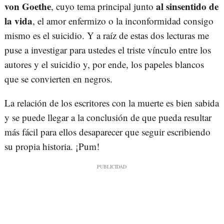
von Goethe
al sinsentido de
, cuyo tema principal junto
la vida
, el amor enfermizo o la inconformidad consigo
mismo es el suicidio. Y a raíz de estas dos lecturas me
puse a investigar para ustedes el triste vínculo entre los
autores y el suicidio y, por ende, los papeles blancos
que se convierten en negros.
La relación de los escritores con la muerte es bien sabida
y se puede llegar a la conclusión de que pueda resultar
más fácil para ellos desaparecer que seguir escribiendo
su propia historia. ¡Pum!