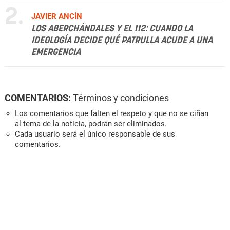
2.
JAVIER ANCÍN
LOS ABERCHÁNDALES Y EL 112: CUANDO LA
IDEOLOGÍA DECIDE QUÉ PATRULLA ACUDE A UNA
EMERGENCIA
COMENTARIOS:
Términos y condiciones
Los comentarios que falten el respeto y que no se ciñan
al tema de la noticia, podrán ser eliminados.
Cada usuario será el único responsable de sus
comentarios.