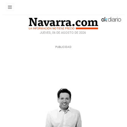
JUEVES, 06 DE AGOSTO DE 2026