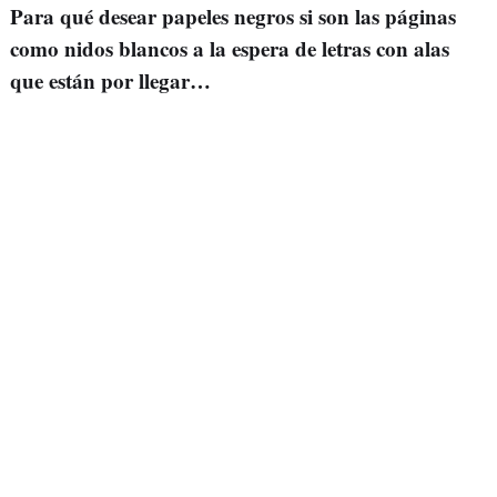
Para qué desear papeles negros si son las páginas
como nidos blancos a la espera de letras con alas
que están por llegar…