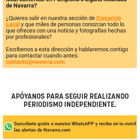
de Navarra?
¿Quieres salir en nuestra sección de
Comercio
Local
y que miles de personas conozcan todo lo
que ofreces con una noticia y fotografías hechas
por profesionales?
Escríbenos a esta dirección y hablaremos contigo
para contactar cuando antes:
contacto@navarra.com
APÓYANOS PARA SEGUIR REALIZANDO
PERIODISMO INDEPENDIENTE.
Suscríbete gratis a nuestro WhatsAPP y recibe en tu móvil
las alertas de Navarra.com