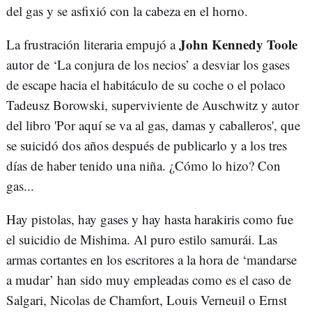
del gas y se asfixió con la cabeza en el horno.
John Kennedy Toole
La frustración literaria empujó a
autor de ‘La conjura de los necios’ a desviar los gases
de escape hacia el habitáculo de su coche o el polaco
Tadeusz Borowski, superviviente de Auschwitz y autor
del libro 'Por aquí se va al gas, damas y caballeros', que
se suicidó dos años después de publicarlo y a los tres
días de haber tenido una niña. ¿Cómo lo hizo? Con
gas...
Hay pistolas, hay gases y hay hasta harakiris como fue
el suicidio de Mishima. Al puro estilo samurái. Las
armas cortantes en los escritores a la hora de ‘mandarse
a mudar’ han sido muy empleadas como es el caso de
Salgari, Nicolas de Chamfort, Louis Verneuil o Ernst