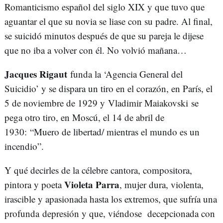
Romanticismo español del siglo XIX y que tuvo que
aguantar el que su novia se liase con su padre. Al final,
se suicidó minutos después de que su pareja le dijese
que no iba a volver con él. No volvió mañana…
Jacques Rigaut
funda la ‘Agencia General del
Suicidio’ y se dispara un tiro en el corazón, en París, el
5 de noviembre de 1929 y Vladimir Maiakovski se
pega otro tiro, en Moscú, el 14 de abril de
1930: “Muero de libertad/ mientras el mundo es un
incendio”.
Y qué decirles de la célebre cantora, compositora,
Violeta Parra
pintora y poeta
, mujer dura, violenta,
irascible y apasionada hasta los extremos, que sufría una
profunda depresión y que, viéndose decepcionada con