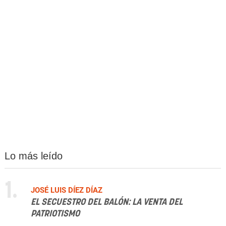
Lo más leído
1.
JOSÉ LUIS DÍEZ DÍAZ
EL SECUESTRO DEL BALÓN: LA VENTA DEL
PATRIOTISMO