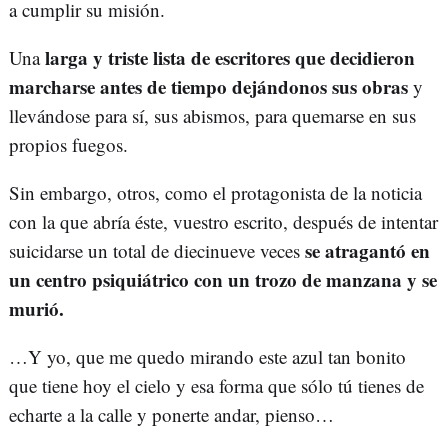
a cumplir su misión.
larga y triste lista de escritores que decidieron
Una
marcharse antes de tiempo dejándonos sus obras
y
llevándose para sí, sus abismos, para quemarse en sus
propios fuegos.
Sin embargo, otros, como el protagonista de la noticia
con la que abría éste, vuestro escrito, después de intentar
se atragantó en
suicidarse un total de diecinueve veces
un centro psiquiátrico con un trozo de manzana y se
murió.
…Y yo, que me quedo mirando este azul tan bonito
que tiene hoy el cielo y esa forma que sólo tú tienes de
echarte a la calle y ponerte andar, pienso…