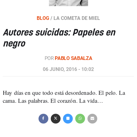
BLOG
/
LA COMETA DE MIEL
Autores suicidas: Papeles en
negro
POR
PABLO SABALZA
06 JUNIO, 2016 - 10:02
Hay días en que todo está desordenado. El pelo. La
cama. Las palabras. El corazón. La vida…