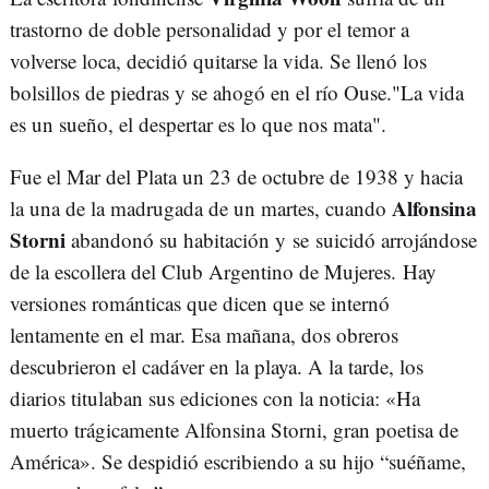
trastorno de doble personalidad y por el temor a
volverse loca, decidió quitarse la vida. Se llenó los
bolsillos de piedras y se ahogó en el río Ouse."La vida
es un sueño, el despertar es lo que nos mata".
Fue el Mar del Plata un 23 de octubre de 1938 y hacia
Alfonsina
la una de la madrugada de un martes, cuando
Storni
abandonó su habitación y se suicidó arrojándose
de la escollera del Club Argentino de Mujeres. Hay
versiones románticas que dicen que se internó
lentamente en el mar. Esa mañana, dos obreros
descubrieron el cadáver en la playa. A la tarde, los
diarios titulaban sus ediciones con la noticia: «Ha
muerto trágicamente Alfonsina Storni, gran poetisa de
América». Se despidió escribiendo a su hijo “suéñame,