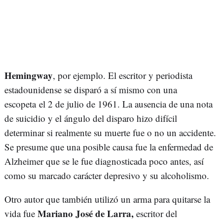
Hemingway
, por ejemplo. El escritor y periodista
estadounidense se disparó a sí mismo con una
escopeta el 2 de julio de 1961. La ausencia de una nota
de suicidio y el ángulo del disparo hizo difícil
determinar si realmente su muerte fue o no un accidente.
Se presume que una posible causa fue la enfermedad de
Alzheimer que se le fue diagnosticada poco antes, así
como su marcado carácter depresivo y su alcoholismo.
Otro autor que también utilizó un arma para quitarse la
Mariano José de Larra,
vida fue
escritor del