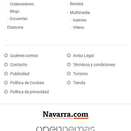
Revista
Colaboradores
Blogs
Multimedia
Encuestas
Galerías
Osasuna
Vídeos
Quiénes somos
Aviso Legal
Contacto
Términos y condiciones
Publicidad
Turismo
Política de Cookies
Tienda
Política de privacidad