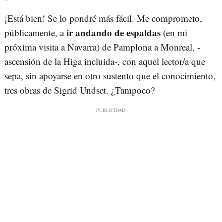
¡Está bien! Se lo pondré más fácil. Me comprometo,
ir andando de espaldas
públicamente, a
(en mi
próxima visita a Navarra) de Pamplona a Monreal, -
ascensión de la Higa incluida-, con aquel lector/a que
sepa, sin apoyarse en otro sustento que el conocimiento,
tres obras de Sigrid Undset. ¿Tampoco?