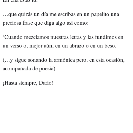
…que quizás un día me escribas en un papelito una
preciosa frase que diga algo así como:
‘Cuando mezclamos nuestras letras y las fundimos en
un verso o, mejor aún, en un abrazo o en un beso.’
(…y sigue sonando la armónica pero, en esta ocasión,
acompañada de poesía)
¡Hasta siempre, Darío!