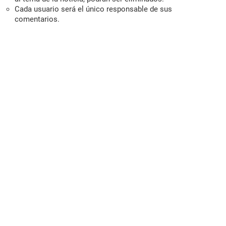
Cada usuario será el único responsable de sus
comentarios.