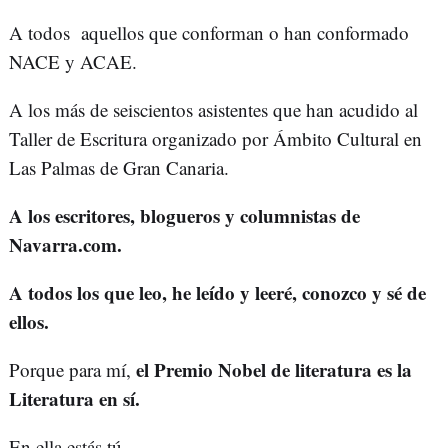
A todos aquellos que conforman o han conformado
NACE y ACAE.
A los más de seiscientos asistentes que han acudido al
Taller de Escritura organizado por Ámbito Cultural en
Las Palmas de Gran Canaria.
A los escritores, blogueros y columnistas de
Navarra.com.
A todos los que leo, he leído y leeré, conozco y sé de
ellos.
el Premio Nobel de literatura es la
Porque para mí,
Literatura en sí.
En ella estás tú.