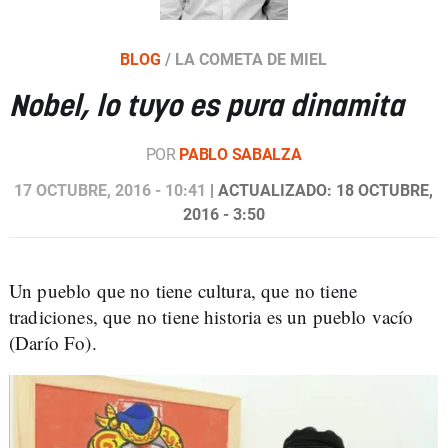
BLOG
/
LA COMETA DE MIEL
Nobel, lo tuyo es pura dinamita
POR
PABLO SABALZA
17 OCTUBRE, 2016 - 10:41
| ACTUALIZADO: 18 OCTUBRE,
2016 - 3:50
Un pueblo que no tiene cultura, que no tiene
tradiciones, que no tiene historia es un pueblo vacío
(Darío Fo).