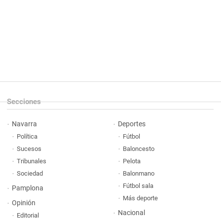
Secciones
Navarra
Deportes
Política
Fútbol
Sucesos
Baloncesto
Tribunales
Pelota
Sociedad
Balonmano
Fútbol sala
Pamplona
Más deporte
Opinión
Nacional
Editorial