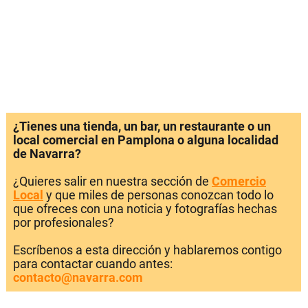
¿Tienes una tienda, un bar, un restaurante o un
local comercial en Pamplona o alguna localidad
de Navarra?
¿Quieres salir en nuestra sección de
Comercio
Local
y que miles de personas conozcan todo lo
que ofreces con una noticia y fotografías hechas
por profesionales?
Escríbenos a esta dirección y hablaremos contigo
para contactar cuando antes:
contacto@navarra.com