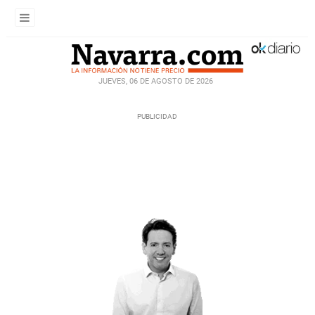
JUEVES, 06 DE AGOSTO DE 2026