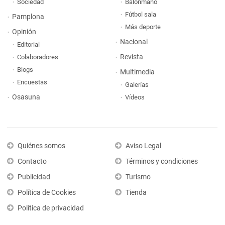
Sociedad
Balonmano
Fútbol sala
Pamplona
Más deporte
Opinión
Nacional
Editorial
Revista
Colaboradores
Blogs
Multimedia
Encuestas
Galerías
Osasuna
Vídeos
Quiénes somos
Aviso Legal
Contacto
Términos y condiciones
Publicidad
Turismo
Política de Cookies
Tienda
Política de privacidad