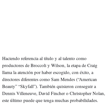
Haciendo referencia al título y al talento como
productores de Broccoli y Wilson, la etapa de Craig
llama la atención por haber escogido, con éxito, a
directores diferentes como Sam Mendes (“American
Beauty” “Skyfall”). También quisieron conseguir a
Dennis Villeneuve, David Fincher o Christopher Nolan,
este último puede que tenga muchas probabilidades.