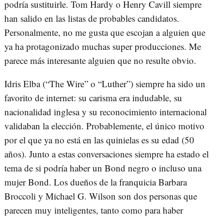
podría sustituirle. Tom Hardy o Henry Cavill siempre
han salido en las listas de probables candidatos.
Personalmente, no me gusta que escojan a alguien que
ya ha protagonizado muchas super producciones. Me
parece más interesante alguien que no resulte obvio.
Idris Elba (“The Wire” o “Luther”) siempre ha sido un
favorito de internet: su carisma era indudable, su
nacionalidad inglesa y su reconocimiento internacional
validaban la elección. Probablemente, el único motivo
por el que ya no está en las quinielas es su edad (50
años). Junto a estas conversaciones siempre ha estado el
tema de si podría haber un Bond negro o incluso una
mujer Bond. Los dueños de la franquicia Barbara
Broccoli y Michael G. Wilson son dos personas que
parecen muy inteligentes, tanto como para haber