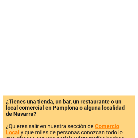
¿Tienes una tienda, un bar, un restaurante o un
local comercial en Pamplona o alguna localidad
de Navarra?
¿Quieres salir en nuestra sección de
Comercio
Local
y que miles de personas conozcan todo lo