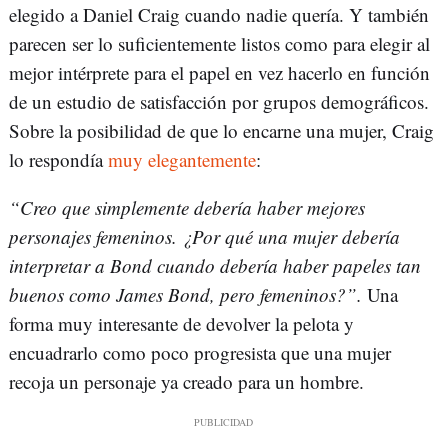
elegido a Daniel Craig cuando nadie quería. Y también
parecen ser lo suficientemente listos como para elegir al
mejor intérprete para el papel en vez hacerlo en función
de un estudio de satisfacción por grupos demográficos.
Sobre la posibilidad de que lo encarne una mujer, Craig
lo respondía
muy elegantemente
:
“Creo que simplemente debería haber mejores
personajes femeninos. ¿Por qué una mujer debería
interpretar a Bond cuando debería haber papeles tan
buenos como James Bond, pero femeninos?”.
Una
forma muy interesante de devolver la pelota y
encuadrarlo como poco progresista que una mujer
recoja un personaje ya creado para un hombre.