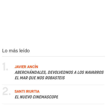
Lo más leído
1.
JAVIER ANCÍN
ABERCHÁNDALES, DEVOLVEDNOS A LOS NAVARROS
EL MAR QUE NOS ROBASTEIS
2.
SANTI IRURTIA
EL NUEVO CINEMASCOPE