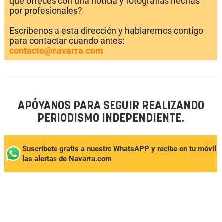
que ofreces con una noticia y fotografías hechas
por profesionales?
Escríbenos a esta dirección y hablaremos contigo
para contactar cuando antes:
contacto@navarra.com
APÓYANOS PARA SEGUIR REALIZANDO
PERIODISMO INDEPENDIENTE.
Suscríbete gratis a nuestro WhatsAPP y recibe en tu móvil
las alertas de Navarra.com