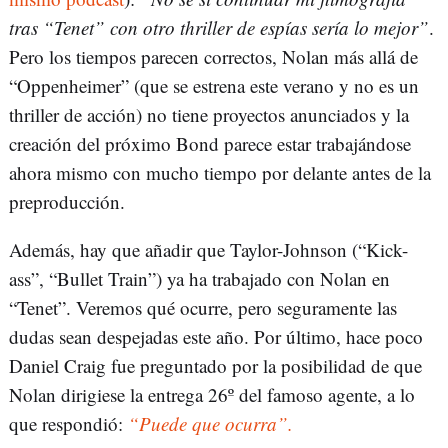
tras “Tenet” con otro thriller de espías sería lo mejor”
.
Pero los tiempos parecen correctos, Nolan más allá de
“Oppenheimer” (que se estrena este verano y no es un
thriller de acción) no tiene proyectos anunciados y la
creación del próximo Bond parece estar trabajándose
ahora mismo con mucho tiempo por delante antes de la
preproducción.
Además, hay que añadir que Taylor-Johnson (“Kick-
ass”, “Bullet Train”) ya ha trabajado con Nolan en
“Tenet”. Veremos qué ocurre, pero seguramente las
dudas sean despejadas este año. Por último, hace poco
Daniel Craig fue preguntado por la posibilidad de que
Nolan dirigiese la entrega 26º del famoso agente, a lo
que respondió:
“Puede que ocurra”.