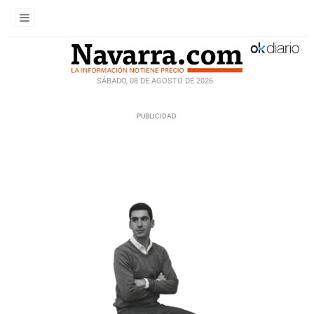
SÁBADO, 08 DE AGOSTO DE 2026