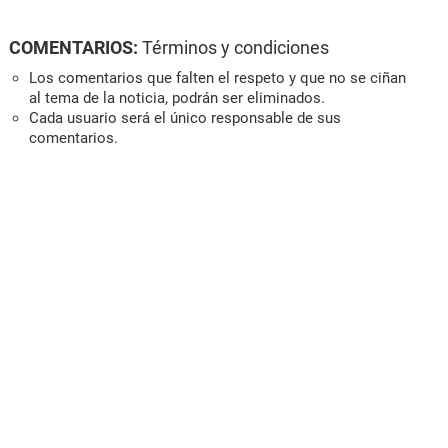
COMENTARIOS:
Términos y condiciones
Los comentarios que falten el respeto y que no se ciñan
al tema de la noticia, podrán ser eliminados.
Cada usuario será el único responsable de sus
comentarios.