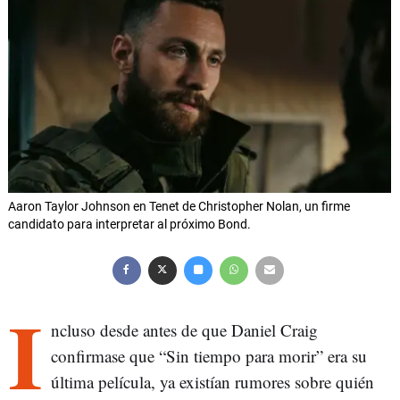
Aaron Taylor Johnson en Tenet de Christopher Nolan, un firme
candidato para interpretar al próximo Bond.
I
ncluso desde antes de que Daniel Craig
confirmase que “Sin tiempo para morir” era su
última película, ya existían rumores sobre quién