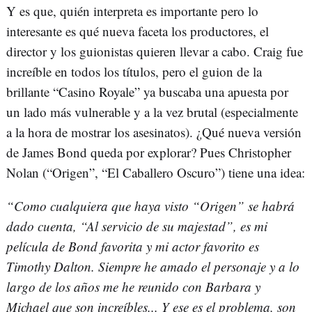
Y es que, quién interpreta es importante pero lo
interesante es qué nueva faceta los productores, el
director y los guionistas quieren llevar a cabo. Craig fue
increíble en todos los títulos, pero el guion de la
brillante “Casino Royale” ya buscaba una apuesta por
un lado más vulnerable y a la vez brutal (especialmente
a la hora de mostrar los asesinatos). ¿Qué nueva versión
de James Bond queda por explorar? Pues Christopher
Nolan (“Origen”, “El Caballero Oscuro”) tiene una idea:
“Como cualquiera que haya visto “Origen” se habrá
dado cuenta, “Al servicio de su majestad”, es mi
película de Bond favorita y mi actor favorito es
Timothy Dalton. Siempre he amado el personaje y a lo
largo de los años me he reunido con Barbara y
Michael que son increíbles... Y ese es el problema, son