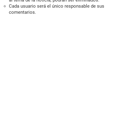
Cada usuario será el único responsable de sus
comentarios.