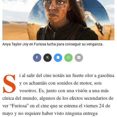
Anya Taylor-Joy en Furiosa lucha para conseguir su venganza.
S
i al salir del cine notáis un fuerte olor a gasolina
y os achantáis con sonidos de motor, sois
vosotros. Es, junto con una visión a una más
cínica del mundo, algunos de los efectos secundarios de
ver “Furiosa” en el cine que se estrena el viernes 24 de
mayo y no requiere haber visto ninguna entrega