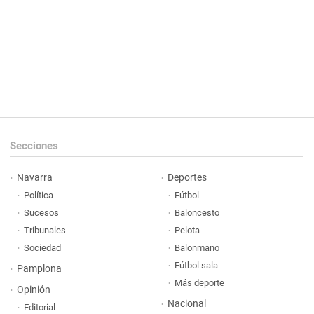
Secciones
Navarra
Deportes
Política
Fútbol
Sucesos
Baloncesto
Tribunales
Pelota
Sociedad
Balonmano
Fútbol sala
Pamplona
Más deporte
Opinión
Nacional
Editorial