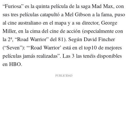
“Furiosa” es la quinta película de la saga Mad Max, con
sus tres películas catapultó a Mel Gibson a la fama, puso
al cine australiano en el mapa y a su director, George
Miller, en la cima del cine de acción (especialmente con
la 2ª, “Road Warrior” del 81). Según David Fincher
(“Seven”): “‘Road Warrior’ está en el top10 de mejores
películas jamás realizadas”. Las 3 las tenéis disponibles
en HBO.