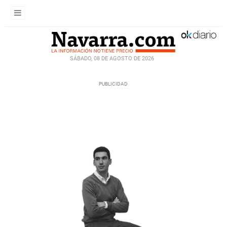
SÁBADO, 08 DE AGOSTO DE 2026