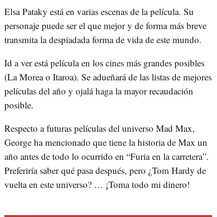
Elsa Pataky está en varias escenas de la película. Su
personaje puede ser el que mejor y de forma más breve
transmita la despiadada forma de vida de este mundo.
Id a ver está película en los cines más grandes posibles
(La Morea o Itaroa). Se adueñará de las listas de mejores
películas del año y ojalá haga la mayor recaudación
posible.
Respecto a futuras películas del universo Mad Max,
George ha mencionado que tiene la historia de Max un
año antes de todo lo ocurrido en “Furia en la carretera”.
Preferiría saber qué pasa después, pero ¿Tom Hardy de
vuelta en este universo? … ¡Toma todo mi dinero!