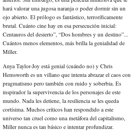
hará valorar una jugosa naranja o poder dormir sin un
ojo abierto. El prólogo es fantástico, terroríficamente
brutal. Cuánto cine hay en esa persecución inicial:
Centauros del desierto”, “Dos hombres y un destino”...
Cuántos menos elementos, más brilla la genialidad de
Miller.
Anya Taylor-Joy está genial (cuándo no) y Chris
Hemsworth es un villano que intenta abrazar el caos con
pragmatismo pero también con ruido y soberbia. Es
inspirador la supervivencia de los personajes de este
mundo. Nada les detiene, la resiliencia se les queda
cortísima. Muchos críticos han respondido a este
universo tan cruel como una metáfora del capitalismo,
Miller nunca es tan básico e intentar profundizar.