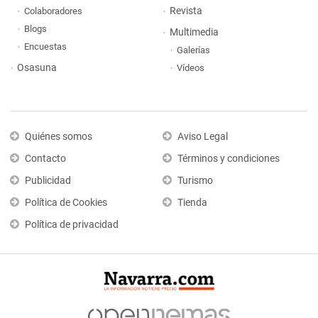
Revista
Colaboradores
Blogs
Multimedia
Encuestas
Galerías
Osasuna
Vídeos
Quiénes somos
Aviso Legal
Contacto
Términos y condiciones
Publicidad
Turismo
Política de Cookies
Tienda
Política de privacidad