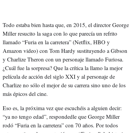
Todo estaba bien hasta que, en 2015, el director George
Miller resucito la saga con lo que parecía un refrito
llamado “Furia en la carretera” (Netflix, HBO y
Amazon video) con Tom Hardy sustituyendo a Gibson
y Charlize Theron con un personaje llamado Furiosa.
¿Cuál fue la sorpresa? Que la crítica la llamo la mejor
película de acción del siglo XXI y al personaje de
Charlize no sólo el mejor de su carrera sino uno de los
más épicos del cine.
Eso es, la próxima vez que escuchéis a alguien decir:
“ya no tengo edad”, respondedle que George Miller
rodó “Furia en la carretera” con 70 años. Por todos