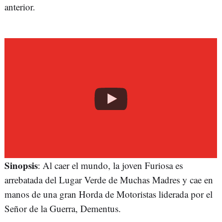
anterior.
Sinopsis
: Al caer el mundo, la joven Furiosa es
arrebatada del Lugar Verde de Muchas Madres y cae en
manos de una gran Horda de Motoristas liderada por el
Señor de la Guerra, Dementus.