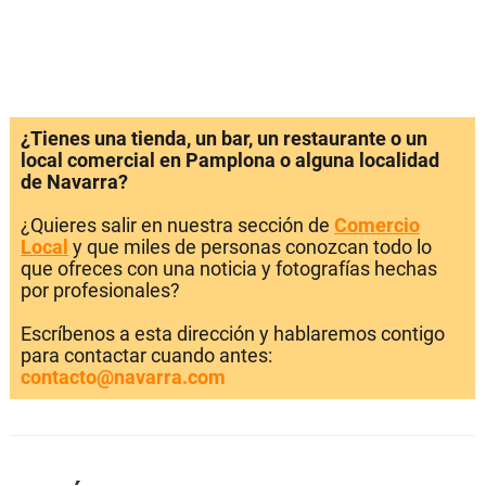
¿Tienes una tienda, un bar, un restaurante o un
local comercial en Pamplona o alguna localidad
de Navarra?
¿Quieres salir en nuestra sección de
Comercio
Local
y que miles de personas conozcan todo lo
que ofreces con una noticia y fotografías hechas
por profesionales?
Escríbenos a esta dirección y hablaremos contigo
para contactar cuando antes:
contacto@navarra.com