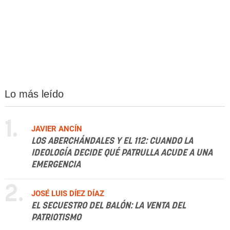
Lo más leído
1.
JAVIER ANCÍN
LOS ABERCHÁNDALES Y EL 112: CUANDO LA
IDEOLOGÍA DECIDE QUÉ PATRULLA ACUDE A UNA
EMERGENCIA
2.
JOSÉ LUIS DÍEZ DÍAZ
EL SECUESTRO DEL BALÓN: LA VENTA DEL
PATRIOTISMO