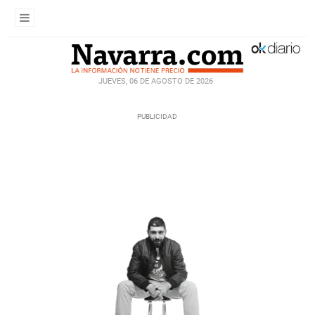
JUEVES, 06 DE AGOSTO DE 2026