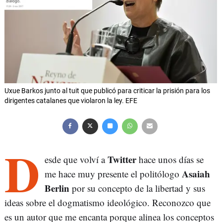
Uxue Barkos junto al tuit que publicó para criticar la prisión para los
dirigentes catalanes que violaron la ley. EFE
D
Twitter
esde que volví a
hace unos días se
Asaiah
me hace muy presente el politólogo
Berlin
por su concepto de la libertad y sus
ideas sobre el dogmatismo ideológico. Reconozco que
es un autor que me encanta porque alinea los conceptos