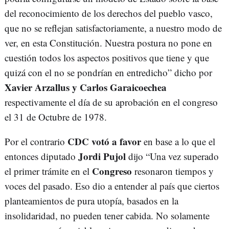
del reconocimiento de los derechos del pueblo vasco,
que no se reflejan satisfactoriamente, a nuestro modo de
ver, en esta Constitución. Nuestra postura no pone en
cuestión todos los aspectos positivos que tiene y que
quizá con el no se pondrían en entredicho” dicho por
Xavier Arzallus y Carlos Garaicoechea
respectivamente el día de su aprobación en el congreso
el 31 de Octubre de 1978.
CDC votó a favor
Por el contrario
en base a lo que el
Jordi Pujol
entonces diputado
dijo “Una vez superado
Congreso
el primer trámite en el
resonaron tiempos y
voces del pasado. Eso dio a entender al país que ciertos
planteamientos de pura utopía, basados en la
insolidaridad, no pueden tener cabida. No solamente