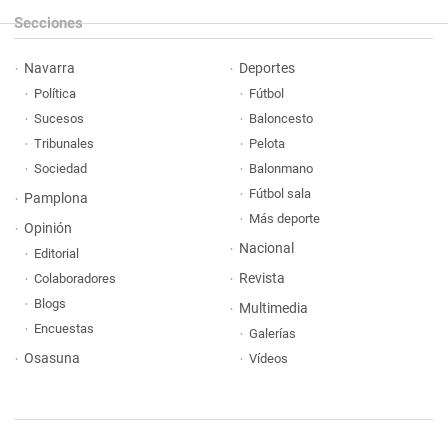
Secciones
Navarra
Deportes
Política
Fútbol
Sucesos
Baloncesto
Tribunales
Pelota
Sociedad
Balonmano
Fútbol sala
Pamplona
Más deporte
Opinión
Nacional
Editorial
Revista
Colaboradores
Blogs
Multimedia
Encuestas
Galerías
Osasuna
Vídeos