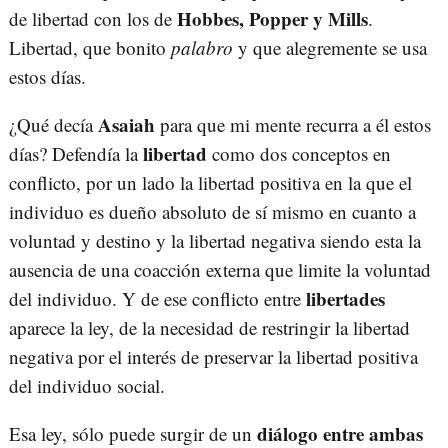
Hobbes, Popper y Mills
de libertad con los de
.
Libertad, que bonito
palabro
y que alegremente se usa
estos días.
Asaiah
¿Qué decía
para que mi mente recurra a él estos
libertad
días? Defendía la
como dos conceptos en
conflicto, por un lado la libertad positiva en la que el
individuo es dueño absoluto de sí mismo en cuanto a
voluntad y destino y la libertad negativa siendo esta la
ausencia de una coacción externa que limite la voluntad
libertades
del individuo. Y de ese conflicto entre
aparece la ley, de la necesidad de restringir la libertad
negativa por el interés de preservar la libertad positiva
del individuo social.
diálogo entre ambas
Esa ley, sólo puede surgir de un