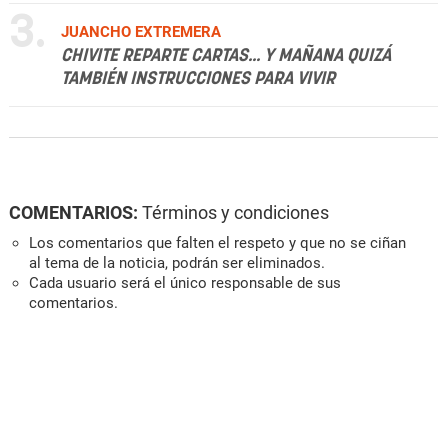
3.
JUANCHO EXTREMERA
CHIVITE REPARTE CARTAS... Y MAÑANA QUIZÁ
TAMBIÉN INSTRUCCIONES PARA VIVIR
COMENTARIOS:
Términos y condiciones
Los comentarios que falten el respeto y que no se ciñan
al tema de la noticia, podrán ser eliminados.
Cada usuario será el único responsable de sus
comentarios.