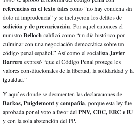
referencias en el texto tales
como “no hay condena sin
dolo ni imprudencia” y se incluyeron los delitos de
sedición y de prevaricación
. Por aquel entonces el
Belloch
ministro
calificó como “un día histórico por
culminar con una negociación democrática sobre un
Javier
código penal español.” Así como el socialista
Barrero
expresó “que el Código Penal protege los
valores constitucionales de la libertad, la solidaridad y la
igualdad.”
Y aquí es donde se desmienten las declaraciones de
Barkos, Puigdemont y compañía
, porque esta ley fue
PNV, CDC, ERC e IU
aprobada por el voto a favor del
y con la sola abstención del PP.