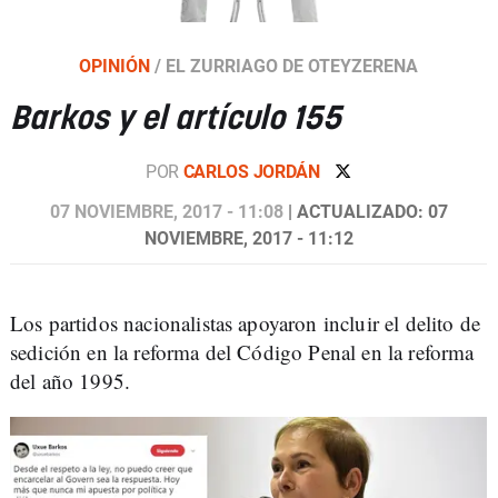
OPINIÓN
/
EL ZURRIAGO DE OTEYZERENA
Barkos y el artículo 155
POR
CARLOS JORDÁN
07 NOVIEMBRE, 2017 - 11:08
| ACTUALIZADO: 07
NOVIEMBRE, 2017 - 11:12
Los partidos nacionalistas apoyaron incluir el delito de
sedición en la reforma del Código Penal en la reforma
del año 1995.