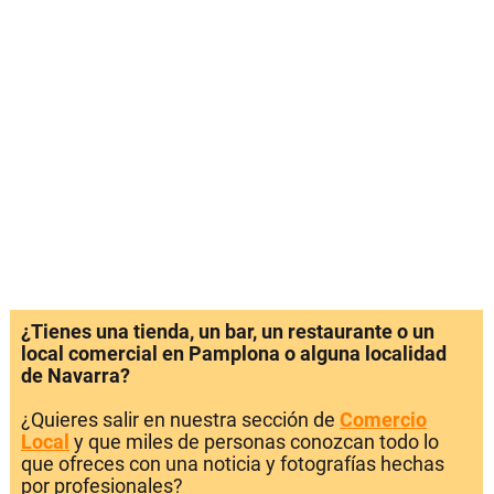
¿Tienes una tienda, un bar, un restaurante o un
local comercial en Pamplona o alguna localidad
de Navarra?
¿Quieres salir en nuestra sección de
Comercio
Local
y que miles de personas conozcan todo lo
que ofreces con una noticia y fotografías hechas
por profesionales?