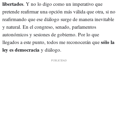
libertades
. Y no lo digo como un imperativo que
pretende reafirmar una opción más válida que otra, si no
reafirmando que ese diálogo surge de manera inevitable
y natural. En el congreso, senado, parlamentos
autonómicos y sesiones de gobierno. Por lo que
sólo la
llegados a este punto, todos me reconocerán que
ley es democracia
y diálogo.