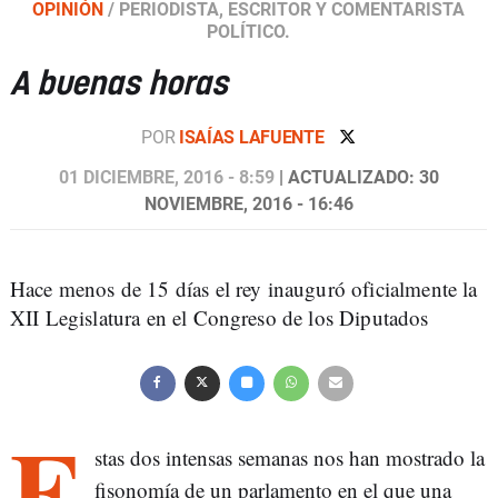
OPINIÓN
/
PERIODISTA, ESCRITOR Y COMENTARISTA
POLÍTICO.
A buenas horas
POR
ISAÍAS LAFUENTE
01 DICIEMBRE, 2016 - 8:59
| ACTUALIZADO: 30
NOVIEMBRE, 2016 - 16:46
Hace menos de 15 días el rey inauguró oficialmente la
XII Legislatura en el Congreso de los Diputados
E
stas dos intensas semanas nos han mostrado la
fisonomía de un parlamento en el que una