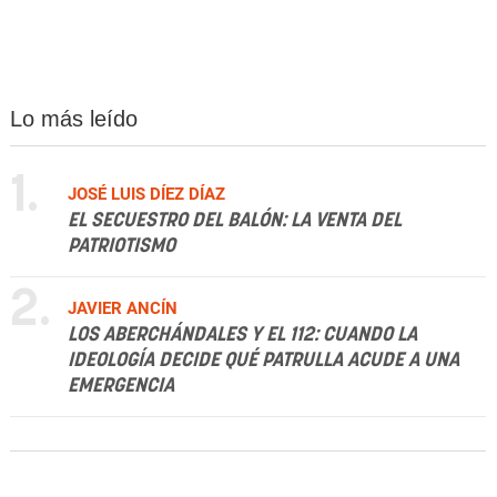
Lo más leído
1.
JOSÉ LUIS DÍEZ DÍAZ
EL SECUESTRO DEL BALÓN: LA VENTA DEL
PATRIOTISMO
2.
JAVIER ANCÍN
LOS ABERCHÁNDALES Y EL 112: CUANDO LA
IDEOLOGÍA DECIDE QUÉ PATRULLA ACUDE A UNA
EMERGENCIA