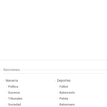
Secciones
Navarra
Deportes
Política
Fútbol
Sucesos
Baloncesto
Tribunales
Pelota
Sociedad
Balonmano