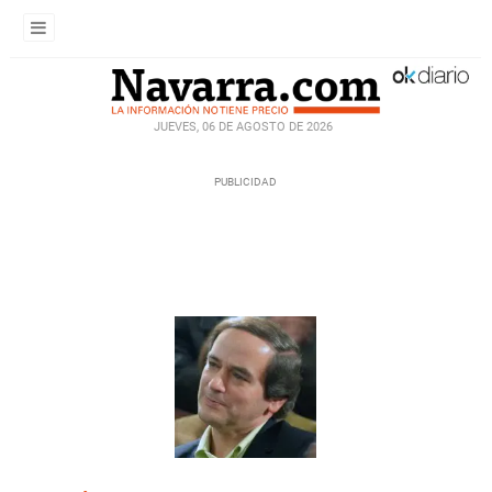
JUEVES, 06 DE AGOSTO DE 2026