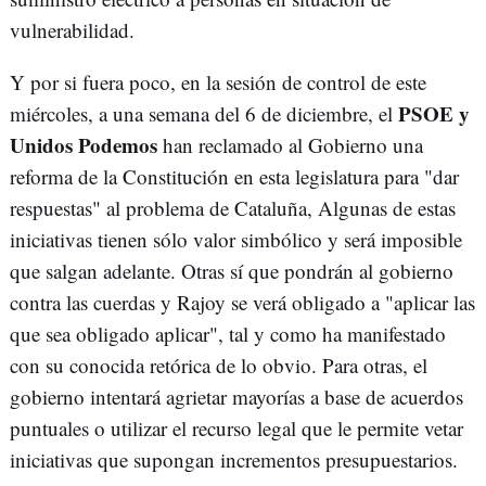
vulnerabilidad.
Y por si fuera poco, en la sesión de control de este
PSOE y
miércoles, a una semana del 6 de diciembre, el
Unidos Podemos
han reclamado al Gobierno una
reforma de la Constitución en esta legislatura para "dar
respuestas" al problema de Cataluña, Algunas de estas
iniciativas tienen sólo valor simbólico y será imposible
que salgan adelante. Otras sí que pondrán al gobierno
contra las cuerdas y Rajoy se verá obligado a "aplicar las
que sea obligado aplicar", tal y como ha manifestado
con su conocida retórica de lo obvio. Para otras, el
gobierno intentará agrietar mayorías a base de acuerdos
puntuales o utilizar el recurso legal que le permite vetar
iniciativas que supongan incrementos presupuestarios.