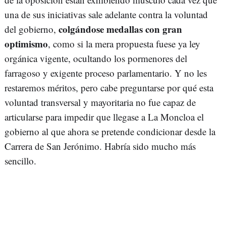
una de sus iniciativas sale adelante contra la voluntad
colgándose medallas con gran
del gobierno,
optimismo
, como si la mera propuesta fuese ya ley
orgánica vigente, ocultando los pormenores del
farragoso y exigente proceso parlamentario. Y no les
restaremos méritos, pero cabe preguntarse por qué esta
voluntad transversal y mayoritaria no fue capaz de
articularse para impedir que llegase a La Moncloa el
gobierno al que ahora se pretende condicionar desde la
Carrera de San Jerónimo. Habría sido mucho más
sencillo.