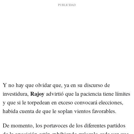
Y no hay que olvidar que, ya en su discurso de
Rajoy
investidura,
advirtió que la paciencia tiene límites
y que si le torpedean en exceso convocará elecciones,
habida cuenta de que le soplan vientos favorables.
De momento, los portavoces de los diferentes partidos
de la oposición están exhibiendo músculo cada vez que