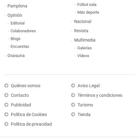
Fútbol sala
Pamplona
Más deporte
Opinión
Nacional
Editorial
Revista
Colaboradores
Blogs
Multimedia
Encuestas
Galerías
Osasuna
Vídeos
Quiénes somos
Aviso Legal
Contacto
Términos y condiciones
Publicidad
Turismo
Política de Cookies
Tienda
Política de privacidad