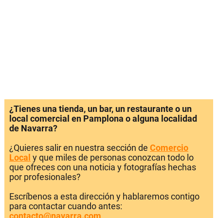
¿Tienes una tienda, un bar, un restaurante o un
local comercial en Pamplona o alguna localidad
de Navarra?
¿Quieres salir en nuestra sección de
Comercio
Local
y que miles de personas conozcan todo lo
que ofreces con una noticia y fotografías hechas
por profesionales?
Escríbenos a esta dirección y hablaremos contigo
para contactar cuando antes:
contacto@navarra.com