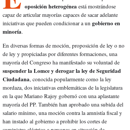
oposición heterogénea
está mostrándose
capaz de articular mayorías capaces de sacar adelante
gobierno en
iniciativas que pueden condicionar a un
minoría
.
En diversas formas de moción, proposición de ley o no
de ley y propiciadas por diferentes formaciones, una
mayoría del Congreso ha manifestado su voluntad de
suspender la Lomce y derogar la ley de Seguridad
Ciudadana
, conocida popularmente como la ley
mordaza, dos iniciativas emblemáticas de la legislatura
en la que Mariano Rajoy gobernó con una aplastante
mayoría del PP. También han aprobado una subida del
salario mínimo, una moción contra la amnistía fiscal y
han instado al gobierno a prohibir los cortes de
suministro eléctrico a personas en situación de