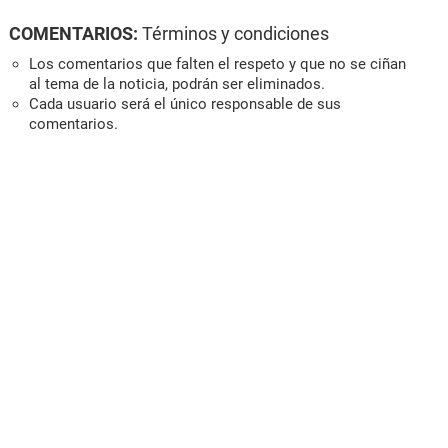
COMENTARIOS:
Términos y condiciones
Los comentarios que falten el respeto y que no se ciñan
al tema de la noticia, podrán ser eliminados.
Cada usuario será el único responsable de sus
comentarios.