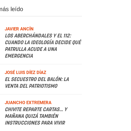
más leído
JAVIER ANCÍN
LOS ABERCHÁNDALES Y EL 112:
CUANDO LA IDEOLOGÍA DECIDE QUÉ
PATRULLA ACUDE A UNA
EMERGENCIA
.
JOSÉ LUIS DÍEZ DÍAZ
EL SECUESTRO DEL BALÓN: LA
VENTA DEL PATRIOTISMO
.
JUANCHO EXTREMERA
CHIVITE REPARTE CARTAS... Y
MAÑANA QUIZÁ TAMBIÉN
INSTRUCCIONES PARA VIVIR