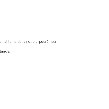
n al tema de la noticia, podrán ser
tarios.