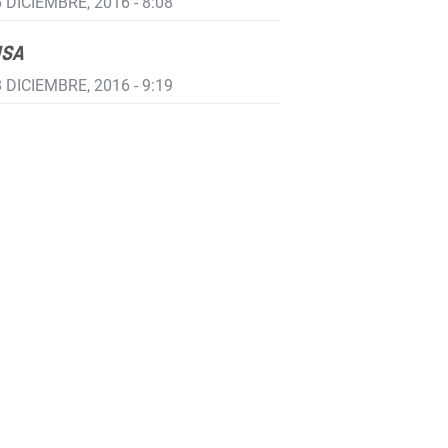
 DICIEMBRE, 2016 - 8:08
ISA
 DICIEMBRE, 2016 - 9:19