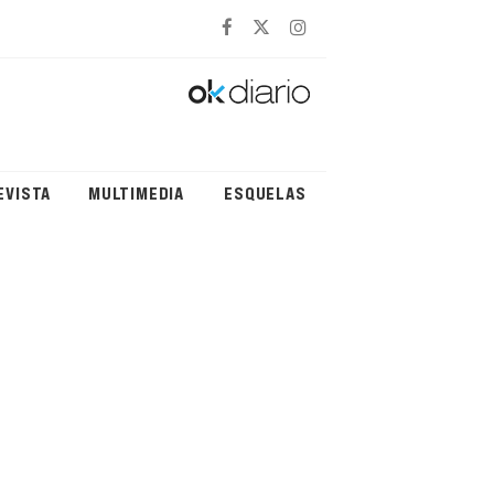
EVISTA
MULTIMEDIA
ESQUELAS