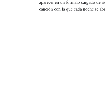
aparecer en un formato cargado de r
canción con la que cada noche se ab