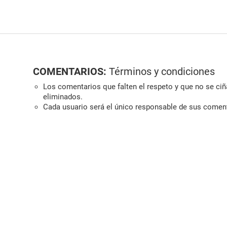
COMENTARIOS:
Términos y condiciones
Los comentarios que falten el respeto y que no se ciña
eliminados.
Cada usuario será el único responsable de sus comen