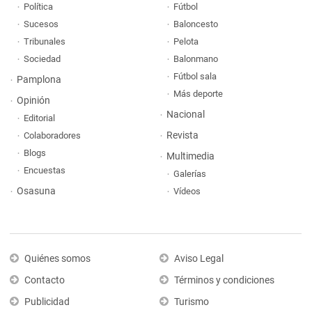
Política
Fútbol
Sucesos
Baloncesto
Tribunales
Pelota
Sociedad
Balonmano
Fútbol sala
Pamplona
Más deporte
Opinión
Nacional
Editorial
Revista
Colaboradores
Blogs
Multimedia
Encuestas
Galerías
Osasuna
Vídeos
Quiénes somos
Aviso Legal
Contacto
Términos y condiciones
Publicidad
Turismo