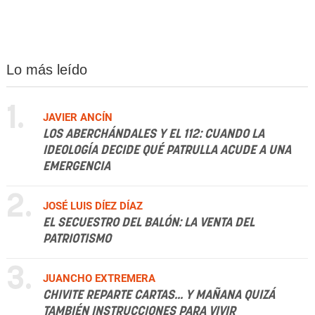
Lo más leído
1.
JAVIER ANCÍN
LOS ABERCHÁNDALES Y EL 112: CUANDO LA
IDEOLOGÍA DECIDE QUÉ PATRULLA ACUDE A UNA
EMERGENCIA
2.
JOSÉ LUIS DÍEZ DÍAZ
EL SECUESTRO DEL BALÓN: LA VENTA DEL
PATRIOTISMO
3.
JUANCHO EXTREMERA
CHIVITE REPARTE CARTAS... Y MAÑANA QUIZÁ
TAMBIÉN INSTRUCCIONES PARA VIVIR