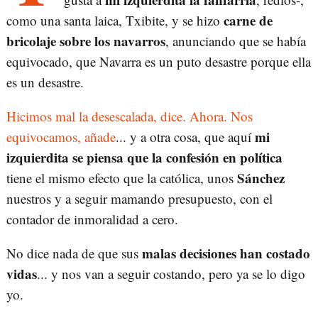
carne de
como una santa laica, Txibite, y se hizo
bricolaje sobre los navarros
, anunciando que se había
equivocado, que Navarra es un puto desastre porque ella
es un desastre.
Hicimos mal la desescalada, dice. Ahora. Nos
mi
equivocamos, añade
... y a otra cosa, que aquí
izquierdita se piensa que la confesión en política
Sánchez
tiene el mismo efecto que la católica, unos
nuestros y a seguir mamando presupuesto, con el
contador de inmoralidad a cero.
malas decisiones han costado
No dice nada de que sus
vidas
... y nos van a seguir costando, pero ya se lo digo
yo.