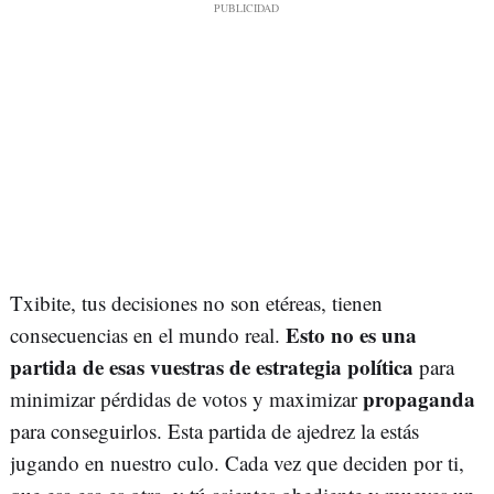
Txibite, tus decisiones no son etéreas, tienen
Esto no es una
consecuencias en el mundo real.
partida de esas vuestras de estrategia política
para
propaganda
minimizar pérdidas de votos y maximizar
para conseguirlos. Esta partida de ajedrez la estás
jugando en nuestro culo. Cada vez que deciden por ti,