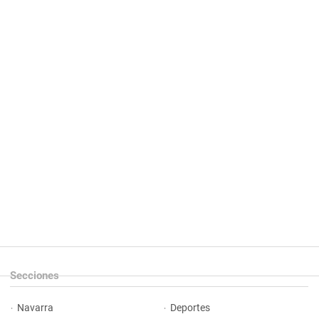
Secciones
Navarra
Deportes