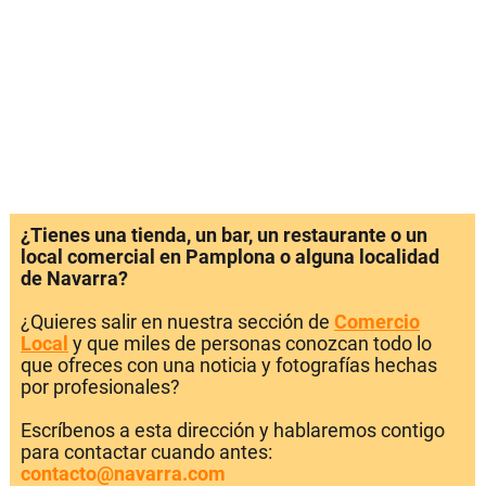
¿Tienes una tienda, un bar, un restaurante o un
local comercial en Pamplona o alguna localidad
de Navarra?
¿Quieres salir en nuestra sección de
Comercio
Local
y que miles de personas conozcan todo lo
que ofreces con una noticia y fotografías hechas
por profesionales?
Escríbenos a esta dirección y hablaremos contigo
para contactar cuando antes:
contacto@navarra.com