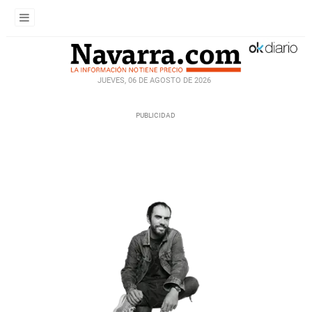
JUEVES, 06 DE AGOSTO DE 2026