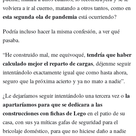
volviera a ir al cuerno, matando a otros tantos, como en
esta segunda ola de pandemia
está ocurriendo?
Podría incluso hacer la misma confesión, a ver qué
pasaba.
tendría que haber
“He construido mal, me equivoqué,
calculado mejor el reparto de cargas
, déjenme seguir
intentándolo exactamente igual que como hasta ahora,
seguro que la próxima acierto y ya no mato a nadie”.
la
¿Le dejaríamos seguir intentándolo una tercera vez o
apartaríamos para que se dedicara a las
construcciones con fichas de Lego
en el patio de su
casa, con sus ya míticas gafas de seguridad para el
bricolaje doméstico, para que no hiciese daño a nadie