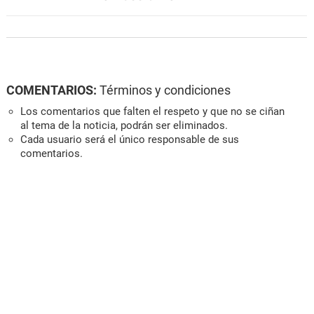
COMENTARIOS:
Términos y condiciones
Los comentarios que falten el respeto y que no se ciñan
al tema de la noticia, podrán ser eliminados.
Cada usuario será el único responsable de sus
comentarios.