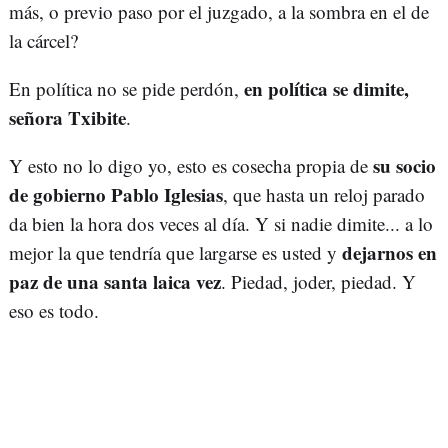
más, o previo paso por el juzgado, a la sombra en el de
la cárcel?
en política se dimite,
En política no se pide perdón,
señora Txibite
.
su socio
Y esto no lo digo yo, esto es cosecha propia de
de gobierno Pablo Iglesias
, que hasta un reloj parado
da bien la hora dos veces al día. Y si nadie dimite... a lo
dejarnos en
mejor la que tendría que largarse es usted y
paz de una santa laica vez
. Piedad, joder, piedad. Y
eso es todo.