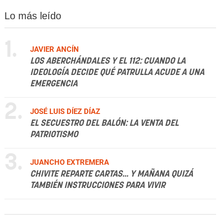
Lo más leído
1.
JAVIER ANCÍN
LOS ABERCHÁNDALES Y EL 112: CUANDO LA
IDEOLOGÍA DECIDE QUÉ PATRULLA ACUDE A UNA
EMERGENCIA
2.
JOSÉ LUIS DÍEZ DÍAZ
EL SECUESTRO DEL BALÓN: LA VENTA DEL
PATRIOTISMO
3.
JUANCHO EXTREMERA
CHIVITE REPARTE CARTAS... Y MAÑANA QUIZÁ
TAMBIÉN INSTRUCCIONES PARA VIVIR