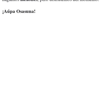
¡Aúpa Osasuna!