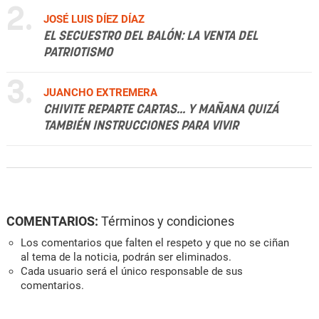
2.
JOSÉ LUIS DÍEZ DÍAZ
EL SECUESTRO DEL BALÓN: LA VENTA DEL
PATRIOTISMO
3.
JUANCHO EXTREMERA
CHIVITE REPARTE CARTAS... Y MAÑANA QUIZÁ
TAMBIÉN INSTRUCCIONES PARA VIVIR
COMENTARIOS:
Términos y condiciones
Los comentarios que falten el respeto y que no se ciñan
al tema de la noticia, podrán ser eliminados.
Cada usuario será el único responsable de sus
comentarios.