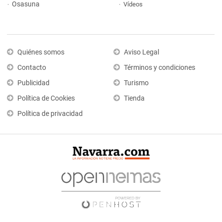
Osasuna
Vídeos
Quiénes somos
Aviso Legal
Contacto
Términos y condiciones
Publicidad
Turismo
Política de Cookies
Tienda
Política de privacidad