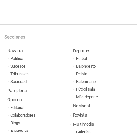
Secciones
Navarra
Deportes
Política
Fútbol
Sucesos
Baloncesto
Tribunales
Pelota
Sociedad
Balonmano
Fútbol sala
Pamplona
Más deporte
Opinión
Nacional
Editorial
Revista
Colaboradores
Blogs
Multimedia
Encuestas
Galerías