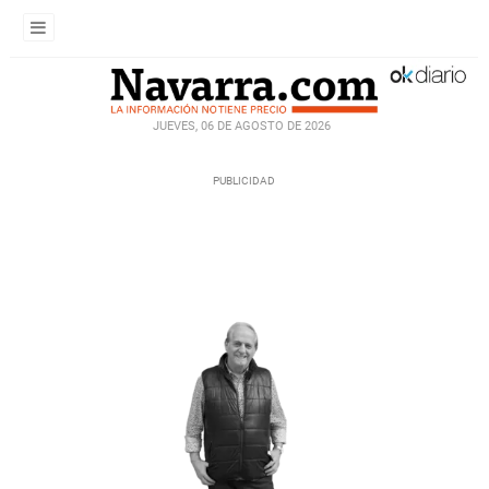
JUEVES, 06 DE AGOSTO DE 2026