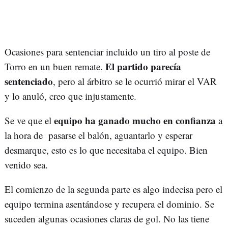
Ocasiones para sentenciar incluido un tiro al poste de
El partido parecía
Torro en un buen remate.
sentenciado
, pero al árbitro se le ocurrió mirar el VAR
y lo anuló, creo que injustamente.
equipo ha ganado mucho en confianza
Se ve que el
a
la hora de pasarse el balón, aguantarlo y esperar
desmarque, esto es lo que necesitaba el equipo. Bien
venido sea.
El comienzo de la segunda parte es algo indecisa pero el
equipo termina asentándose y recupera el dominio. Se
suceden algunas ocasiones claras de gol. No las tiene