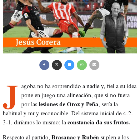
J
agoba no ha sorprendido a nadie y, fiel a su idea
pone en juego una alineación, que si no fuera
lesiones de Oroz y Peña
por las
, sería la
habitual y muy reconocible. Del sistema inicial de 4-2-
constancia da sus frutos.
3-1, diríamos lo mismo; la
Brasanac y Rubén
Respecto al partido,
suplen a los