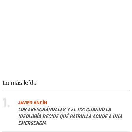
Lo más leído
1.
JAVIER ANCÍN
LOS ABERCHÁNDALES Y EL 112: CUANDO LA
IDEOLOGÍA DECIDE QUÉ PATRULLA ACUDE A UNA
EMERGENCIA