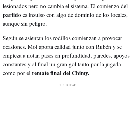
lesionados pero no cambia el sistema. El comienzo del
partido
es insulso con algo de dominio de los locales,
aunque sin peligro.
Según se asientan los rodillos comienzan a provocar
ocasiones. Moi aporta calidad junto con Rubén y se
empieza a notar, pases en profundidad, paredes, apoyos
constantes y al final un gran gol tanto por la jugada
remate final del Chimy.
como por el