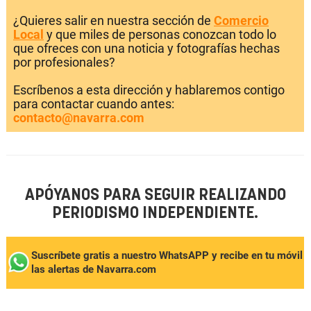
¿Quieres salir en nuestra sección de
Comercio
Local
y que miles de personas conozcan todo lo
que ofreces con una noticia y fotografías hechas
por profesionales?
Escríbenos a esta dirección y hablaremos contigo
para contactar cuando antes:
contacto@navarra.com
APÓYANOS PARA SEGUIR REALIZANDO
PERIODISMO INDEPENDIENTE.
Suscríbete gratis a nuestro WhatsAPP y recibe en tu móvil
las alertas de Navarra.com