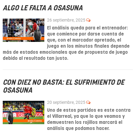
ALGO LE FALTA A OSASUNA
26 septiembre, 2025
El análisis queda para el entrenador:
que comience por darse cuenta de
que, con el marcador apretado, el
juego en los minutos finales depende
más de estados emocionales que de propuesta de juego
debido al resultado tan justo.
CON DIEZ NO BASTA: EL SUFRIMIENTO DE
OSASUNA
20 septiembre, 2025
Uno de estos partidos es este contra
el Villarreal, ya que lo que veamos y
demuestren los rojillos marcará el
análisis que podamos hacer.