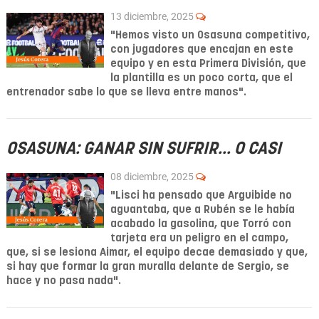
13 diciembre, 2025
"Hemos visto un Osasuna competitivo,
con jugadores que encajan en este
equipo y en esta Primera División, que
la plantilla es un poco corta, que el
entrenador sabe lo que se lleva entre manos".
OSASUNA: GANAR SIN SUFRIR... O CASI
08 diciembre, 2025
"Lisci ha pensado que Arguibide no
aguantaba, que a Rubén se le había
acabado la gasolina, que Torró con
tarjeta era un peligro en el campo,
que, si se lesiona Aimar, el equipo decae demasiado y que,
si hay que formar la gran muralla delante de Sergio, se
hace y no pasa nada".