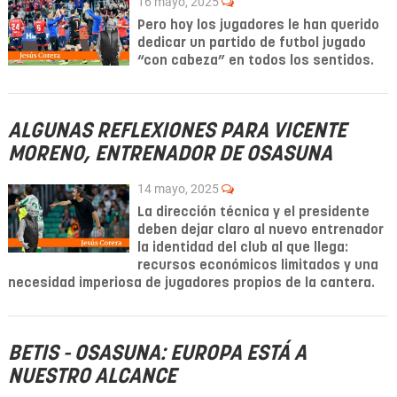
16 mayo, 2025
Pero hoy los jugadores le han querido
dedicar un partido de futbol jugado
“con cabeza” en todos los sentidos.
ALGUNAS REFLEXIONES PARA VICENTE
MORENO, ENTRENADOR DE OSASUNA
14 mayo, 2025
La dirección técnica y el presidente
deben dejar claro al nuevo entrenador
la identidad del club al que llega:
recursos económicos limitados y una
necesidad imperiosa de jugadores propios de la cantera.
BETIS - OSASUNA: EUROPA ESTÁ A
NUESTRO ALCANCE