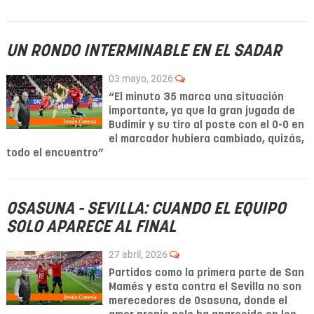
UN RONDO INTERMINABLE EN EL SADAR
03 mayo, 2026
“El minuto 35 marca una situación
importante, ya que la gran jugada de
Budimir y su tiro al poste con el 0-0 en
el marcador hubiera cambiado, quizás,
todo el encuentro”
OSASUNA - SEVILLA: CUANDO EL EQUIPO
SOLO APARECE AL FINAL
27 abril, 2026
Partidos como la primera parte de San
Mamés y esta contra el Sevilla no son
merecedores de Osasuna, donde el