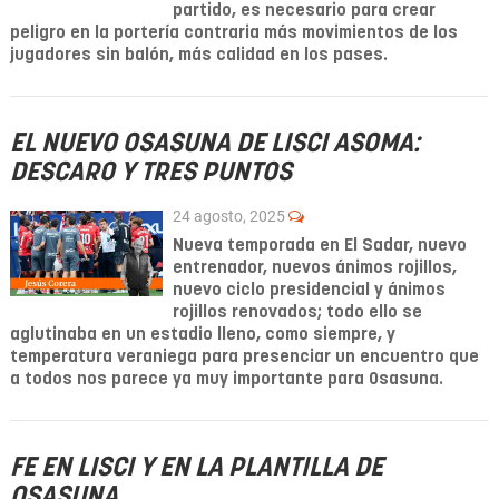
partido, es necesario para crear
peligro en la portería contraria más movimientos de los
jugadores sin balón, más calidad en los pases.
EL NUEVO OSASUNA DE LISCI ASOMA:
DESCARO Y TRES PUNTOS
24 agosto, 2025
Nueva temporada en El Sadar, nuevo
entrenador, nuevos ánimos rojillos,
nuevo ciclo presidencial y ánimos
rojillos renovados; todo ello se
aglutinaba en un estadio lleno, como siempre, y
temperatura veraniega para presenciar un encuentro que
a todos nos parece ya muy importante para Osasuna.
FE EN LISCI Y EN LA PLANTILLA DE
OSASUNA