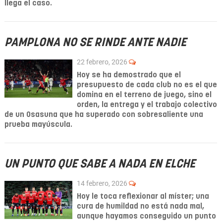
llega el caso.
PAMPLONA NO SE RINDE ANTE NADIE
22 febrero, 2026
Hoy se ha demostrado que el
presupuesto de cada club no es el que
domina en el terreno de juego, sino el
orden, la entrega y el trabajo colectivo
de un Osasuna que ha superado con sobresaliente una
prueba mayúscula.
UN PUNTO QUE SABE A NADA EN ELCHE
14 febrero, 2026
Hoy le toca reflexionar al míster; una
cura de humildad no está nada mal,
aunque hayamos conseguido un punto