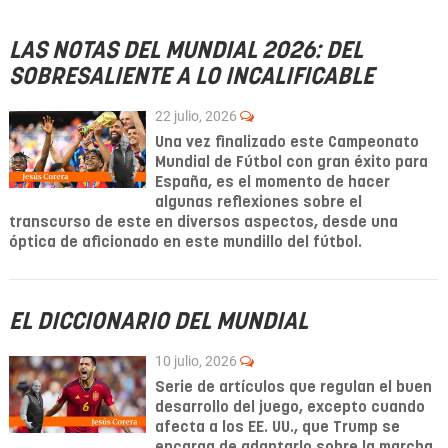
LAS NOTAS DEL MUNDIAL 2026: DEL
SOBRESALIENTE A LO INCALIFICABLE
22 julio, 2026
Una vez finalizado este Campeonato
Mundial de Fútbol con gran éxito para
España, es el momento de hacer
algunas reflexiones sobre el
transcurso de este en diversos aspectos, desde una
óptica de aficionado en este mundillo del fútbol.
EL DICCIONARIO DEL MUNDIAL
10 julio, 2026
Serie de artículos que regulan el buen
desarrollo del juego, excepto cuando
afecta a los EE. UU., que Trump se
encarga de adaptarlo sobre la marcha