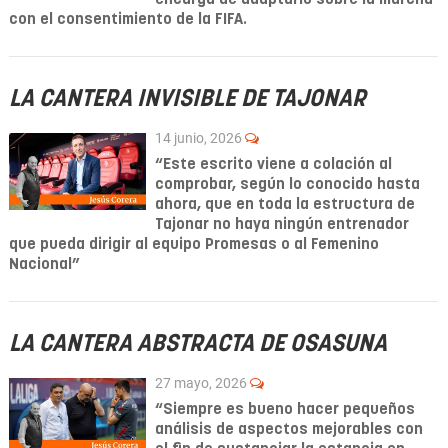
con el consentimiento de la FIFA.
LA CANTERA INVISIBLE DE TAJONAR
14 junio, 2026
“Este escrito viene a colación al
comprobar, según lo conocido hasta
ahora, que en toda la estructura de
Tajonar no haya ningún entrenador
que pueda dirigir al equipo Promesas o al Femenino
Nacional”
LA CANTERA ABSTRACTA DE OSASUNA
27 mayo, 2026
“Siempre es bueno hacer pequeños
análisis de aspectos mejorables con