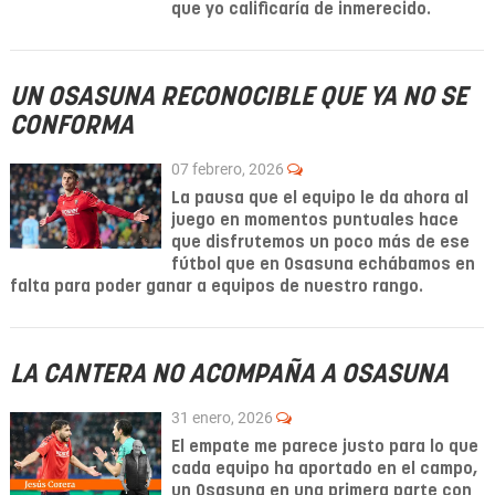
que yo calificaría de inmerecido.
UN OSASUNA RECONOCIBLE QUE YA NO SE
CONFORMA
07 febrero, 2026
La pausa que el equipo le da ahora al
juego en momentos puntuales hace
que disfrutemos un poco más de ese
fútbol que en Osasuna echábamos en
falta para poder ganar a equipos de nuestro rango.
LA CANTERA NO ACOMPAÑA A OSASUNA
31 enero, 2026
El empate me parece justo para lo que
cada equipo ha aportado en el campo,
un Osasuna en una primera parte con