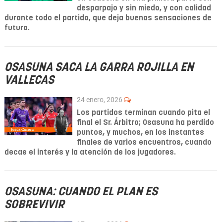
desparpajo y sin miedo, y con calidad
durante todo el partido, que deja buenas sensaciones de
futuro.
OSASUNA SACA LA GARRA ROJILLA EN
VALLECAS
24 enero, 2026
Los partidos terminan cuando pita el
final el Sr. Árbitro; Osasuna ha perdido
puntos, y muchos, en los instantes
finales de varios encuentros, cuando
decae el interés y la atención de los jugadores.
OSASUNA: CUANDO EL PLAN ES
SOBREVIVIR