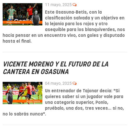
11 mayo, 2025
Este Osasuna-Betis, con la
clasificación salvada y un objetivo en
la lejanía para los rojos y otro
asequible para los blanquiverdes, nos
hacía pensar en un encuentro vivo, con goles y disputado
hasta el final.
VICENTE MORENO Y EL FUTURO DE LA
CANTERA EN OSASUNA
04 mayo, 2025
Un entrenador de Tajonar decía: "Si
quieres saber si un jugador vale para
una categoría superior, Ponlo,
pruébalo, una dos, tres veces... si no,
no lo sabrás nunca".