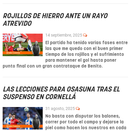
ROJILLOS DE HIERRO ANTE UN RAYO
ATREVIDO
14 septiembre, 2025
El partido ha tenido varias fases entre
las que me quedo con el buen primer
tiempo de los rojillos y el sufrimiento
para mantener el gol hasta poner
punto final con un gran contrataque de Benito.
LAS LECCIONES PARA OSASUNA TRAS EL
SUSPENSO EN CORNELLÁ
31 agosto, 2025
No basta con disputar los balones,
correr por todo el campo y dejarse la
piel como hacen los nuestros en cada