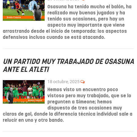
Osasuna ha tenido mucho el balón, ha
realizado muy buenas jugadas y ha
tenido sus ocasiones, pero hay un
aspecto muy importante que viene
arrastrando desde el inicio de temporada: los aspectos
defensivos incluso cuando se está atacando.
UN PARTIDO MUY TRABAJADO DE OSASUNA
ANTE EL ATLETI
18 octubre, 2025
Hemos visto un encuentro poco
vistoso pero muy trabajado, que se lo
pregunten a Simeone; hemos
dispuesto de tres ocasiones muy
claras de gol, donde la diferencia técnica individual sale a
relucir en uno y otro bando.