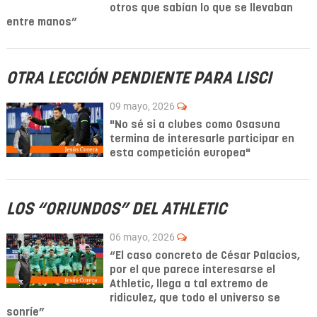
otros que sabían lo que se llevaban
entre manos”
OTRA LECCIÓN PENDIENTE PARA LISCI
09 mayo, 2026
"No sé si a clubes como Osasuna
termina de interesarle participar en
esta competición europea"
LOS “ORIUNDOS” DEL ATHLETIC
06 mayo, 2026
“El caso concreto de César Palacios,
por el que parece interesarse el
Athletic, llega a tal extremo de
ridiculez, que todo el universo se
sonríe”