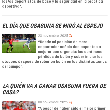
los/as deportistas de base y la seguridad en la práctica
deportiva".
EL DÍA QUE OSASUNA SE MIRÓ AL ESPEJO
23 noviembre, 2025
“Desde mi posición de mero
espectador señalo dos aspectos a
mejorar con urgencia: las continuas
pérdidas de balón y saber iniciar los
ataques después de robar un balón en las distintas zonas
del campo”.
¿A QUIÉN VA A GANAR OSASUNA FUERA DE
CASA?
08 noviembre, 2025
"A pesar de haber sido el mejor primer