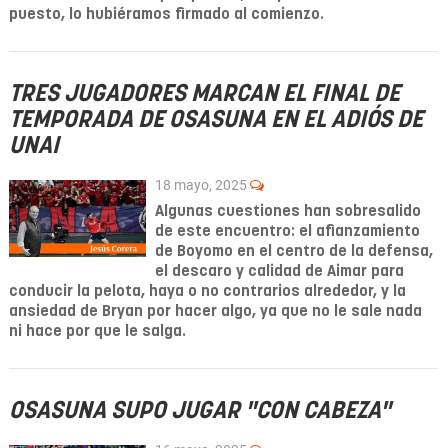
puesto, lo hubiéramos firmado al comienzo.
TRES JUGADORES MARCAN EL FINAL DE
TEMPORADA DE OSASUNA EN EL ADIÓS DE
UNAI
18 mayo, 2025
Algunas cuestiones han sobresalido
de este encuentro: el afianzamiento
de Boyomo en el centro de la defensa,
el descaro y calidad de Aimar para
conducir la pelota, haya o no contrarios alrededor, y la
ansiedad de Bryan por hacer algo, ya que no le sale nada
ni hace por que le salga.
OSASUNA SUPO JUGAR "CON CABEZA"