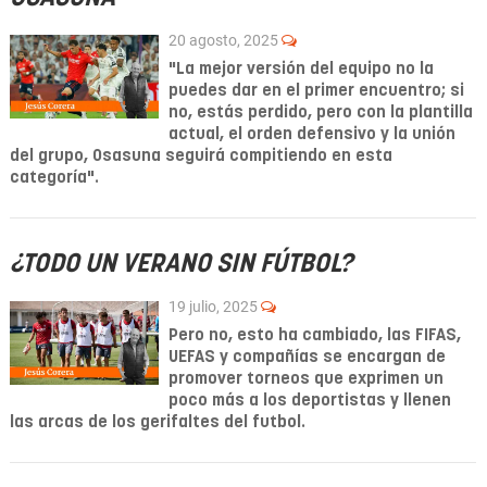
20 agosto, 2025
"La mejor versión del equipo no la
puedes dar en el primer encuentro; si
no, estás perdido, pero con la plantilla
actual, el orden defensivo y la unión
del grupo, Osasuna seguirá compitiendo en esta
categoría".
¿TODO UN VERANO SIN FÚTBOL?
19 julio, 2025
Pero no, esto ha cambiado, las FIFAS,
UEFAS y compañías se encargan de
promover torneos que exprimen un
poco más a los deportistas y llenen
las arcas de los gerifaltes del futbol.