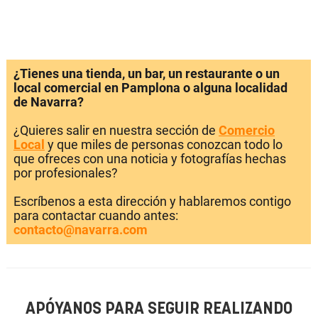
¿Tienes una tienda, un bar, un restaurante o un
local comercial en Pamplona o alguna localidad
de Navarra?
¿Quieres salir en nuestra sección de
Comercio
Local
y que miles de personas conozcan todo lo
que ofreces con una noticia y fotografías hechas
por profesionales?
Escríbenos a esta dirección y hablaremos contigo
para contactar cuando antes:
contacto@navarra.com
APÓYANOS PARA SEGUIR REALIZANDO