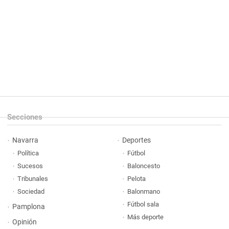
Secciones
Navarra
Deportes
Política
Fútbol
Sucesos
Baloncesto
Tribunales
Pelota
Sociedad
Balonmano
Fútbol sala
Pamplona
Más deporte
Opinión