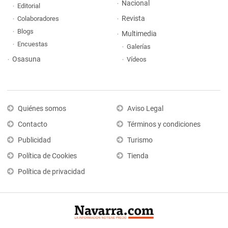
Nacional
Editorial
Revista
Colaboradores
Blogs
Multimedia
Encuestas
Galerías
Osasuna
Vídeos
Quiénes somos
Aviso Legal
Contacto
Términos y condiciones
Publicidad
Turismo
Política de Cookies
Tienda
Política de privacidad