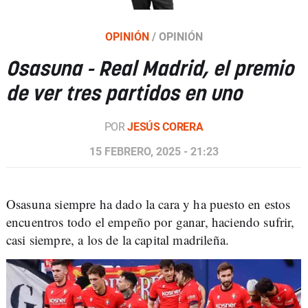
OPINIÓN
/
OPINIÓN
Osasuna - Real Madrid, el premio
de ver tres partidos en uno
POR
JESÚS CORERA
15 FEBRERO, 2025 - 21:23
Osasuna siempre ha dado la cara y ha puesto en estos
encuentros todo el empeño por ganar, haciendo sufrir,
casi siempre, a los de la capital madrileña.