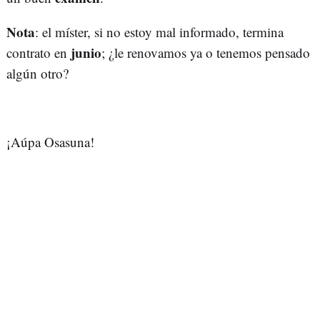
Nota
: el míster, si no estoy mal informado, termina
junio
contrato en
; ¿le renovamos ya o tenemos pensado
algún otro?
¡Aúpa Osasuna!