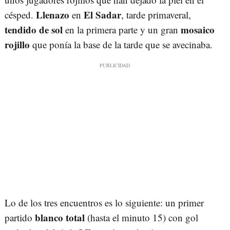
Llenazo
El Sadar
césped.
en
, tarde primaveral,
tendido de sol
mosaico
en la primera parte y un gran
rojillo
que ponía la base de la tarde que se avecinaba.
Lo de los tres encuentros es lo siguiente: un primer
blanco total
partido
(hasta el minuto 15) con gol