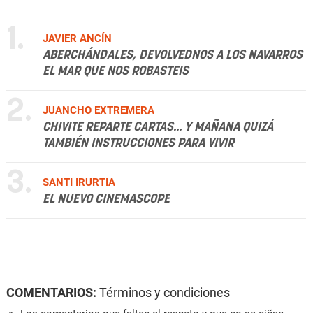
1.
JAVIER ANCÍN
ABERCHÁNDALES, DEVOLVEDNOS A LOS NAVARROS
EL MAR QUE NOS ROBASTEIS
2.
JUANCHO EXTREMERA
CHIVITE REPARTE CARTAS... Y MAÑANA QUIZÁ
TAMBIÉN INSTRUCCIONES PARA VIVIR
3.
SANTI IRURTIA
EL NUEVO CINEMASCOPE
COMENTARIOS:
Términos y condiciones