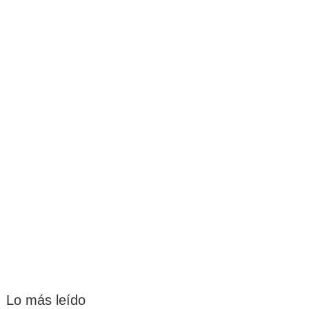
Lo más leído