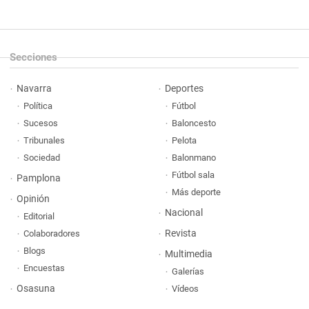
Secciones
Navarra
Deportes
Política
Fútbol
Sucesos
Baloncesto
Tribunales
Pelota
Sociedad
Balonmano
Fútbol sala
Pamplona
Más deporte
Opinión
Nacional
Editorial
Revista
Colaboradores
Blogs
Multimedia
Encuestas
Galerías
Osasuna
Vídeos