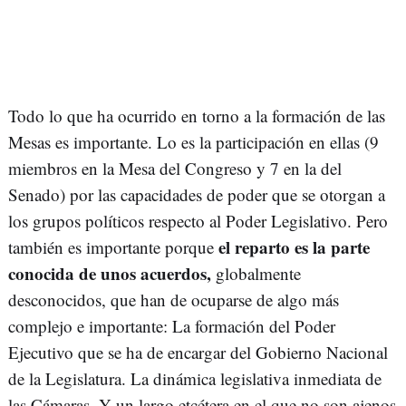
Todo lo que ha ocurrido en torno a la formación de las
Mesas es importante. Lo es la participación en ellas (9
miembros en la Mesa del Congreso y 7 en la del
Senado) por las capacidades de poder que se otorgan a
los grupos políticos respecto al Poder Legislativo. Pero
el reparto es la parte
también es importante porque
conocida de unos acuerdos,
globalmente
desconocidos, que han de ocuparse de algo más
complejo e importante: La formación del Poder
Ejecutivo que se ha de encargar del Gobierno Nacional
de la Legislatura. La dinámica legislativa inmediata de
las Cámaras. Y un largo etcétera en el que no son ajenos