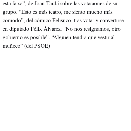
esta farsa”, de Joan Tardá sobre las votaciones de su
grupo. “Esto es más teatro, me siento mucho más
cómodo”, del cómico Felisuco, tras votar y convertirse
en diputado Félix Álvarez. “No nos resignamos, otro
gobierno es posible”. “Alguien tendrá que vestir al
muñeco” (del PSOE)