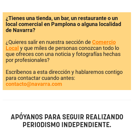
¿Tienes una tienda, un bar, un restaurante o un
local comercial en Pamplona o alguna localidad
de Navarra?
¿Quieres salir en nuestra sección de
Comercio
Local
y que miles de personas conozcan todo lo
que ofreces con una noticia y fotografías hechas
por profesionales?
Escríbenos a esta dirección y hablaremos contigo
para contactar cuando antes:
contacto@navarra.com
APÓYANOS PARA SEGUIR REALIZANDO
PERIODISMO INDEPENDIENTE.