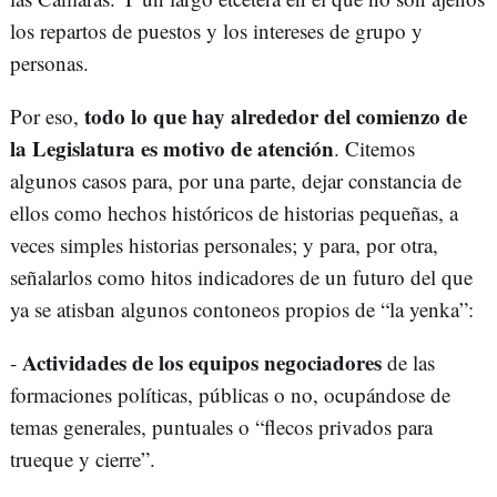
los repartos de puestos y los intereses de grupo y
personas.
todo lo que hay alrededor del comienzo de
Por eso,
la Legislatura es motivo de atención
. Citemos
algunos casos para, por una parte, dejar constancia de
ellos como hechos históricos de historias pequeñas, a
veces simples historias personales; y para, por otra,
señalarlos como hitos indicadores de un futuro del que
ya se atisban algunos contoneos propios de “la yenka”:
Actividades de los equipos negociadores
-
de las
formaciones políticas, públicas o no, ocupándose de
temas generales, puntuales o “flecos privados para
trueque y cierre”.