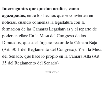
Interrogantes que quedan ocultos, como
agazapados
, entre los hechos que se convierten en
noticias, cuando comienza la legislatura con la
formación de las Cámaras Legislativas y el reparto de
poder en ellas: En la Mesa del Congreso de los
Diputados, que es el órgano rector de la Cámara Baja
(Art. 30.1 del Reglamento del Congreso). Y en la Mesa
del Senado, que hace lo propio en la Cámara Alta (Art.
35 del Reglamento del Senado)