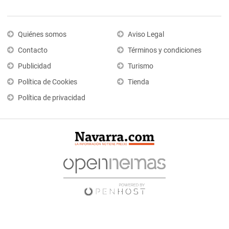
Quiénes somos
Aviso Legal
Contacto
Términos y condiciones
Publicidad
Turismo
Política de Cookies
Tienda
Política de privacidad