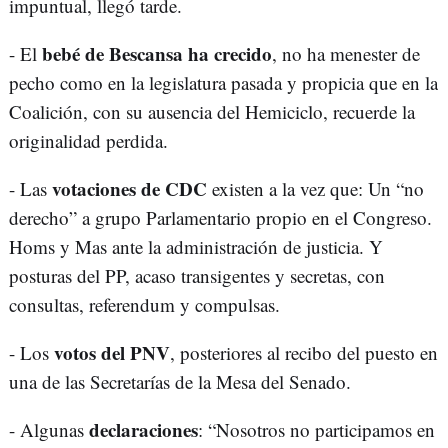
impuntual, llegó tarde.
bebé de Bescansa
ha crecido
- El
, no ha menester de
pecho como en la legislatura pasada y propicia que en la
Coalición, con su ausencia del Hemiciclo, recuerde la
originalidad perdida.
votaciones de CDC
- Las
existen a la vez que: Un “no
derecho” a grupo Parlamentario propio en el Congreso.
Homs y Mas ante la administración de justicia. Y
posturas del PP, acaso transigentes y secretas, con
consultas, referendum y compulsas.
votos del PNV
- Los
, posteriores al recibo del puesto en
una de las Secretarías de la Mesa del Senado.
declaraciones
- Algunas
: “Nosotros no participamos en