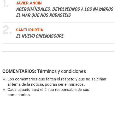
1.
JAVIER ANCÍN
ABERCHÁNDALES, DEVOLVEDNOS A LOS NAVARROS
EL MAR QUE NOS ROBASTEIS
2.
SANTI IRURTIA
EL NUEVO CINEMASCOPE
COMENTARIOS:
Términos y condiciones
Los comentarios que falten el respeto y que no se ciñan
al tema de la noticia, podrán ser eliminados.
Cada usuario será el único responsable de sus
comentarios.