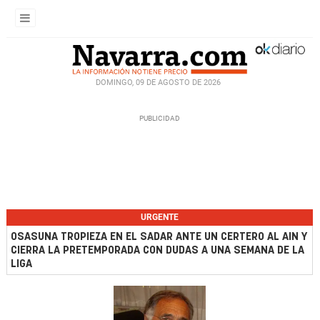
DOMINGO, 09 DE AGOSTO DE 2026
URGENTE
OSASUNA TROPIEZA EN EL SADAR ANTE UN CERTERO AL AIN Y
CIERRA LA PRETEMPORADA CON DUDAS A UNA SEMANA DE LA
LIGA