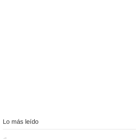
Lo más leído