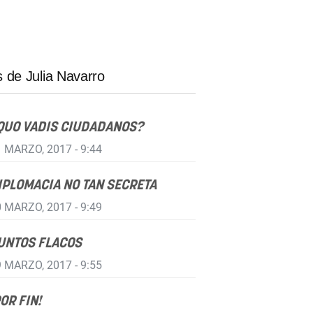
 de Julia Navarro
QUO VADIS CIUDADANOS?
 MARZO, 2017 - 9:44
IPLOMACIA NO TAN SECRETA
 MARZO, 2017 - 9:49
UNTOS FLACOS
 MARZO, 2017 - 9:55
POR FIN!