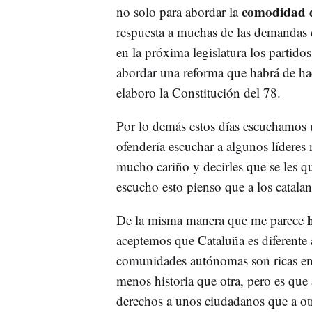
comodidad 
no solo para abordar la
respuesta a muchas de las demandas d
en la próxima legislatura los partido
abordar una reforma que habrá de ha
elaboro la Constitución del 78.
Por lo demás estos días escuchamo
ofendería escuchar a algunos líderes 
mucho cariño y decirles que se les q
escucho esto pienso que a los catalan
De la misma manera que me parece
aceptemos que Cataluña es diferente 
comunidades autónomas son ricas en 
menos historia que otra, pero es que
derechos a unos ciudadanos que a ot