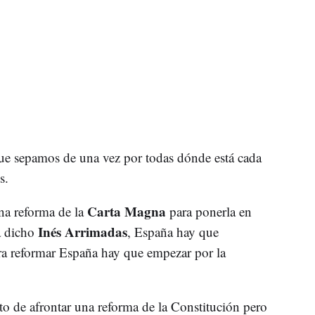
ue sepamos de una vez por todas dónde está cada
s.
Carta Magna
na reforma de la
para ponerla en
Inés Arrimadas
 dicho
, España hay que
ra reformar España hay que empezar por la
 de afrontar una reforma de la Constitución pero