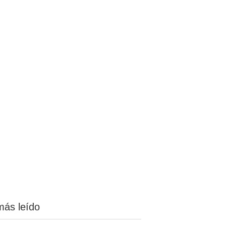
más leído