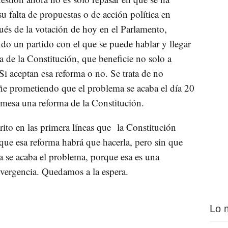
 falta de propuestas o de acción política en
pués de la votación de hoy en el Parlamento,
o un partido con el que se puede hablar y llegar
 de la Constitución, que beneficie no solo a
Si aceptan esa reforma o no. Se trata de no
e prometiendo que el problema se acaba el día 20
mesa una reforma de la Constitución.
ito en las primera líneas que la Constitución
que esa reforma habrá que hacerla, pero sin que
 se acaba el problema, porque esa es una
vergencia. Quedamos a la espera.
Lo 