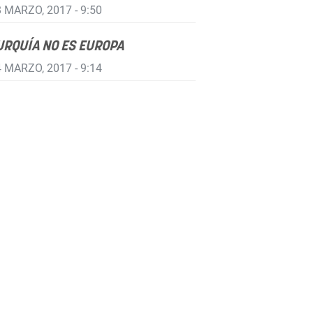
 MARZO, 2017 - 9:50
URQUÍA NO ES EUROPA
 MARZO, 2017 - 9:14