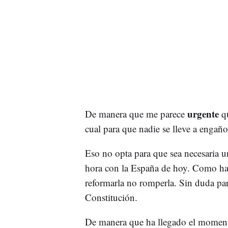
urgente
De manera que me parece
q
cual para que nadie se lleve a engaño
Eso no opta para que sea necesaria u
hora con la España de hoy. Como ha
reformarla no romperla. Sin duda pa
Constitución.
De manera que ha llegado el momento