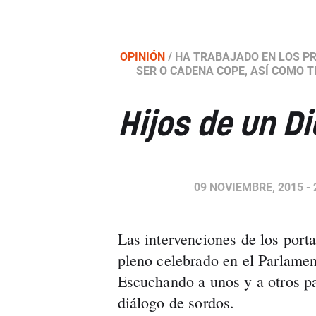
OPINIÓN
/
HA TRABAJADO EN LOS PR
SER O CADENA COPE, ASÍ COMO 
Hijos de un D
09 NOVIEMBRE, 2015 - 
Las intervenciones de los port
pleno celebrado en el Parlamen
Escuchando a unos y a otros pa
diálogo de sordos.