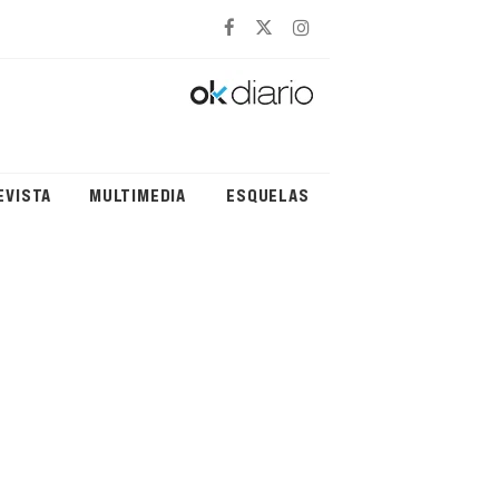
EVISTA
MULTIMEDIA
ESQUELAS