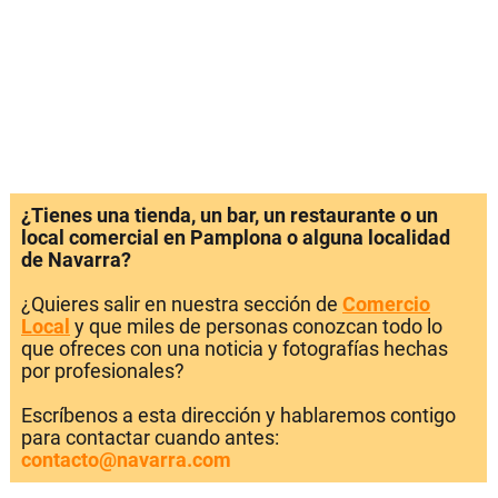
¿Tienes una tienda, un bar, un restaurante o un
local comercial en Pamplona o alguna localidad
de Navarra?
¿Quieres salir en nuestra sección de
Comercio
Local
y que miles de personas conozcan todo lo
que ofreces con una noticia y fotografías hechas
por profesionales?
Escríbenos a esta dirección y hablaremos contigo
para contactar cuando antes:
contacto@navarra.com