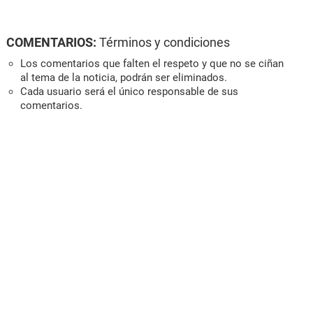
COMENTARIOS:
Términos y condiciones
Los comentarios que falten el respeto y que no se ciñan
al tema de la noticia, podrán ser eliminados.
Cada usuario será el único responsable de sus
comentarios.