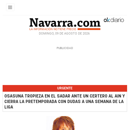
DOMINGO, 09 DE AGOSTO DE 2026
URGENTE
OSASUNA TROPIEZA EN EL SADAR ANTE UN CERTERO AL AIN Y
CIERRA LA PRETEMPORADA CON DUDAS A UNA SEMANA DE LA
LIGA