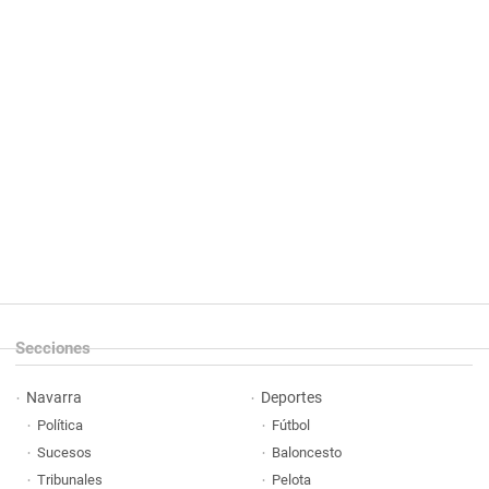
Secciones
Navarra
Deportes
Política
Fútbol
Sucesos
Baloncesto
Tribunales
Pelota