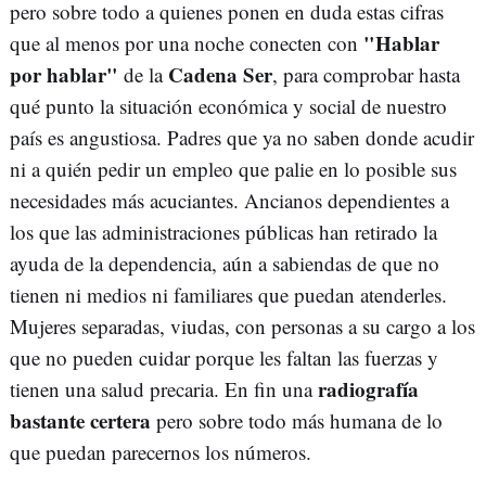
pero sobre todo a quienes ponen en duda estas cifras
"Hablar
que al menos por una noche conecten con
por hablar"
Cadena Ser
de la
, para comprobar hasta
qué punto la situación económica y social de nuestro
país es angustiosa. Padres que ya no saben donde acudir
ni a quién pedir un empleo que palie en lo posible sus
necesidades más acuciantes. Ancianos dependientes a
los que las administraciones públicas han retirado la
ayuda de la dependencia, aún a sabiendas de que no
tienen ni medios ni familiares que puedan atenderles.
Mujeres separadas, viudas, con personas a su cargo a los
que no pueden cuidar porque les faltan las fuerzas y
radiografía
tienen una salud precaria. En fin una
bastante certera
pero sobre todo más humana de lo
que puedan parecernos los números.