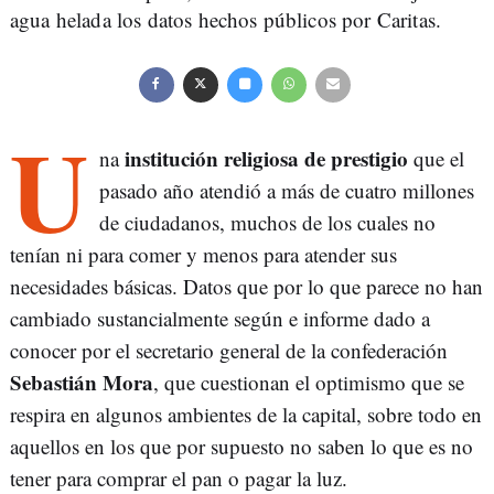
agua helada los datos hechos públicos por Caritas.
U
institución religiosa de prestigio
na
que el
pasado año atendió a más de cuatro millones
de ciudadanos, muchos de los cuales no
tenían ni para comer y menos para atender sus
necesidades básicas. Datos que por lo que parece no han
cambiado sustancialmente según e informe dado a
conocer por el secretario general de la confederación
Sebastián Mora
, que cuestionan el optimismo que se
respira en algunos ambientes de la capital, sobre todo en
aquellos en los que por supuesto no saben lo que es no
tener para comprar el pan o pagar la luz.