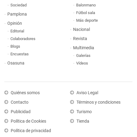
Sociedad
Balonmano
Fútbol sala
Pamplona
Más deporte
Opinión
Nacional
Editorial
Revista
Colaboradores
Blogs
Multimedia
Encuestas
Galerías
Osasuna
Vídeos
Quiénes somos
Aviso Legal
Contacto
Términos y condiciones
Publicidad
Turismo
Política de Cookies
Tienda
Política de privacidad