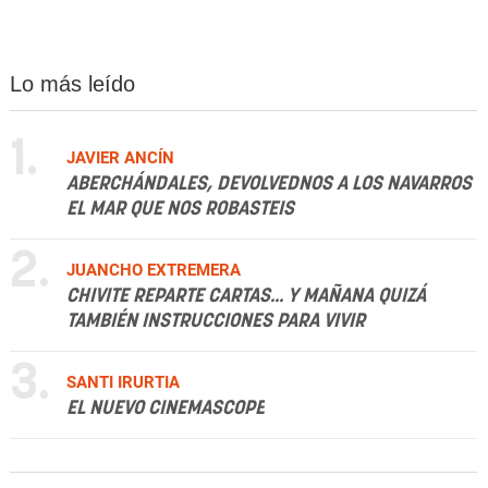
Lo más leído
1.
JAVIER ANCÍN
ABERCHÁNDALES, DEVOLVEDNOS A LOS NAVARROS
EL MAR QUE NOS ROBASTEIS
2.
JUANCHO EXTREMERA
CHIVITE REPARTE CARTAS... Y MAÑANA QUIZÁ
TAMBIÉN INSTRUCCIONES PARA VIVIR
3.
SANTI IRURTIA
EL NUEVO CINEMASCOPE