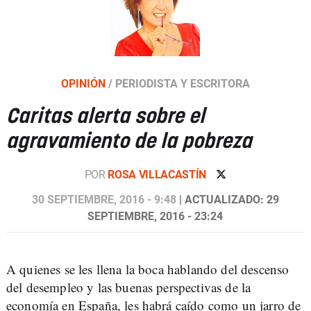
OPINIÓN
/
PERIODISTA Y ESCRITORA
Caritas alerta sobre el
agravamiento de la pobreza
POR
ROSA VILLACASTÍN
30 SEPTIEMBRE, 2016 - 9:48
| ACTUALIZADO: 29
SEPTIEMBRE, 2016 - 23:24
A quienes se les llena la boca hablando del descenso
del desempleo y las buenas perspectivas de la
economía en España, les habrá caído como un jarro de