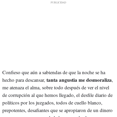
Confieso que aún a sabiendas de que la noche se ha
tanta angustia me desmoraliza
hecho para descansar,
,
me atenaza el alma, sobre todo después de ver el nivel
de corrupción al que hemos llegado, el desfile diario de
políticos por los juzgados, todos de cuello blanco,
prepotentes, desafiantes que se apropiaron de un dinero