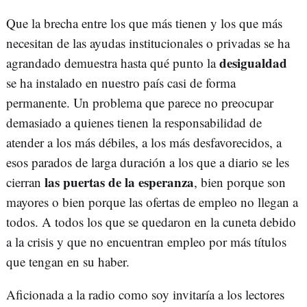
Que la brecha entre los que más tienen y los que más
necesitan de las ayudas institucionales o privadas se ha
desigualdad
agrandado demuestra hasta qué punto la
se ha instalado en nuestro país casi de forma
permanente. Un problema que parece no preocupar
demasiado a quienes tienen la responsabilidad de
atender a los más débiles, a los más desfavorecidos, a
esos parados de larga duración a los que a diario se les
las puertas de la esperanza
cierran
, bien porque son
mayores o bien porque las ofertas de empleo no llegan a
todos. A todos los que se quedaron en la cuneta debido
a la crisis y que no encuentran empleo por más títulos
que tengan en su haber.
Aficionada a la radio como soy invitaría a los lectores