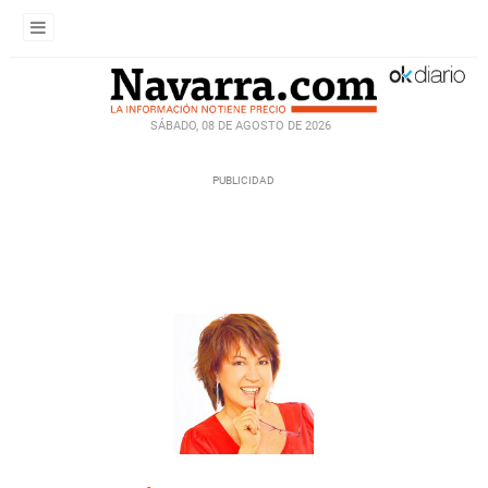
SÁBADO, 08 DE AGOSTO DE 2026