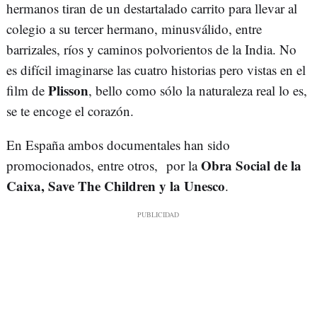
hermanos tiran de un destartalado carrito para llevar al
colegio a su tercer hermano, minusválido, entre
barrizales, ríos y caminos polvorientos de la India. No
es difícil imaginarse las cuatro historias pero vistas en el
Plisson
film de
, bello como sólo la naturaleza real lo es,
se te encoge el corazón.
En España ambos documentales han sido
Obra Social de la
promocionados, entre otros, por la
Caixa, Save The Children y la Unesco
.