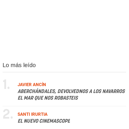
Lo más leído
1.
JAVIER ANCÍN
ABERCHÁNDALES, DEVOLVEDNOS A LOS NAVARROS
EL MAR QUE NOS ROBASTEIS
2.
SANTI IRURTIA
EL NUEVO CINEMASCOPE