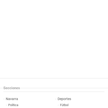
Secciones
Navarra
Deportes
Política
Fútbol