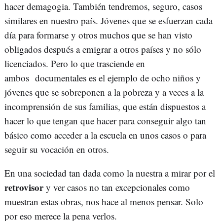
hacer demagogia. También tendremos, seguro, casos
similares en nuestro país. Jóvenes que se esfuerzan cada
día para formarse y otros muchos que se han visto
obligados después a emigrar a otros países y no sólo
licenciados. Pero lo que trasciende en
ambos documentales es el ejemplo de ocho niños y
jóvenes que se sobreponen a la pobreza y a veces a la
incomprensión de sus familias, que están dispuestos a
hacer lo que tengan que hacer para conseguir algo tan
básico como acceder a la escuela en unos casos o para
seguir su vocación en otros.
En una sociedad tan dada como la nuestra a mirar por el
retrovisor
y ver casos no tan excepcionales como
muestran estas obras, nos hace al menos pensar. Solo
por eso merece la pena verlos.