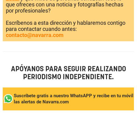
que ofreces con una noticia y fotografías hechas
por profesionales?
Escríbenos a esta dirección y hablaremos contigo
para contactar cuando antes:
contacto@navarra.com
APÓYANOS PARA SEGUIR REALIZANDO
PERIODISMO INDEPENDIENTE.
Suscríbete gratis a nuestro WhatsAPP y recibe en tu móvil
las alertas de Navarra.com