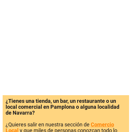
¿Tienes una tienda, un bar, un restaurante o un
local comercial en Pamplona o alguna localidad
de Navarra?
¿Quieres salir en nuestra sección de
Comercio
Local
y que miles de personas conozcan todo lo