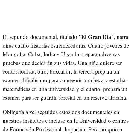
El Gran Día
El segundo documental, titulado "
", narra
otras cuatro historias estremecedoras. Cuatro jóvenes de
Mongolia, Cuba, India y Uganda preparan diversas
pruebas que decidirán sus vidas. Una niña quiere ser
contorsionista; otro, boxeador; la tercera prepara un
examen dificilísimo para conseguir una beca y estudiar
matemáticas en una universidad y el cuarto, prepara un
examen para ser guardia forestal en un reserva africana.
Obligaría a ver seguidos estos dos documentales en
nuestros institutos e incluso en la Universidad o centros
de Formación Profesional. Impactan. Pero no quiero