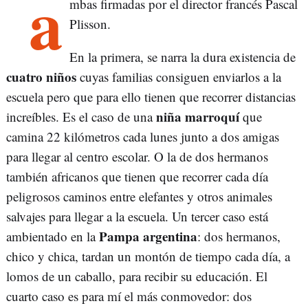
a
mbas firmadas por el director francés Pascal
Plisson.
En la primera, se narra la dura existencia de
cuatro niños
cuyas familias consiguen enviarlos a la
escuela pero que para ello tienen que recorrer distancias
niña marroquí
increíbles. Es el caso de una
que
camina 22 kilómetros cada lunes junto a dos amigas
para llegar al centro escolar. O la de dos hermanos
también africanos que tienen que recorrer cada día
peligrosos caminos entre elefantes y otros animales
salvajes para llegar a la escuela. Un tercer caso está
Pampa argentina
ambientado en la
: dos hermanos,
chico y chica, tardan un montón de tiempo cada día, a
lomos de un caballo, para recibir su educación. El
cuarto caso es para mí el más conmovedor: dos