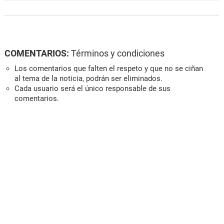
COMENTARIOS:
Términos y condiciones
Los comentarios que falten el respeto y que no se ciñan
al tema de la noticia, podrán ser eliminados.
Cada usuario será el único responsable de sus
comentarios.