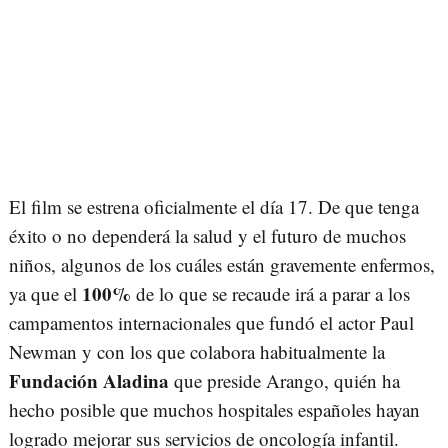
El film se estrena oficialmente el día 17. De que tenga
éxito o no dependerá la salud y el futuro de muchos
niños, algunos de los cuáles están gravemente enfermos,
100%
ya que el
de lo que se recaude irá a parar a los
campamentos internacionales que fundó el actor Paul
Newman y con los que colabora habitualmente la
Fundación Aladina
que preside Arango, quién ha
hecho posible que muchos hospitales españoles hayan
logrado mejorar sus servicios de oncología infantil.