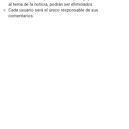
al tema de la noticia, podrán ser eliminados.
Cada usuario será el único responsable de sus
comentarios.