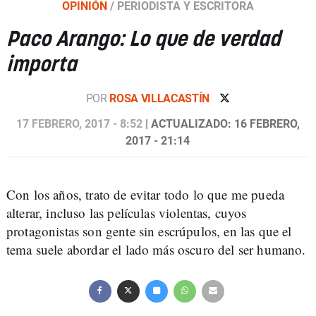
OPINIÓN
/
PERIODISTA Y ESCRITORA
Paco Arango: Lo que de verdad
importa
POR
ROSA VILLACASTÍN
17 FEBRERO, 2017 - 8:52
| ACTUALIZADO: 16 FEBRERO,
2017 - 21:14
Con los años, trato de evitar todo lo que me pueda
alterar, incluso las películas violentas, cuyos
protagonistas son gente sin escrúpulos, en las que el
tema suele abordar el lado más oscuro del ser humano.