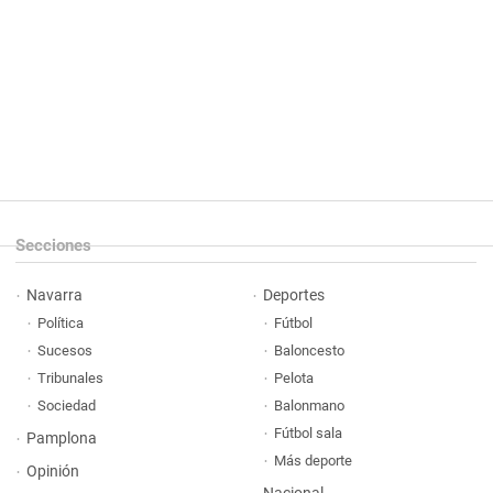
Secciones
Navarra
Deportes
Política
Fútbol
Sucesos
Baloncesto
Tribunales
Pelota
Sociedad
Balonmano
Fútbol sala
Pamplona
Más deporte
Opinión