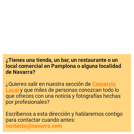
¿Tienes una tienda, un bar, un restaurante o un
local comercial en Pamplona o alguna localidad
de Navarra?
¿Quieres salir en nuestra sección de
Comercio
Local
y que miles de personas conozcan todo lo
que ofreces con una noticia y fotografías hechas
por profesionales?
Escríbenos a esta dirección y hablaremos contigo
para contactar cuando antes:
contacto@navarra.com