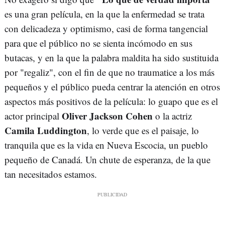
es una gran película, en la que la enfermedad se trata
con delicadeza y optimismo, casi de forma tangencial
para que el público no se sienta incómodo en sus
butacas, y en la que la palabra maldita ha sido sustituida
por "regaliz", con el fin de que no traumatice a los más
pequeños y el público pueda centrar la atención en otros
aspectos más positivos de la película: lo guapo que es el
Oliver Jackson Cohen
actor principal
o la actriz
Camila Luddington
, lo verde que es el paisaje, lo
tranquila que es la vida en Nueva Escocia, un pueblo
pequeño de Canadá. Un chute de esperanza, de la que
tan necesitados estamos.