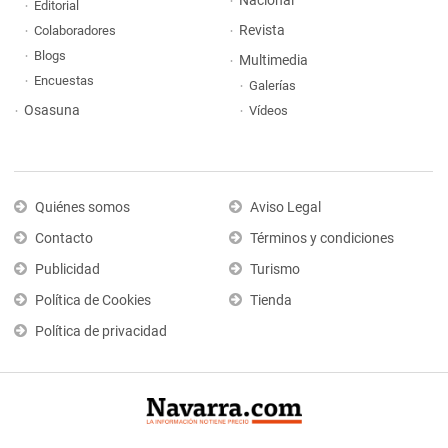
Nacional
Editorial
Revista
Colaboradores
Blogs
Multimedia
Encuestas
Galerías
Osasuna
Vídeos
Quiénes somos
Aviso Legal
Contacto
Términos y condiciones
Publicidad
Turismo
Política de Cookies
Tienda
Política de privacidad