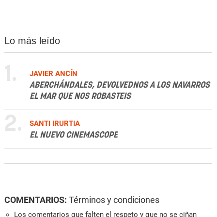
Lo más leído
1.
JAVIER ANCÍN
ABERCHÁNDALES, DEVOLVEDNOS A LOS NAVARROS
EL MAR QUE NOS ROBASTEIS
2.
SANTI IRURTIA
EL NUEVO CINEMASCOPE
COMENTARIOS:
Términos y condiciones
Los comentarios que falten el respeto y que no se ciñan