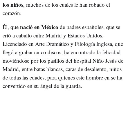
los niños
, muchos de los cuales le han robado el
corazón.
nació en México
Él, que
de padres españoles, que se
crió a caballo entre Madrid y Estados Unidos,
Licenciado en Arte Dramático y Filología Inglesa, que
llegó a grabar cinco discos, ha encontrado la felicidad
moviéndose por los pasillos del hospital Niño Jesús de
Madrid, entre batas blancas, caras de desaliento, niños
de todas las edades, para quienes este hombre en se ha
convertido en su ángel de la guarda.