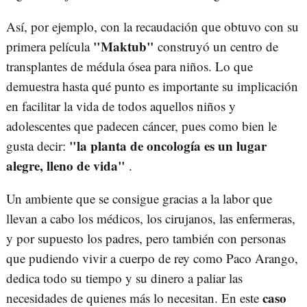
Así, por ejemplo, con la recaudación que obtuvo con su
"Maktub"
primera película
construyó un centro de
transplantes de médula ósea para niños. Lo que
demuestra hasta qué punto es importante su implicación
en facilitar la vida de todos aquellos niños y
adolescentes que padecen cáncer, pues como bien le
"la planta de oncología es un lugar
gusta decir:
alegre, lleno de vida"
.
Un ambiente que se consigue gracias a la labor que
llevan a cabo los médicos, los cirujanos, las enfermeras,
y por supuesto los padres, pero también con personas
que pudiendo vivir a cuerpo de rey como Paco Arango,
dedica todo su tiempo y su dinero a paliar las
caso
necesidades de quienes más lo necesitan. En este