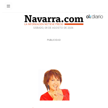
SÁBADO, 08 DE AGOSTO DE 2026