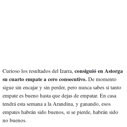
consiguió en Astorga
Curioso los resultados del Izarra,
su cuarto empate a cero consecutivo.
De momento
sigue sin encajar y sin perder, pero nunca sabes si tanto
empate es bueno hasta que dejas de empatar. En casa
tendrá esta semana a la Arandina, y ganando, esos
empates habrán sido buenos, si se pierde, habrán sido
no buenos.