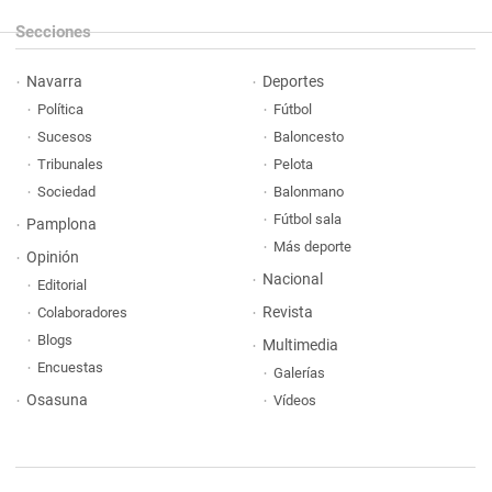
Secciones
Navarra
Deportes
Política
Fútbol
Sucesos
Baloncesto
Tribunales
Pelota
Sociedad
Balonmano
Fútbol sala
Pamplona
Más deporte
Opinión
Nacional
Editorial
Revista
Colaboradores
Blogs
Multimedia
Encuestas
Galerías
Osasuna
Vídeos