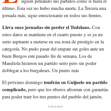
siguen peleando sus partidos como si fuera el
último. Esta vez no hubo mucha suerte. La Tercera una
jornada más, sigue emocionante en todos sus frentes.
Lleva once jornadas sin perder el Tudelano.
Con
estos datos se mantiene en el cuarto puesto y es ya un
serio aspirante a meterse en esa zona de prestigio en la
categoría. No pudo pasar del empate sin goles ante un
buen Burgos este pasado fin de semana. Los de
Mandiola hicieron un partido serio pero sin poder
doblegar a los burgaleses. Un punto más
tendrán en Guijuelo un partido
El próximo domingo
complicado,
pero que los riberos afrontan con garantías
para poder traer los tres puntos del pueblo del jamón.