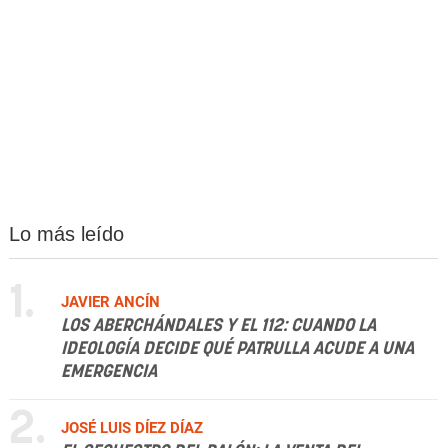
Lo más leído
1.
JAVIER ANCÍN
LOS ABERCHÁNDALES Y EL 112: CUANDO LA
IDEOLOGÍA DECIDE QUÉ PATRULLA ACUDE A UNA
EMERGENCIA
2.
JOSÉ LUIS DÍEZ DÍAZ