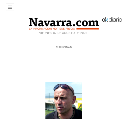
VIERNES, 07 DE AGOSTO DE 2026