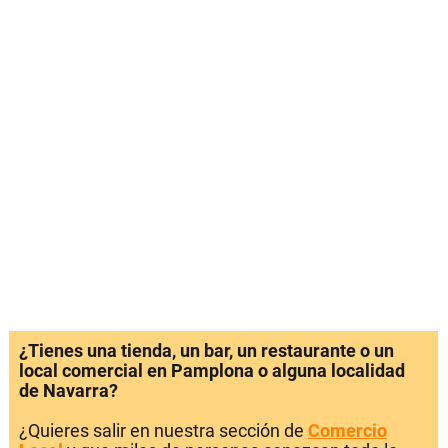
¿Tienes una tienda, un bar, un restaurante o un
local comercial en Pamplona o alguna localidad
de Navarra?
¿Quieres salir en nuestra sección de
Comercio