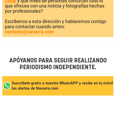
Local
y que miles de personas conozcan todo lo
que ofreces con una noticia y fotografías hechas
por profesionales?
Escríbenos a esta dirección y hablaremos contigo
para contactar cuando antes:
contacto@navarra.com
APÓYANOS PARA SEGUIR REALIZANDO
PERIODISMO INDEPENDIENTE.
Suscríbete gratis a nuestro WhatsAPP y recibe en tu móvil
las alertas de Navarra.com