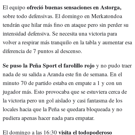
ofreció buenas sensaciones en Astorga,
El equipo
sobre todo defensivas. El domingo en Merkatondoa
tendrán que hilar más fino en ataque pero sin perder su
intensidad defensiva. Se necesita una victoria para
volver a respirar más tranquilo en la tabla y aumentar esa
diferencia de 7 puntos al descenso.
Se puso la Peña Sport el farolillo rojo
y no pudo traer
nada de su salida a Aranda este fin de semana. En el
minuto 70 de partido estaba en empate a 1 y con un
jugador más. Esto provocaba que se estuviera cerca de
la victoria pero un gol aislado y casi fantasma de los
locales hacia que la Peña se quedara bloqueada y no
pudiera apenas hacer nada para empatar.
visita el todopoderoso
El domingo a las 16:30