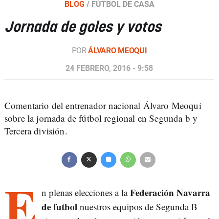
BLOG
/
FÚTBOL DE CASA
Jornada de goles y votos
POR
ÁLVARO MEOQUI
24 FEBRERO, 2016 - 9:58
Comentario del entrenador nacional Álvaro Meoqui
sobre la jornada de fútbol regional en Segunda b y
Tercera división.
E
Federación Navarra
n plenas elecciones a la
de futbol
nuestros equipos de Segunda B