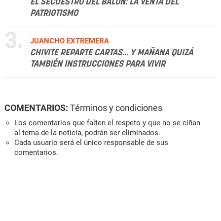
EL SECUESTRO DEL BALÓN: LA VENTA DEL
PATRIOTISMO
3.
JUANCHO EXTREMERA
CHIVITE REPARTE CARTAS... Y MAÑANA QUIZÁ
TAMBIÉN INSTRUCCIONES PARA VIVIR
COMENTARIOS:
Términos y condiciones
Los comentarios que falten el respeto y que no se ciñan
al tema de la noticia, podrán ser eliminados.
Cada usuario será el único responsable de sus
comentarios.