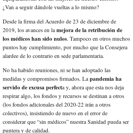
¿Van a seguir dándole vueltas a lo mismo?
Desde la firma del Acuerdo de 23 de diciembre de
mejora de la retribución de
2019, los avances en la
los médicos han sido nulos
. Tampoco en otros muchos
puntos hay cumplimiento, por mucho que la Consejera
alardee de lo contrario en sede parlamentaria.
No ha habido reuniones, ni se han adoptado las
pandemia ha
medidas y compromisos firmados. La
servido de excusa perfect
a y, ahora que esta nos deja
respirar algo, los fondos y recursos se destinan a otros
(los fondos adicionales del 2020-22 irán a otros
colectivos), insistiendo de nuevo en el error de
considerar que “sin médicos” nuestra Sanidad pueda ser
puntera y de calidad.