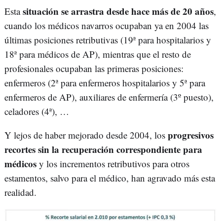
situación se arrastra desde hace más de 20 años
Esta
,
cuando los médicos navarros ocupaban ya en 2004 las
últimas posiciones retributivas (19ª para hospitalarios y
18ª para médicos de AP), mientras que el resto de
profesionales ocupaban las primeras posiciones:
enfermeros (2ª para enfermeros hospitalarios y 5ª para
enfermeros de AP), auxiliares de enfermería (3º puesto),
celadores (4ª), …
progresivos
Y lejos de haber mejorado desde 2004, los
recortes sin la recuperación correspondiente para
médicos
y los incrementos retributivos para otros
estamentos, salvo para el médico, han agravado más esta
realidad.