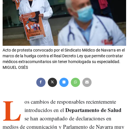
Acto de protesta convocado por el Sindicato Médico de Navarra en el
marco de la huelga contra el Real Decreto Ley que permite contratar
médicos extracomunitarios sin tener homologada su especialidad.
MIGUEL OSÉS
L
os cambios de responsables recientemente
Departamento de Salud
introducidos en el
se han acompañado de declaraciones en
medios de comunicación y Parlamento de Navarra muy