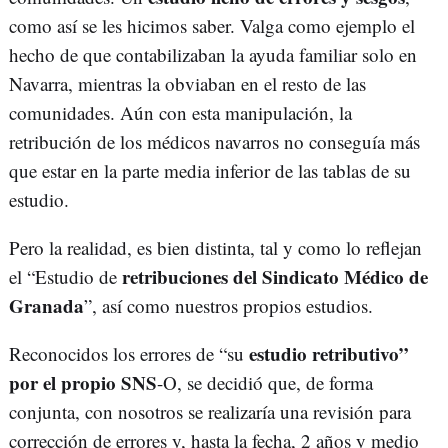
como así se les hicimos saber. Valga como ejemplo el
hecho de que contabilizaban la ayuda familiar solo en
Navarra, mientras la obviaban en el resto de las
comunidades. Aún con esta manipulación, la
retribución de los médicos navarros no conseguía más
que estar en la parte media inferior de las tablas de su
estudio.
Pero la realidad, es bien distinta, tal y como lo reflejan
retribuciones del Sindicato Médico de
el “Estudio de
Granada
”, así como nuestros propios estudios.
estudio retributivo”
Reconocidos los errores de “su
por el propio SNS
-O, se decidió que, de forma
conjunta, con nosotros se realizaría una revisión para
corrección de errores y, hasta la fecha, 2 años y medio