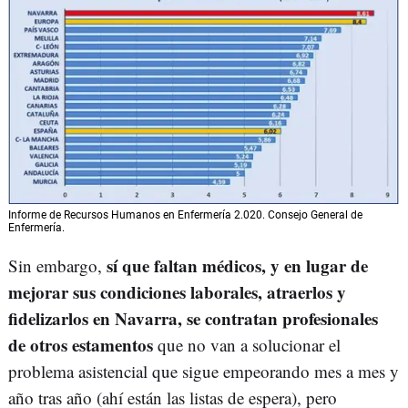
Informe de Recursos Humanos en Enfermería 2.020. Consejo General de
Enfermería.
sí que faltan médicos, y en lugar de
Sin embargo,
mejorar sus condiciones laborales, atraerlos y
fidelizarlos en Navarra, se contratan profesionales
de otros estamentos
que no van a solucionar el
problema asistencial que sigue empeorando mes a mes y
año tras año (ahí están las listas de espera), pero