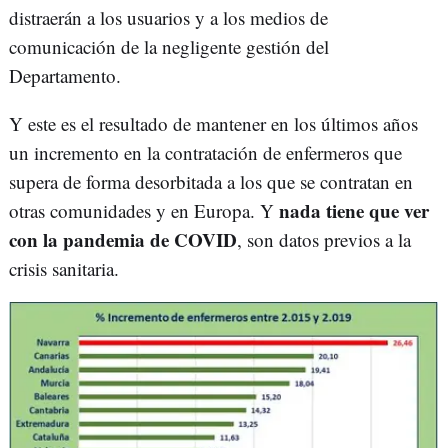
distraerán a los usuarios y a los medios de
comunicación de la negligente gestión del
Departamento.
Y este es el resultado de mantener en los últimos años
un incremento en la contratación de enfermeros que
supera de forma desorbitada a los que se contratan en
nada tiene que ver
otras comunidades y en Europa. Y
con la pandemia de COVID
, son datos previos a la
crisis sanitaria.