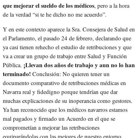
que mejorar el sueldo de los médicos
, pero a la hora
de la verdad “si te he dicho no me acuerdo”.
Y en este contexto aparece la Sra. Consejera de Salud en
el Parlamento, el pasado 24 de febrero, declarando que
ya casi tienen rehecho el estudio de retribuciones y que
va a crear un grupo de trabajo entre Salud y Función
¡Llevan dos años de trabajo y aun no lo han
Pública.
terminado!
Conclusión: No quieren tener un
documento comparativo de retribuciones médicas en
Navarra real y fidedigno porque tendrían que dar
muchas explicaciones de su inoperancia como gestores.
Ya han reconocido que los médicos navarros estamos
mal pagados y firmado un Acuerdo en el que se
comprometían a mejorar las retribuciones
equiparándolas con las mejores de nuestro entorno.