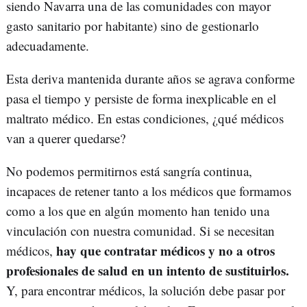
siendo Navarra una de las comunidades con mayor
gasto sanitario por habitante) sino de gestionarlo
adecuadamente.
Esta deriva mantenida durante años se agrava conforme
pasa el tiempo y persiste de forma inexplicable en el
maltrato médico. En estas condiciones, ¿qué médicos
van a querer quedarse?
No podemos permitirnos está sangría continua,
incapaces de retener tanto a los médicos que formamos
como a los que en algún momento han tenido una
vinculación con nuestra comunidad. Si se necesitan
hay que contratar médicos y no a otros
médicos,
profesionales de salud en un intento de sustituirlos.
Y, para encontrar médicos, la solución debe pasar por