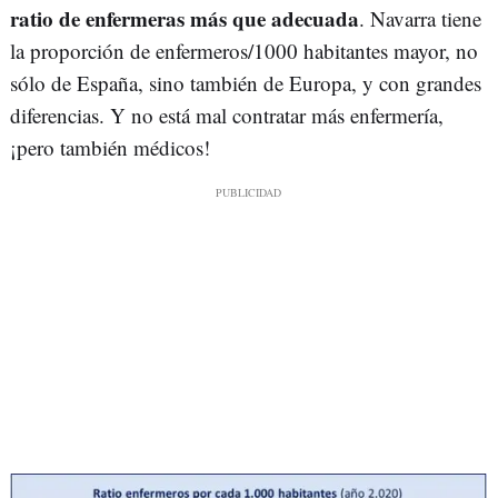
ratio de enfermeras más que adecuada
. Navarra tiene
la proporción de enfermeros/1000 habitantes mayor, no
sólo de España, sino también de Europa, y con grandes
diferencias. Y no está mal contratar más enfermería,
¡pero también médicos!