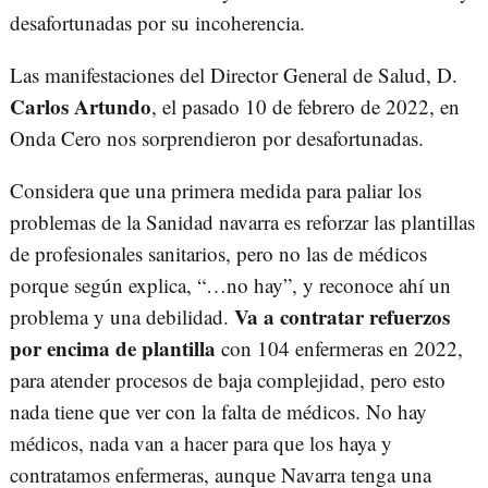
desafortunadas por su incoherencia.
Las manifestaciones del Director General de Salud, D.
Carlos Artundo
, el pasado 10 de febrero de 2022, en
Onda Cero nos sorprendieron por desafortunadas.
Considera que una primera medida para paliar los
problemas de la Sanidad navarra es reforzar las plantillas
de profesionales sanitarios, pero no las de médicos
porque según explica, “…no hay”, y reconoce ahí un
Va a contratar refuerzos
problema y una debilidad.
por encima de plantilla
con 104 enfermeras en 2022,
para atender procesos de baja complejidad, pero esto
nada tiene que ver con la falta de médicos. No hay
médicos, nada van a hacer para que los haya y
contratamos enfermeras, aunque Navarra tenga una