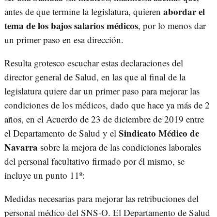
abordar el
antes de que termine la legislatura, quieren
tema de los bajos salarios médicos
, por lo menos dar
un primer paso en esa dirección.
Resulta grotesco escuchar estas declaraciones del
director general de Salud, en las que al final de la
legislatura quiere dar un primer paso para mejorar las
condiciones de los médicos, dado que hace ya más de 2
años, en el Acuerdo de 23 de diciembre de 2019 entre
Sindicato Médico de
el Departamento de Salud y el
Navarra
sobre la mejora de las condiciones laborales
del personal facultativo firmado por él mismo, se
incluye un punto 11º:
Medidas necesarias para mejorar las retribuciones del
personal médico del SNS-O. El Departamento de Salud