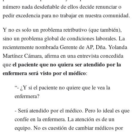
número nada desdeñable de ellos decide renunciar o
pedir excedencia para no trabajar en nuestra comunidad.
Y no es solo un problema retributivo (que también),
sino un problema global de condiciones laborales. La
recientemente nombrada Gerente de AP, Dña. Yolanda
Martínez Cámara, afirma en una entrevista concedida
el paciente que no quiera ser atendido por la
que
enfermera será visto por el médico
:
“- ¿Y si el paciente no quiere que le vea la
enfermera?
- Será atendido por el médico. Pero lo ideal es que
confíe en la enfermera. La atención es de un
equipo. No es cuestión de cambiar médicos por