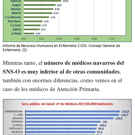
Informe de Recursos Humanos en Enfermería 2.020. Consejo General de
Enfermería. (2)
número de médicos navarros del
Mientras tanto, el
SNS-O es muy inferior al de otras comunidades
,
también con enormes diferencias, como vemos en el
caso de los médicos de Atención Primaria.