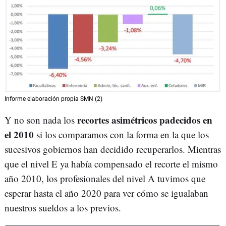
Informe elaboración propia SMN (2)
recortes asimétricos padecidos en
Y no son nada los
el 2010
si los comparamos con la forma en la que los
sucesivos gobiernos han decidido recuperarlos. Mientras
que el nivel E ya había compensado el recorte el mismo
año 2010, los profesionales del nivel A tuvimos que
esperar hasta el año 2020 para ver cómo se igualaban
nuestros sueldos a los previos.