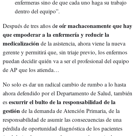
enfermeras sino de que cada uno haga su trabajo
dentro del equipo”.
e oír machaconamente que hay
Después de tres años d
que empoderar a la enfermería y reducir la
medicalización
de la asistencia, ahora viene la nueva
gerente y permitirá que, sin triaje previo, los enfermos
puedan decidir quién va a ser el profesional del equipo
de AP que los atienda…
No solo es dar un radical cambio de rumbo a lo hasta
ahora defendido por el Departamento de Salud, también
escurrir el bulto de la responsabilidad de la
es
gestión
de la demanda de Atención Primaria, de la
responsabilidad de asumir las consecuencias de una
pérdida de oportunidad diagnóstica de los pacientes