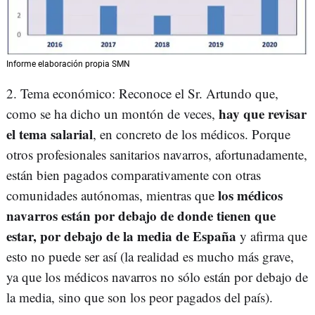
Informe elaboración propia SMN
2. Tema económico: Reconoce el Sr. Artundo que,
hay que revisar
como se ha dicho un montón de veces,
el tema salarial
, en concreto de los médicos. Porque
otros profesionales sanitarios navarros, afortunadamente,
están bien pagados comparativamente con otras
los médicos
comunidades autónomas, mientras que
navarros están por debajo de donde tienen que
estar, por debajo de la media de España
y afirma que
esto no puede ser así (la realidad es mucho más grave,
ya que los médicos navarros no sólo están por debajo de
la media, sino que son los peor pagados del país).