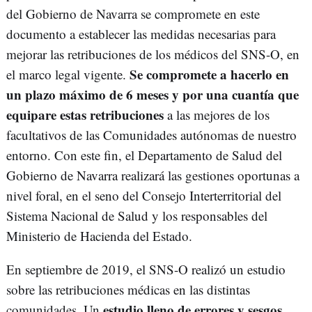
del Gobierno de Navarra se compromete en este
documento a establecer las medidas necesarias para
mejorar las retribuciones de los médicos del SNS-O, en
Se compromete a hacerlo en
el marco legal vigente.
un plazo máximo de 6 meses y por una cuantía que
equipare estas retribuciones
a las mejores de los
facultativos de las Comunidades autónomas de nuestro
entorno. Con este fin, el Departamento de Salud del
Gobierno de Navarra realizará las gestiones oportunas a
nivel foral, en el seno del Consejo Interterritorial del
Sistema Nacional de Salud y los responsables del
Ministerio de Hacienda del Estado.
En septiembre de 2019, el SNS-O realizó un estudio
sobre las retribuciones médicas en las distintas
estudio lleno de errores y sesgos
comunidades. Un
,