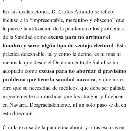
En sus declaraciones, D. Carlos Artundo se refiere
incluso a lo “impresentable, mezquino y obsceno” que
le parece la utilización de la pandemia o los problemas
excusa para no arrimar el
de la Sanidad como
hombro y sacar algún tipo de ventaja electoral
. Esta
práctica deleznable, tal y como la define, es ni más ni
menos la que desde el Departamento de Salud se ha
excusa para no abordar el gravísimo
adoptado como
problema que tiene la sanidad navarra
, y que no es
otro que su necesidad de médicos, que debe ser paliada
urgentemente con medidas que los atraigan y fidelicen
en Navarra. Desgraciadamente, ni un solo paso se da en
esta dirección.
Con la excusa de la pandemia ahora, y otras excusas en