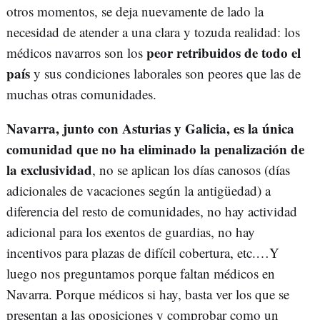
otros momentos, se deja nuevamente de lado la
necesidad de atender a una clara y tozuda realidad: los
peor retribuidos de todo el
médicos navarros son los
país
y sus condiciones laborales son peores que las de
muchas otras comunidades.
Navarra, junto con Asturias y Galicia, es la única
comunidad que no ha eliminado la penalización de
la exclusividad
, no se aplican los días canosos (días
adicionales de vacaciones según la antigüedad) a
diferencia del resto de comunidades, no hay actividad
adicional para los exentos de guardias, no hay
incentivos para plazas de difícil cobertura, etc.…Y
luego nos preguntamos porque faltan médicos en
Navarra. Porque médicos si hay, basta ver los que se
presentan a las oposiciones y comprobar como un