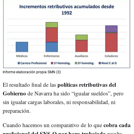
Informe elaboración propia SMN (3)
políticas retributivas del
El resultado final de las
Gobierno
de Navarra ha sido “igualar sueldos”, pero
sin igualar cargas laborales, ni responsabilidad, ni
preparación.
cobra cada
Cuando hacemos un comparativo de lo que
profesional del SNS-O por hora trabajada
resulta