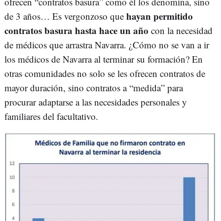
ofrecen “contratos basura” como él los denomina, sino
hayan permitido
de 3 años… Es vergonzoso que
contratos basura hasta hace un año
con la necesidad
de médicos que arrastra Navarra. ¿Cómo no se van a ir
los médicos de Navarra al terminar su formación? En
otras comunidades no solo se les ofrecen contratos de
mayor duración, sino contratos a “medida” para
procurar adaptarse a las necesidades personales y
familiares del facultativo.