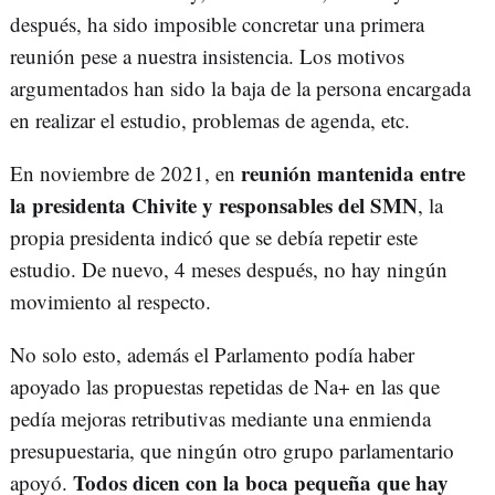
después, ha sido imposible concretar una primera
reunión pese a nuestra insistencia. Los motivos
argumentados han sido la baja de la persona encargada
en realizar el estudio, problemas de agenda, etc.
reunión mantenida entre
En noviembre de 2021, en
la presidenta Chivite y responsables del SMN
, la
propia presidenta indicó que se debía repetir este
estudio. De nuevo, 4 meses después, no hay ningún
movimiento al respecto.
No solo esto, además el Parlamento podía haber
apoyado las propuestas repetidas de Na+ en las que
pedía mejoras retributivas mediante una enmienda
presupuestaria, que ningún otro grupo parlamentario
Todos dicen con la boca pequeña que hay
apoyó.