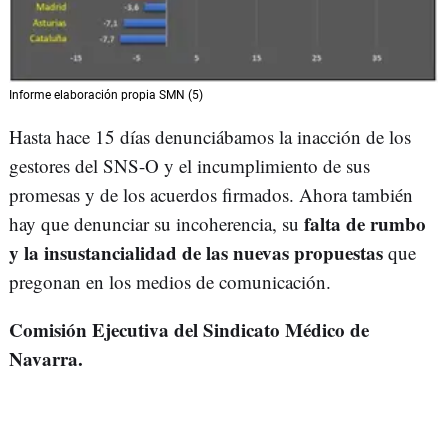
Informe elaboración propia SMN (5)
Hasta hace 15 días denunciábamos la inacción de los
gestores del SNS-O y el incumplimiento de sus
promesas y de los acuerdos firmados. Ahora también
falta de rumbo
hay que denunciar su incoherencia, su
y la insustancialidad de las nuevas propuestas
que
pregonan en los medios de comunicación.
Comisión Ejecutiva del Sindicato Médico de
Navarra.