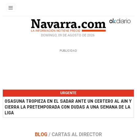
DOMINGO, 09 DE AGOSTO DE 2026
URGENTE
OSASUNA TROPIEZA EN EL SADAR ANTE UN CERTERO AL AIN Y
CIERRA LA PRETEMPORADA CON DUDAS A UNA SEMANA DE LA
LIGA
BLOG
/
CARTAS AL DIRECTOR