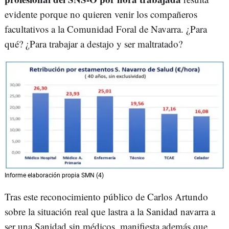
evidente porque no quieren venir los compañeros
facultativos a la Comunidad Foral de Navarra. ¿Para
qué? ¿Para trabajar a destajo y ser maltratado?
Informe elaboración propia SMN (4)
Tras este reconocimiento público de Carlos Artundo
sobre la situación real que lastra a la Sanidad navarra a
ser una Sanidad sin médicos, manifiesta además que,