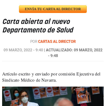
ENVÍA TU CARTA AL DIRECTOR
Carta abierta al nuevo
Departamento de Salud
POR
CARTAS AL DIRECTOR
09 MARZO, 2022 - 9:40
| ACTUALIZADO: 09 MARZO, 2022
- 9:48
Artículo escrito y enviado por comisión Ejecutiva del
Sindicato Médico de Navarra.