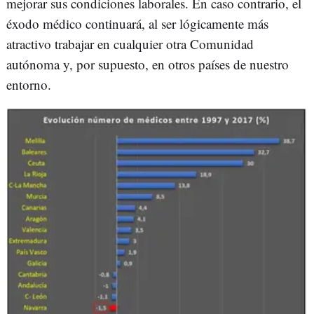
mejorar sus condiciones laborales. En caso contrario, el
éxodo médico continuará, al ser lógicamente más
atractivo trabajar en cualquier otra Comunidad
autónoma y, por supuesto, en otros países de nuestro
entorno.