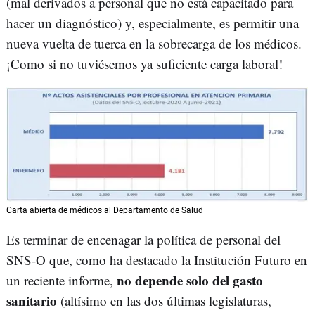
(mal derivados a personal que no está capacitado para
hacer un diagnóstico) y, especialmente, es permitir una
nueva vuelta de tuerca en la sobrecarga de los médicos.
¡Como si no tuviésemos ya suficiente carga laboral!
Carta abierta de médicos al Departamento de Salud
Es terminar de encenagar la política de personal del
SNS-O que, como ha destacado la Institución Futuro en
no depende solo del gasto
un reciente informe,
sanitario
(altísimo en las dos últimas legislaturas,