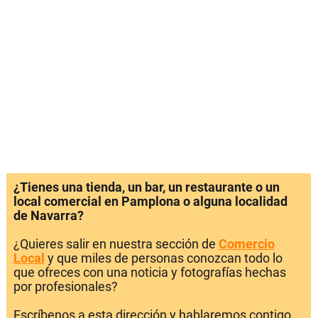
¿Tienes una tienda, un bar, un restaurante o un
local comercial en Pamplona o alguna localidad
de Navarra?
¿Quieres salir en nuestra sección de
Comercio
Local
y que miles de personas conozcan todo lo
que ofreces con una noticia y fotografías hechas
por profesionales?
Escríbenos a esta dirección y hablaremos contigo