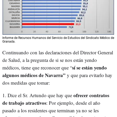
Informe de Recursos Humanos del Servicio de Estudios del Sindicato Médico de
Granada.
Continuando con las declaraciones del Director General
de Salud, a la pregunta de si se nos están yendo
sí se están yendo
médicos, tiene que reconocer que “
algunos médicos de Navarra”
y que para evitarlo hay
dos medidas que tomar:
ofrecer contratos
1. Dice el Sr. Artundo que hay que
de trabajo atractivos
: Por ejemplo, desde el año
pasado a los residentes que terminan ya no se les