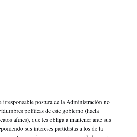
 irresponsable postura de la Administración no
rvidumbres políticas de este gobierno (hacia
catos afines), que les obliga a mantener ante sus
eponiendo sus intereses partidistas a los de la