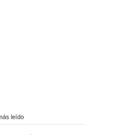
más leído