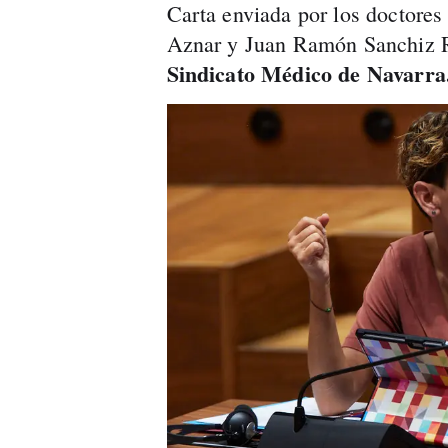
Carta enviada por los doctores
Aznar y Juan Ramón Sanchiz Ru
Sindicato Médico de Navarra