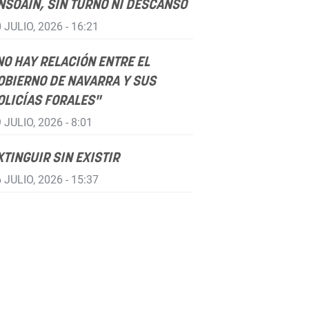
NSOÁIN, SIN TURNO NI DESCANSO
 JULIO, 2026 - 16:21
NO HAY RELACIÓN ENTRE EL
OBIERNO DE NAVARRA Y SUS
OLICÍAS FORALES"
 JULIO, 2026 - 8:01
XTINGUIR SIN EXISTIR
 JULIO, 2026 - 15:37