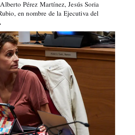
 Alberto Pérez Martínez, Jesús Soria
bio, en nombre de la Ejecutiva del
.