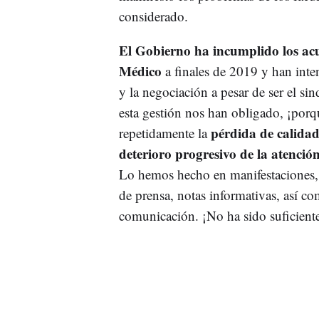
considerado.
El Gobierno ha incumplido los acu
Médico
a finales de 2019 y han int
y la negociación a pesar de ser el sin
esta gestión nos han obligado, ¡porq
pérdida de calidad 
repetidamente la
deterioro progresivo de la atención
Lo hemos hecho en manifestaciones, 
de prensa, notas informativas, así co
comunicación. ¡No ha sido suficiente