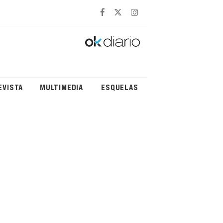
EVISTA
MULTIMEDIA
ESQUELAS