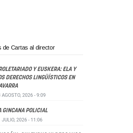
 de Cartas al director
ROLETARIADO Y EUSKERA: ELA Y
OS DERECHOS LINGÜÍSTICOS EN
AVARRA
 AGOSTO, 2026 - 9:09
A GINCANA POLICIAL
 JULIO, 2026 - 11:06