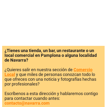
¿Tienes una tienda, un bar, un restaurante o un
local comercial en Pamplona o alguna localidad
de Navarra?
¿Quieres salir en nuestra sección de
Comercio
Local
y que miles de personas conozcan todo lo
que ofreces con una noticia y fotografías hechas
por profesionales?
Escríbenos a esta dirección y hablaremos contigo
para contactar cuando antes:
contacto@navarra.com