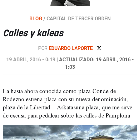
BLOG
/
CAPITAL DE TERCER ORDEN
Calles y kaleas
POR
EDUARDO LAPORTE
19 ABRIL, 2016 - 0:19
| ACTUALIZADO: 19 ABRIL, 2016 -
1:03
La hasta ahora conocida como plaza Conde de
Rodezno estrena placa con su nueva denominación,
plaza de la Libertad – Askatasuna plaza, que me sirve
de excusa para pedalear sobre las calles de Pamplona