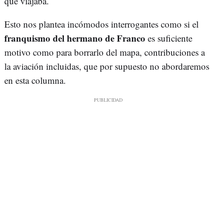
que viajaba.
Esto nos plantea incómodos interrogantes como si el
franquismo del hermano de Franco
es suficiente
motivo como para borrarlo del mapa, contribuciones a
la aviación incluidas, que por supuesto no abordaremos
en esta columna.