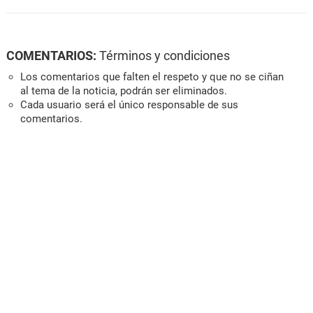
COMENTARIOS:
Términos y condiciones
Los comentarios que falten el respeto y que no se ciñan
al tema de la noticia, podrán ser eliminados.
Cada usuario será el único responsable de sus
comentarios.