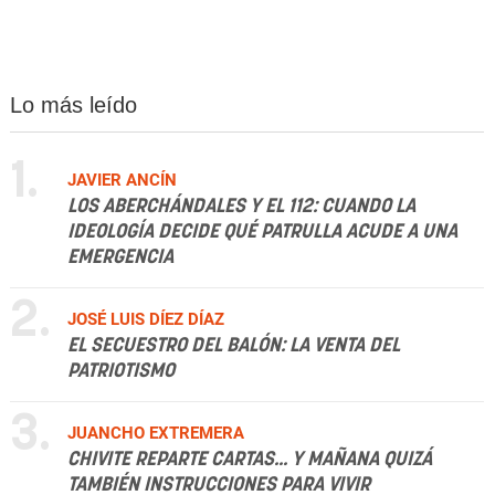
Lo más leído
1.
JAVIER ANCÍN
LOS ABERCHÁNDALES Y EL 112: CUANDO LA
IDEOLOGÍA DECIDE QUÉ PATRULLA ACUDE A UNA
EMERGENCIA
2.
JOSÉ LUIS DÍEZ DÍAZ
EL SECUESTRO DEL BALÓN: LA VENTA DEL
PATRIOTISMO
3.
JUANCHO EXTREMERA
CHIVITE REPARTE CARTAS... Y MAÑANA QUIZÁ
TAMBIÉN INSTRUCCIONES PARA VIVIR