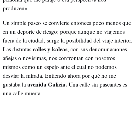
producen».
Un simple paseo se convierte entonces poco menos que
en un deporte de riesgo; porque aunque no viajemos
fuera de la ciudad, surge la posibilidad del viaje interior.
calles y kaleas
Las distintas
, con sus denominaciones
añejas o novísimas, nos confrontan con nosotros
mismos como un espejo ante el cual no podemos
desviar la mirada. Entiendo ahora por qué no me
avenida Galicia.
gustaba la
Una calle sin paseantes es
una calle muerta.