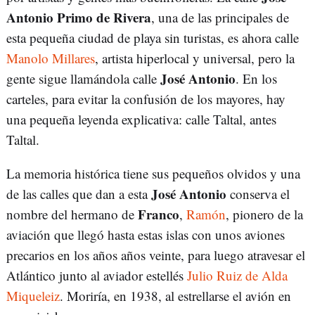
Antonio Primo de Rivera
, una de las principales de
esta pequeña ciudad de playa sin turistas, es ahora calle
Manolo Millares
, artista hiperlocal y universal, pero la
José Antonio
gente sigue llamándola calle
. En los
carteles, para evitar la confusión de los mayores, hay
una pequeña leyenda explicativa: calle Taltal, antes
Taltal.
La memoria histórica tiene sus pequeños olvidos y una
José Antonio
de las calles que dan a esta
conserva el
Franco
nombre del hermano de
,
Ramón
, pionero de la
aviación que llegó hasta estas islas con unos aviones
precarios en los años años veinte, para luego atravesar el
Atlántico junto al aviador estellés
Julio Ruiz de Alda
Miqueleiz
. Moriría, en 1938, al estrellarse el avión en