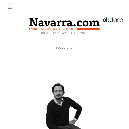
JUEVES, 06 DE AGOSTO DE 2026