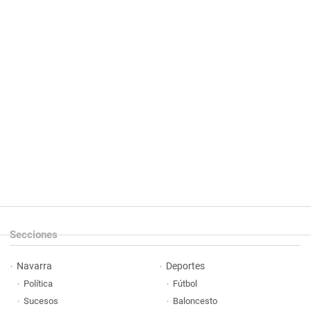
Secciones
Navarra
Deportes
Política
Fútbol
Sucesos
Baloncesto