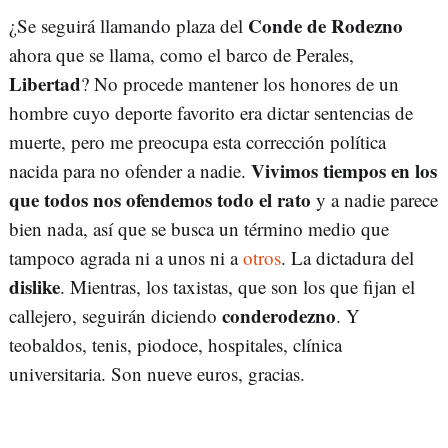
Conde de Rodezno
¿Se seguirá llamando plaza del
ahora que se llama, como el barco de Perales,
Libertad
? No procede mantener los honores de un
hombre cuyo deporte favorito era dictar sentencias de
muerte, pero me preocupa esta corrección política
Vivimos tiempos en los
nacida para no ofender a nadie.
que todos nos ofendemos todo el rato
y a nadie parece
bien nada, así que se busca un término medio que
tampoco agrada ni a unos ni a
otros
. La dictadura del
dislike
. Mientras, los taxistas, que son los que fijan el
conderodezno
callejero, seguirán diciendo
. Y
teobaldos, tenis, piodoce, hospitales, clínica
universitaria. Son nueve euros, gracias.