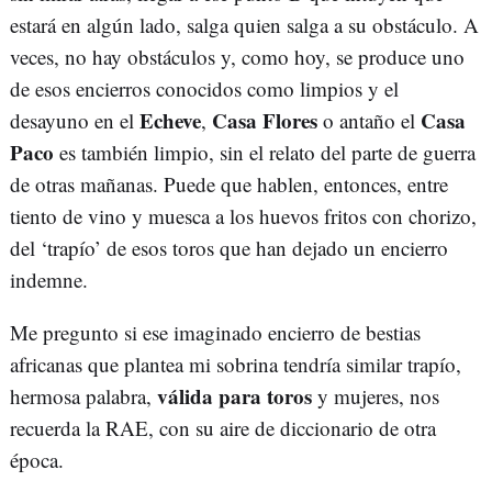
estará en algún lado, salga quien salga a su obstáculo. A
veces, no hay obstáculos y, como hoy, se produce uno
de esos encierros conocidos como limpios y el
Echeve
Casa Flores
Casa
desayuno en el
,
o antaño el
Paco
es también limpio, sin el relato del parte de guerra
de otras mañanas. Puede que hablen, entonces, entre
tiento de vino y muesca a los huevos fritos con chorizo,
del ‘trapío’ de esos toros que han dejado un encierro
indemne.
Me pregunto si ese imaginado encierro de bestias
africanas que plantea mi sobrina tendría similar trapío,
válida para toros
hermosa palabra,
y mujeres, nos
recuerda la RAE, con su aire de diccionario de otra
época.