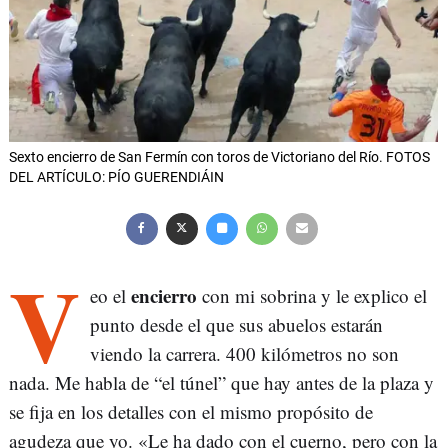
Sexto encierro de San Fermín con toros de Victoriano del Río. FOTOS
DEL ARTÍCULO: PÍO GUERENDIÁIN
V
encierro
eo el
con mi sobrina y le explico el
punto desde el que sus abuelos estarán
viendo la carrera. 400 kilómetros no son
nada. Me habla de “el túnel” que hay antes de la plaza y
se fija en los detalles con el mismo propósito de
agudeza que yo. «Le ha dado con el cuerno, pero con la