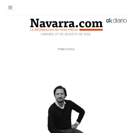
VIERNES, 07 DE AGOSTO DE 2026