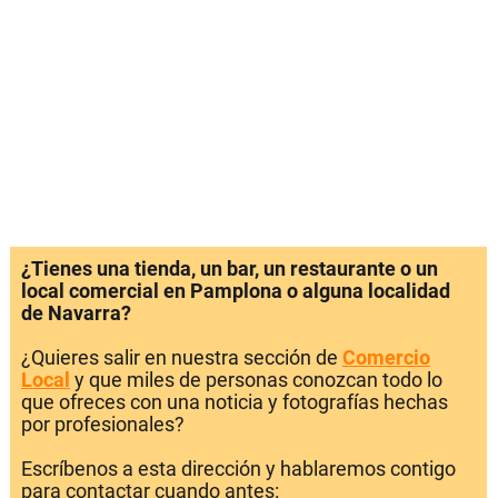
¿Tienes una tienda, un bar, un restaurante o un
local comercial en Pamplona o alguna localidad
de Navarra?
¿Quieres salir en nuestra sección de
Comercio
Local
y que miles de personas conozcan todo lo
que ofreces con una noticia y fotografías hechas
por profesionales?
Escríbenos a esta dirección y hablaremos contigo
para contactar cuando antes: