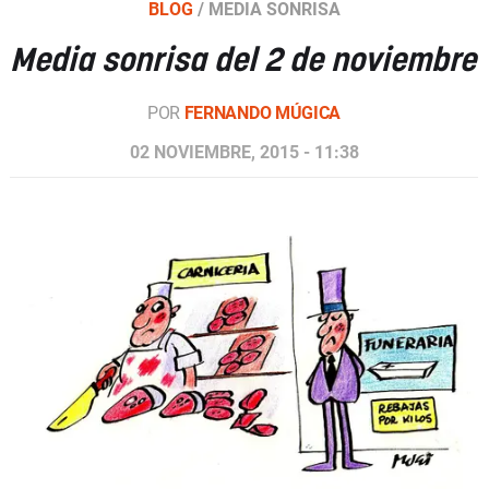
BLOG
/
MEDIA SONRISA
Media sonrisa del 2 de noviembre
POR
FERNANDO MÚGICA
02 NOVIEMBRE, 2015 - 11:38