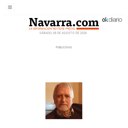
SÁBADO, 08 DE AGOSTO DE 2026