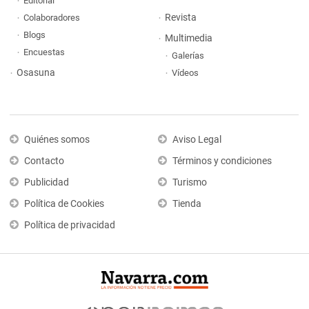
Editorial
Revista
Colaboradores
Blogs
Multimedia
Encuestas
Galerías
Osasuna
Vídeos
Quiénes somos
Aviso Legal
Contacto
Términos y condiciones
Publicidad
Turismo
Política de Cookies
Tienda
Política de privacidad