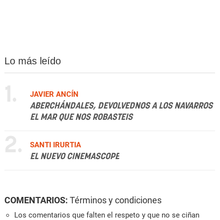
Lo más leído
1.
JAVIER ANCÍN
ABERCHÁNDALES, DEVOLVEDNOS A LOS NAVARROS
EL MAR QUE NOS ROBASTEIS
2.
SANTI IRURTIA
EL NUEVO CINEMASCOPE
COMENTARIOS:
Términos y condiciones
Los comentarios que falten el respeto y que no se ciñan