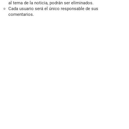
al tema de la noticia, podrán ser eliminados.
Cada usuario será el único responsable de sus
comentarios.