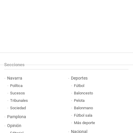
Secciones
Navarra
Deportes
Política
Fútbol
Sucesos
Baloncesto
Tribunales
Pelota
Sociedad
Balonmano
Fútbol sala
Pamplona
Más deporte
Opinión
Nacional