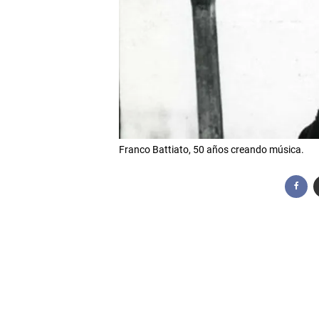
Franco Battiato, 50 años creando música.