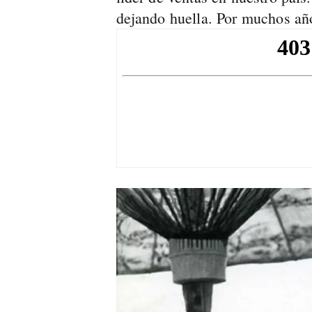
dejando huella. Por muchos añ