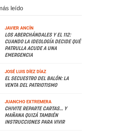
más leído
JAVIER ANCÍN
LOS ABERCHÁNDALES Y EL 112:
CUANDO LA IDEOLOGÍA DECIDE QUÉ
PATRULLA ACUDE A UNA
EMERGENCIA
.
JOSÉ LUIS DÍEZ DÍAZ
EL SECUESTRO DEL BALÓN: LA
VENTA DEL PATRIOTISMO
.
JUANCHO EXTREMERA
CHIVITE REPARTE CARTAS... Y
MAÑANA QUIZÁ TAMBIÉN
INSTRUCCIONES PARA VIVIR