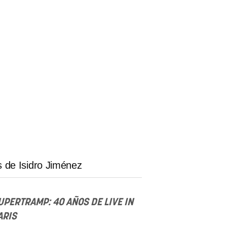
 de Isidro Jiménez
UPERTRAMP: 40 AÑOS DE LIVE IN
ARIS