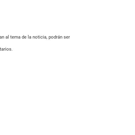
n al tema de la noticia, podrán ser
tarios.