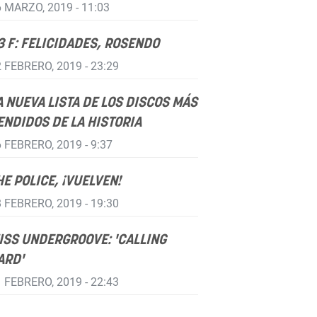
 MARZO, 2019 - 11:03
3 F: FELICIDADES, ROSENDO
 FEBRERO, 2019 - 23:29
A NUEVA LISTA DE LOS DISCOS MÁS
ENDIDOS DE LA HISTORIA
 FEBRERO, 2019 - 9:37
HE POLICE, ¡VUELVEN!
 FEBRERO, 2019 - 19:30
ISS UNDERGROOVE: 'CALLING
ARD'
 FEBRERO, 2019 - 22:43