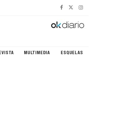
EVISTA
MULTIMEDIA
ESQUELAS