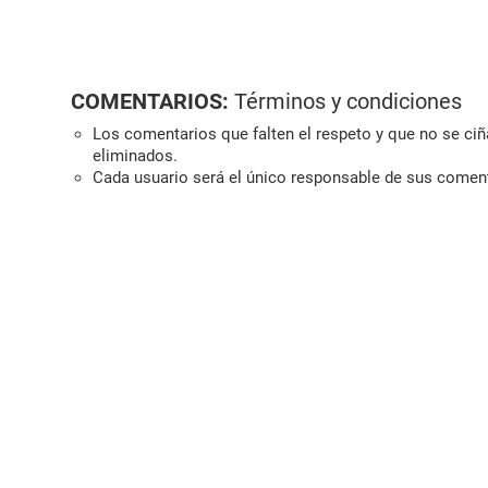
COMENTARIOS:
Términos y condiciones
Los comentarios que falten el respeto y que no se ciña
eliminados.
Cada usuario será el único responsable de sus comen