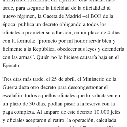
tarde, para asegurar la fidelidad de la oficialidad al
nuevo régimen, la Gaceta de Madrid –el BOE de la
época- publica un decreto obligando a todos los
oficiales a prometer su adhesión, en un plazo de 4 días,
con la formula: “prometo por mi honor servir bien y
fielmente a la República, obedecer sus leyes y defenderla
con las armas”. Quién no lo hiciese causaría baja en el
Ejército.
Tres días más tarde, el 25 de abril, el Ministerio de la
Guerra dicta otro decreto para descongestionar el
escalafón; todos aquellos oficiales que lo solicitasen en
un plazo de 30 días, podían pasar a la reserva con la
paga completa. Al amparo de este decreto 10.000 jefes
y oficiales aceptaron el retiro, la operación, calculada