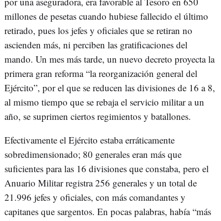
por una aseguradora, era favorable al Tesoro en 650
millones de pesetas cuando hubiese fallecido el último
retirado, pues los jefes y oficiales que se retiran no
ascienden más, ni perciben las gratificaciones del
mando. Un mes más tarde, un nuevo decreto proyecta la
primera gran reforma “la reorganización general del
Ejército”, por el que se reducen las divisiones de 16 a 8,
al mismo tiempo que se rebaja el servicio militar a un
año, se suprimen ciertos regimientos y batallones.
Efectivamente el Ejército estaba erráticamente
sobredimensionado; 80 generales eran más que
suficientes para las 16 divisiones que constaba, pero el
Anuario Militar registra 256 generales y un total de
21.996 jefes y oficiales, con más comandantes y
capitanes que sargentos. En pocas palabras, había “más