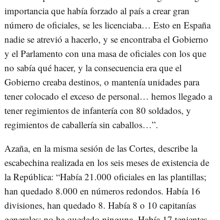
importancia que había forzado al país a crear gran
número de oficiales, se les licenciaba… Esto en España
nadie se atrevió a hacerlo, y se encontraba el Gobierno
y el Parlamento con una masa de oficiales con los que
no sabía qué hacer, y la consecuencia era que el
Gobierno creaba destinos, o mantenía unidades para
tener colocado el exceso de personal… hemos llegado a
tener regimientos de infantería con 80 soldados, y
regimientos de caballería sin caballos…”.
Azaña, en la misma sesión de las Cortes, describe la
escabechina realizada en los seis meses de existencia de
la República: “Había 21.000 oficiales en las plantillas;
han quedado 8.000 en números redondos. Había 16
divisiones, han quedado 8. Había 8 o 10 capitanías
generales; no ha quedado ninguna. Había 17 tenientes