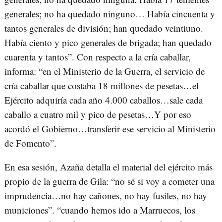
generales; no ha quedado ninguno… Había cincuenta y
tantos generales de división; han quedado veintiuno.
Había ciento y pico generales de brigada; han quedado
cuarenta y tantos”. Con respecto a la cría caballar,
informa: “en el Ministerio de la Guerra, el servicio de
cría caballar que costaba 18 millones de pesetas…el
Ejército adquiría cada año 4.000 caballos…sale cada
caballo a cuatro mil y pico de pesetas…Y por eso
acordó el Gobierno…transferir ese servicio al Ministerio
de Fomento”.
En esa sesión, Azaña detalla el material del ejército más
propio de la guerra de Gila: “no sé si voy a cometer una
imprudencia…no hay cañones, no hay fusiles, no hay
municiones”. “cuando hemos ido a Marruecos, los