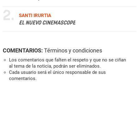
2.
SANTI IRURTIA
EL NUEVO CINEMASCOPE
COMENTARIOS:
Términos y condiciones
Los comentarios que falten el respeto y que no se ciñan
al tema de la noticia, podrán ser eliminados.
Cada usuario será el único responsable de sus
comentarios.