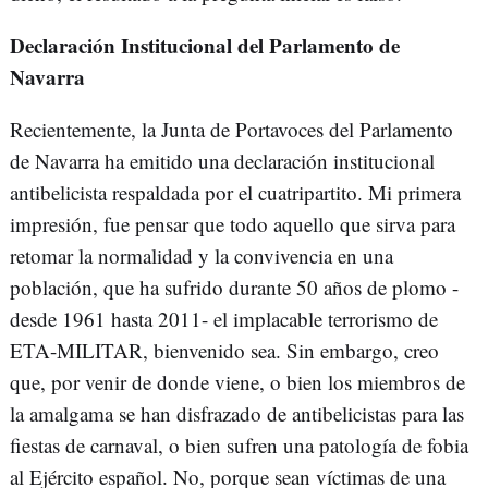
Declaración Institucional del Parlamento de
Navarra
Recientemente, la Junta de Portavoces del Parlamento
de Navarra ha emitido una declaración institucional
antibelicista respaldada por el cuatripartito. Mi primera
impresión, fue pensar que todo aquello que sirva para
retomar la normalidad y la convivencia en una
población, que ha sufrido durante 50 años de plomo -
desde 1961 hasta 2011- el implacable terrorismo de
ETA-MILITAR, bienvenido sea. Sin embargo, creo
que, por venir de donde viene, o bien los miembros de
la amalgama se han disfrazado de antibelicistas para las
fiestas de carnaval, o bien sufren una patología de fobia
al Ejército español. No, porque sean víctimas de una