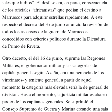
jefes que indios”. El desfase era, en parte, consecuencia
de los oficiales “africanistas” que pedían el destino a
Marruecos para adquirir estrellas rápidamente. A este
respecto el decreto del 3 de junio anunció la revisión de
todos los ascensos de la guerra de Marruecos
concedidos con criterios políticos durante la Dictadura
de Primo de Rivera.
Otro decreto, el del 16 de junio, suprime las Regiones
Militares, el gobernador militar y las categorías de
capitán general -según Azaña, era una herencia de los
virreinatos- y teniente general, a partir de aquel
momento la categoría más elevada sería la de general de
división. Hasta el momento, la justicia militar estaba en
poder de los capitanes generales. Se suprimió el
Consejo Supremo de Guerra y Marina creando una sala