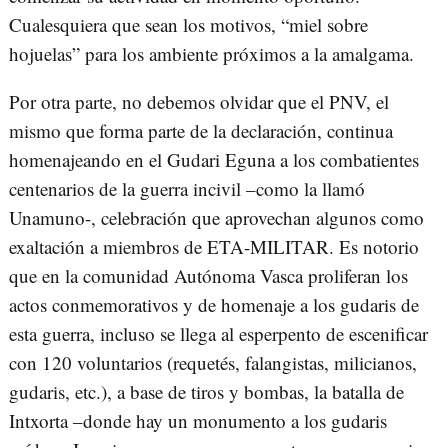
Cualesquiera que sean los motivos, “miel sobre
hojuelas” para los ambiente próximos a la amalgama.
Por otra parte, no debemos olvidar que el PNV, el
mismo que forma parte de la declaración, continua
homenajeando en el Gudari Eguna a los combatientes
centenarios de la guerra incivil –como la llamó
Unamuno-, celebración que aprovechan algunos como
exaltación a miembros de ETA-MILITAR. Es notorio
que en la comunidad Autónoma Vasca proliferan los
actos conmemorativos y de homenaje a los gudaris de
esta guerra, incluso se llega al esperpento de escenificar
con 120 voluntarios (requetés, falangistas, milicianos,
gudaris, etc.), a base de tiros y bombas, la batalla de
Intxorta –donde hay un monumento a los gudaris