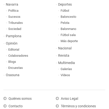
Navarra
Deportes
Política
Fútbol
Sucesos
Baloncesto
Tribunales
Pelota
Sociedad
Balonmano
Fútbol sala
Pamplona
Más deporte
Opinión
Nacional
Editorial
Revista
Colaboradores
Blogs
Multimedia
Encuestas
Galerías
Osasuna
Vídeos
Quiénes somos
Aviso Legal
Contacto
Términos y condiciones