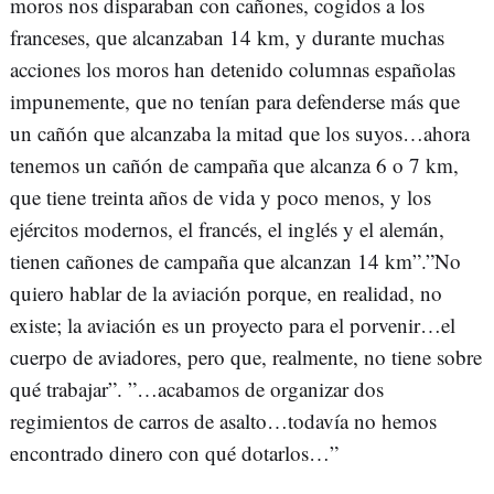
moros nos disparaban con cañones, cogidos a los
franceses, que alcanzaban 14 km, y durante muchas
acciones los moros han detenido columnas españolas
impunemente, que no tenían para defenderse más que
un cañón que alcanzaba la mitad que los suyos…ahora
tenemos un cañón de campaña que alcanza 6 o 7 km,
que tiene treinta años de vida y poco menos, y los
ejércitos modernos, el francés, el inglés y el alemán,
tienen cañones de campaña que alcanzan 14 km”.”No
quiero hablar de la aviación porque, en realidad, no
existe; la aviación es un proyecto para el porvenir…el
cuerpo de aviadores, pero que, realmente, no tiene sobre
qué trabajar”. ”…acabamos de organizar dos
regimientos de carros de asalto…todavía no hemos
encontrado dinero con qué dotarlos…”