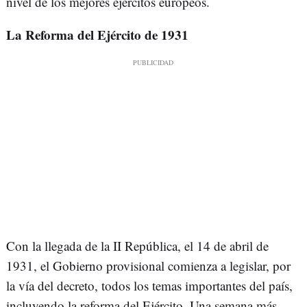
nivel de los mejores ejércitos europeos.
La Reforma del Ejército de 1931
Con la llegada de la II República, el 14 de abril de
1931, el Gobierno provisional comienza a legislar, por
la vía del decreto, todos los temas importantes del país,
incluyendo la reforma del Ejército. Una semana más