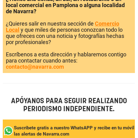
local comercial en Pamplona o alguna localidad
de Navarra?
¿Quieres salir en nuestra sección de
Comercio
Local
y que miles de personas conozcan todo lo
que ofreces con una noticia y fotografías hechas
por profesionales?
Escríbenos a esta dirección y hablaremos contigo
para contactar cuando antes:
contacto@navarra.com
APÓYANOS PARA SEGUIR REALIZANDO
PERIODISMO INDEPENDIENTE.
Suscríbete gratis a nuestro WhatsAPP y recibe en tu móvil
las alertas de Navarra.com