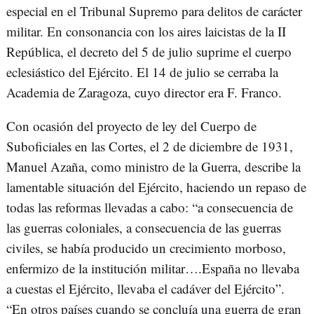
especial en el Tribunal Supremo para delitos de carácter
militar. En consonancia con los aires laicistas de la II
República, el decreto del 5 de julio suprime el cuerpo
eclesiástico del Ejército. El 14 de julio se cerraba la
Academia de Zaragoza, cuyo director era F. Franco.
Con ocasión del proyecto de ley del Cuerpo de
Suboficiales en las Cortes, el 2 de diciembre de 1931,
Manuel Azaña, como ministro de la Guerra, describe la
lamentable situación del Ejército, haciendo un repaso de
todas las reformas llevadas a cabo: “a consecuencia de
las guerras coloniales, a consecuencia de las guerras
civiles, se había producido un crecimiento morboso,
enfermizo de la institución militar….España no llevaba
a cuestas el Ejército, llevaba el cadáver del Ejército”.
“En otros países cuando se concluía una guerra de gran