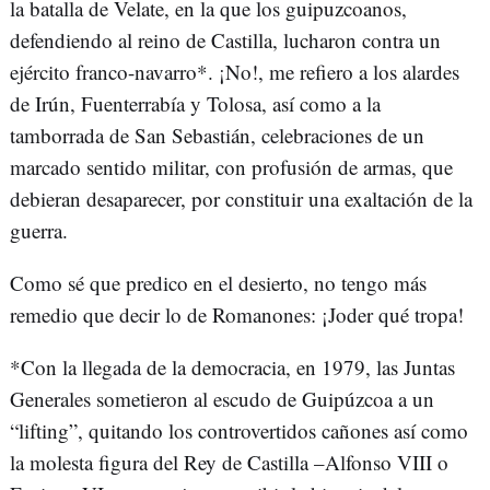
la batalla de Velate, en la que los guipuzcoanos,
defendiendo al reino de Castilla, lucharon contra un
ejército franco-navarro*. ¡No!, me refiero a los alardes
de Irún, Fuenterrabía y Tolosa, así como a la
tamborrada de San Sebastián, celebraciones de un
marcado sentido militar, con profusión de armas, que
debieran desaparecer, por constituir una exaltación de la
guerra.
Como sé que predico en el desierto, no tengo más
remedio que decir lo de Romanones: ¡Joder qué tropa!
*Con la llegada de la democracia, en 1979, las Juntas
Generales sometieron al escudo de Guipúzcoa a un
“lifting”, quitando los controvertidos cañones así como
la molesta figura del Rey de Castilla –Alfonso VIII o