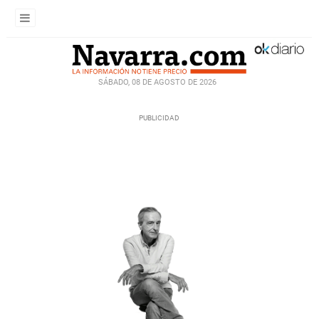
SÁBADO, 08 DE AGOSTO DE 2026