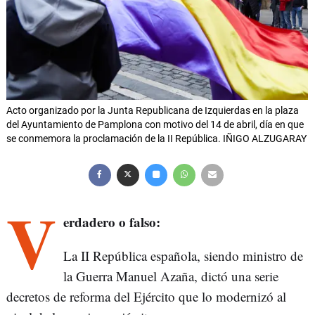
Acto organizado por la Junta Republicana de Izquierdas en la plaza
del Ayuntamiento de Pamplona con motivo del 14 de abril, día en que
se conmemora la proclamación de la II República. IÑIGO ALZUGARAY
V
erdadero o falso:
La II República española, siendo ministro de
la Guerra Manuel Azaña, dictó una serie
decretos de reforma del Ejército que lo modernizó al