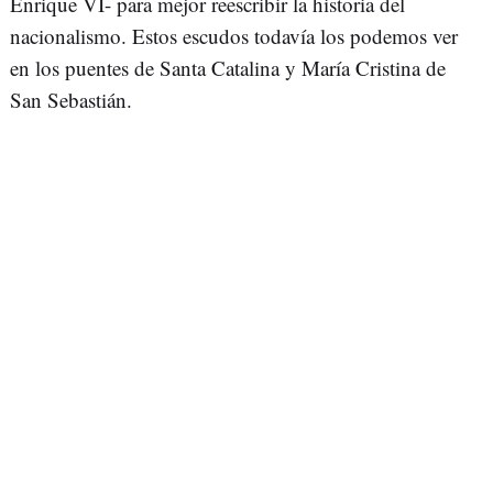
Enrique VI- para mejor reescribir la historia del
nacionalismo. Estos escudos todavía los podemos ver
en los puentes de Santa Catalina y María Cristina de
San Sebastián.