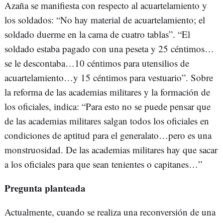
Azaña se manifiesta con respecto al acuartelamiento y
los soldados: “No hay material de acuartelamiento; el
soldado duerme en la cama de cuatro tablas”. “El
soldado estaba pagado con una peseta y 25 céntimos…
se le descontaba…10 céntimos para utensilios de
acuartelamiento…y 15 céntimos para vestuario”. Sobre
la reforma de las academias militares y la formación de
los oficiales, indica: “Para esto no se puede pensar que
de las academias militares salgan todos los oficiales en
condiciones de aptitud para el generalato…pero es una
monstruosidad. De las academias militares hay que sacar
a los oficiales para que sean tenientes o capitanes…”
Pregunta planteada
Actualmente, cuando se realiza una reconversión de una