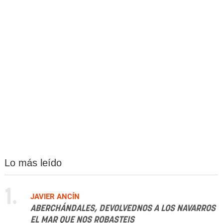
Lo más leído
1.
JAVIER ANCÍN
ABERCHÁNDALES, DEVOLVEDNOS A LOS NAVARROS
EL MAR QUE NOS ROBASTEIS