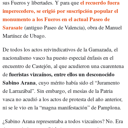
el recuerdo fuera
sus Fueros y libertades. Y para que
imperecedero,
se erigió por suscripción popular el
monumento a los Fueros en el actual Paseo de
Sarasate
(antiguo Paseo de Valencia), obra de Manuel
Martínez de Ubago.
De todos los actos reivindicativos de la Gamazada, el
nacionalismo vasco ha puesto especial énfasis en el
encuentro de Castejón, al que acudieron una cuarentena
fueristas vizcaínos, entre ellos un desconocido
de
Sabino Arana
, cuyo mérito había sido el “Juramento
de Larrazábal”. Sin embargo, el mesías de la Patria
vasca no acudió a los actos de protesta del año anterior,
ni se le vio en la “magna manifestación” de Pamplona.
¿Sabino Arana representaba a todos vizcaínos? No. Era