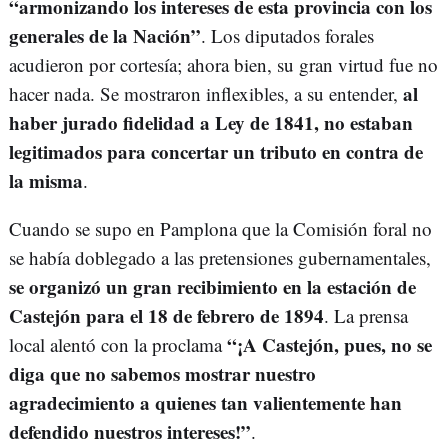
“armonizando los intereses de esta provincia con los
generales de la Nación”
. Los diputados forales
acudieron por cortesía; ahora bien, su gran virtud fue no
al
hacer nada. Se mostraron inflexibles, a su entender,
haber jurado fidelidad a Ley de 1841, no estaban
legitimados para concertar un tributo en contra de
la misma
.
Cuando se supo en Pamplona que la Comisión foral no
se había doblegado a las pretensiones gubernamentales,
se organizó un gran recibimiento en la estación de
Castejón para el 18 de febrero de 1894
. La prensa
“¡A Castejón, pues, no se
local alentó con la proclama
diga que no sabemos mostrar nuestro
agradecimiento a quienes tan valientemente han
defendido nuestros intereses!”
.