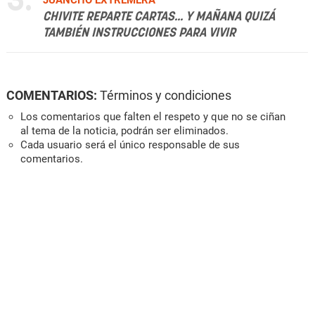
3.
JUANCHO EXTREMERA
CHIVITE REPARTE CARTAS... Y MAÑANA QUIZÁ
TAMBIÉN INSTRUCCIONES PARA VIVIR
COMENTARIOS:
Términos y condiciones
Los comentarios que falten el respeto y que no se ciñan
al tema de la noticia, podrán ser eliminados.
Cada usuario será el único responsable de sus
comentarios.