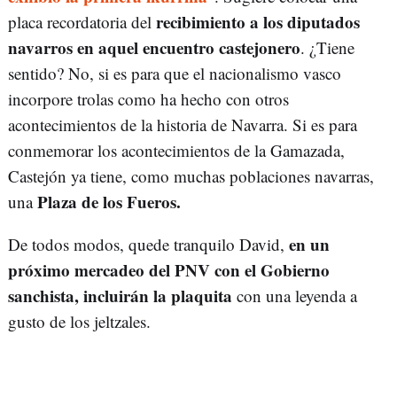
recibimiento a los diputados
placa recordatoria del
navarros en aquel encuentro castejonero
. ¿Tiene
sentido? No, si es para que el nacionalismo vasco
incorpore trolas como ha hecho con otros
acontecimientos de la historia de Navarra. Si es para
conmemorar los acontecimientos de la Gamazada,
Castejón ya tiene, como muchas poblaciones navarras,
Plaza de los Fueros.
una
en un
De todos modos, quede tranquilo David,
próximo mercadeo del PNV con el Gobierno
sanchista, incluirán la plaquita
con una leyenda a
gusto de los jeltzales.