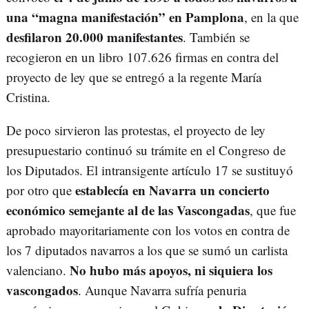
una “magna manifestación” en Pamplona
, en la que
desfilaron 20.000 manifestantes
. También se
recogieron en un libro 107.626 firmas en contra del
proyecto de ley que se entregó a la regente María
Cristina.
De poco sirvieron las protestas, el proyecto de ley
presupuestario continuó su trámite en el Congreso de
los Diputados. El intransigente artículo 17 se sustituyó
establecía en Navarra un concierto
por otro que
económico semejante al de las Vascongadas
, que fue
aprobado mayoritariamente con los votos en contra de
los 7 diputados navarros a los que se sumó un carlista
No hubo más apoyos, ni siquiera los
valenciano.
vascongados
. Aunque Navarra sufría penuria