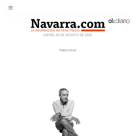
JUEVES, 06 DE AGOSTO DE 2026