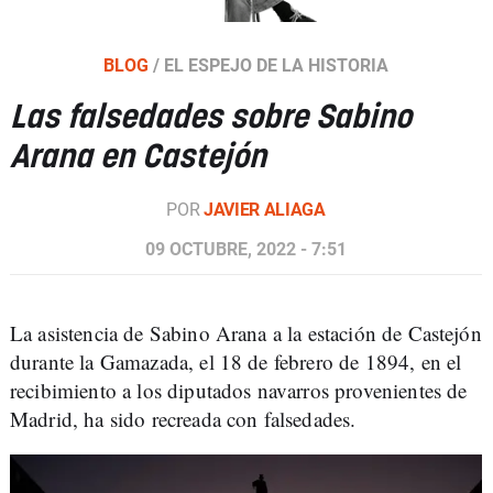
BLOG
/
EL ESPEJO DE LA HISTORIA
Las falsedades sobre Sabino
Arana en Castejón
POR
JAVIER ALIAGA
09 OCTUBRE, 2022 - 7:51
La asistencia de Sabino Arana a la estación de Castejón
durante la Gamazada, el 18 de febrero de 1894, en el
recibimiento a los diputados navarros provenientes de
Madrid, ha sido recreada con falsedades.