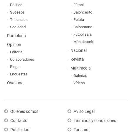
Política
Fútbol
Sucesos
Baloncesto
Tribunales
Pelota
Sociedad
Balonmano
Fútbol sala
Pamplona
Más deporte
Opinión
Nacional
Editorial
Revista
Colaboradores
Blogs
Multimedia
Encuestas
Galerías
Osasuna
Vídeos
Quiénes somos
Aviso Legal
Contacto
Términos y condiciones
Publicidad
Turismo