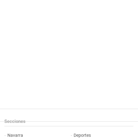
Secciones
Navarra
Deportes