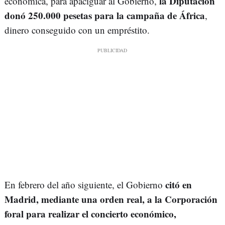
la Diputación
económica, para apaciguar al Gobierno,
donó 250.000 pesetas para la campaña de África
,
dinero conseguido con un empréstito.
citó en
En febrero del año siguiente, el Gobierno
Madrid,
mediante una orden real, a la Corporación
foral para realizar el concierto económico,