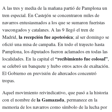
A las tres y media de la mañana partió de Pamplona un
tren especial. En Castejón se concentraron miles de
navarros entusiasmados a los que se sumaron fueristas
vascongados y catalanes. A las 9 llegó el tren de
la recepción fue apoteósica
Madrid,
; al ser domingo se
ofició una misa de campaña. En todo el trayecto hasta
Pamplona, los diputados fueron aclamados en todas las
“recibimiento fue colosal”
localidades. En la capital el
,
se celebró un banquete y hubo otros actos de exaltación.
El Gobierno en previsión de altercados concentró
tropas.
Aquel movimiento reivindicativo, que pasó a la historia
la Gamazada
con el nombre de
, permanece en la
memoria de los navarros como símbolo de la lucha por