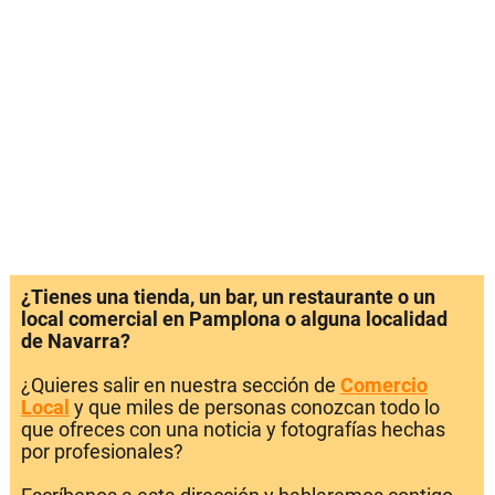
¿Tienes una tienda, un bar, un restaurante o un
local comercial en Pamplona o alguna localidad
de Navarra?
¿Quieres salir en nuestra sección de
Comercio
Local
y que miles de personas conozcan todo lo
que ofreces con una noticia y fotografías hechas
por profesionales?