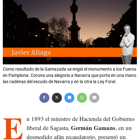
Como resultado de la Gamazada se erigió el monumento a los Fueros
en Pamplona. Corona una alegoría a Navarra que porta en una mano
las cadenas del escudo de Navarra y en la otra la Ley Foral.
E
n 1893 el ministro de Hacienda del Gobierno
Germán Gamazo
liberal de Sagasta,
, en un
desmedido afán recaudatorio, presentó un