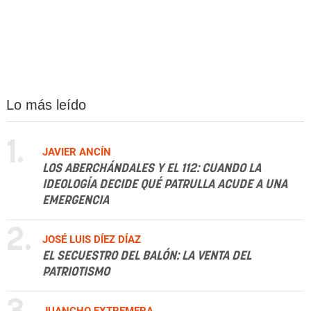
Lo más leído
1.
JAVIER ANCÍN
LOS ABERCHÁNDALES Y EL 112: CUANDO LA
IDEOLOGÍA DECIDE QUÉ PATRULLA ACUDE A UNA
EMERGENCIA
2.
JOSÉ LUIS DÍEZ DÍAZ
EL SECUESTRO DEL BALÓN: LA VENTA DEL
PATRIOTISMO