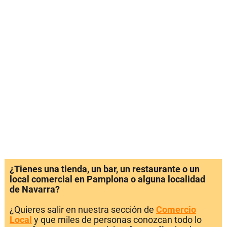
¿Tienes una tienda, un bar, un restaurante o un
local comercial en Pamplona o alguna localidad
de Navarra?
¿Quieres salir en nuestra sección de
Comercio
Local
y que miles de personas conozcan todo lo