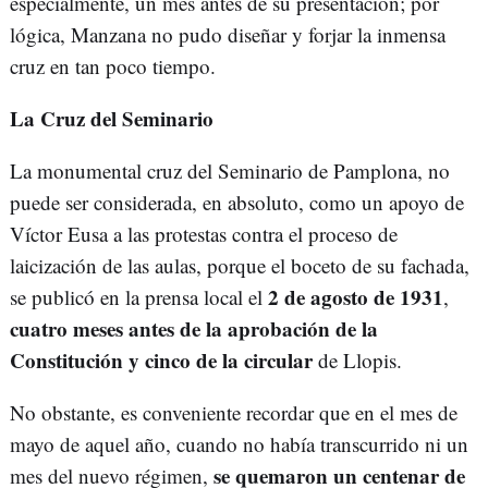
especialmente, un mes antes de su presentación; por
lógica, Manzana no pudo diseñar y forjar la inmensa
cruz en tan poco tiempo.
La Cruz del Seminario
La monumental cruz del Seminario de Pamplona, no
puede ser considerada, en absoluto, como un apoyo de
Víctor Eusa a las protestas contra el proceso de
laicización de las aulas, porque el boceto de su fachada,
2 de agosto de 1931
se publicó en la prensa local el
,
cuatro meses antes de la aprobación de la
Constitución y cinco de la circular
de Llopis.
No obstante, es conveniente recordar que en el mes de
mayo de aquel año, cuando no había transcurrido ni un
se quemaron un centenar de
mes del nuevo régimen,