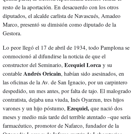
resto de la aportación. En desacuerdo con los otros
diputados, el alcalde carlista de Navascués, Amadeo
Marco, presentó su dimisión como diputado de la
Gestora.
Lo peor llegó el 17 de abril de 1934, todo Pamplona se
conmocionó al difundirse la noticia de que el
Ecequiel Lorca
constructor del Seminario,
y su
Andrés Oricain
contable
, habían sido asesinados, en
las oficinas de la Av. de San Ignacio, por un carpintero
despedido, un mes antes, por falta de tajo. El malogrado
contratista, dejaba una viuda, Inés Oyarzun, tres hijos
Ezequiel,
varones y un hijo póstumo,
que nació dos
meses y medio más tarde del terrible atentado –que sería
farmacéutico, promotor de Nafarco, fundador de la