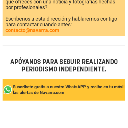
que ofreces con una noticia y fotografías hechas
por profesionales?
Escríbenos a esta dirección y hablaremos contigo
para contactar cuando antes:
contacto@navarra.com
APÓYANOS PARA SEGUIR REALIZANDO
PERIODISMO INDEPENDIENTE.
Suscríbete gratis a nuestro WhatsAPP y recibe en tu móvil
las alertas de Navarra.com