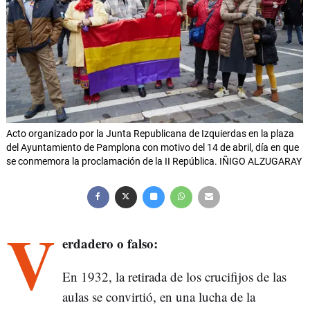
Acto organizado por la Junta Republicana de Izquierdas en la plaza
del Ayuntamiento de Pamplona con motivo del 14 de abril, día en que
se conmemora la proclamación de la II República. IÑIGO ALZUGARAY
V
erdadero o falso:
En 1932, la retirada de los crucifijos de las
aulas se convirtió, en una lucha de la