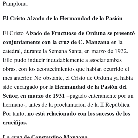
Pamplona.
El Cristo Alzado de la Hermandad de la Pasión
de Fructuoso de Orduna se presentó
El Cristo Alzado
conjuntamente con la cruz de C. Manzana
en la
catedral, durante la Semana Santa, en marzo de 1932.
Ello pudo inducir indudablemente a asociar ambas
obras, con los acontecimientos que habían ocurrido el
mes anterior. No obstante, el Cristo de Orduna ya había
Hermandad de la Pasión del
sido encargado por la
Señor, en marzo de 1931
–pagado enteramente por un
hermano-, antes de la proclamación de la II República.
no está relacionado con los sucesos de los
Por tanto,
crucifijos.
La cruz de Constantino Manzana