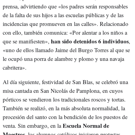
prensa, advirtiendo que «los padres serán responsables
de la falta de sus hijos a las escuelas públicas y de las
incidencias que promueven en las calles». Relacionado
con ello, también comunica: «Por alentar a los niños a
han sido detenidos 6 individuos
que se manifiesten»,
,
«uno de ellos llamado Jaime del Burgo Torres al que se
le ocupó una porra de alambre y plomo y una navaja
cabritera».
Al día siguiente, festividad de San Blas, se celebró una
misa cantada en San Nicolás de Pamplona, en cuyos
pórticos se vendieron los tradicionales roscos y tortas.
También se realizó, en la más absoluta normalidad, la
procesión del santo con la bendición de los puestos de
Escuela Normal de
venta. Sin embargo, en la
Maestros
, los alumnos católicos iniciaron protestas