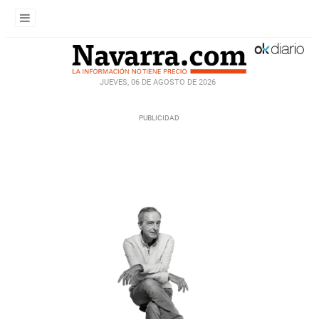
JUEVES, 06 DE AGOSTO DE 2026