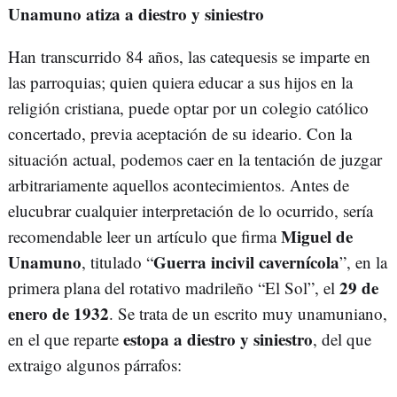
Unamuno atiza a diestro y siniestro
Han transcurrido 84 años, las catequesis se imparte en
las parroquias; quien quiera educar a sus hijos en la
religión cristiana, puede optar por un colegio católico
concertado, previa aceptación de su ideario. Con la
situación actual, podemos caer en la tentación de juzgar
arbitrariamente aquellos acontecimientos. Antes de
elucubrar cualquier interpretación de lo ocurrido, sería
Miguel de
recomendable leer un artículo que firma
Unamuno
Guerra incivil cavernícola
, titulado “
”, en la
29 de
primera plana del rotativo madrileño “El Sol”, el
enero de 1932
. Se trata de un escrito muy unamuniano,
estopa a diestro y siniestro
en el que reparte
, del que
extraigo algunos párrafos: