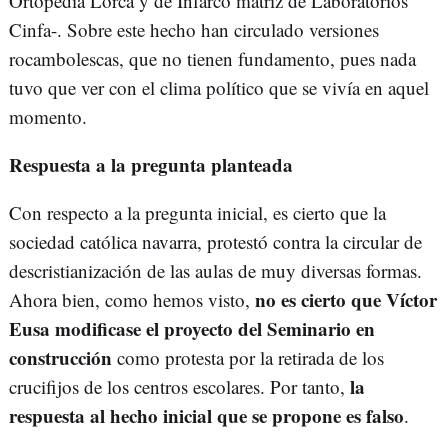
Ortopedia Lorca y de Infarco matriz de Laboratorios
Cinfa-. Sobre este hecho han circulado versiones
rocambolescas, que no tienen fundamento, pues nada
tuvo que ver con el clima político que se vivía en aquel
momento.
Respuesta a la pregunta planteada
Con respecto a la pregunta inicial, es cierto que la
sociedad católica navarra, protestó contra la circular de
descristianización de las aulas de muy diversas formas.
no es cierto que Víctor
Ahora bien, como hemos visto,
Eusa modificase el proyecto del Seminario en
construcción
como protesta por la retirada de los
la
crucifijos de los centros escolares. Por tanto,
respuesta al hecho inicial que se propone es falso
.