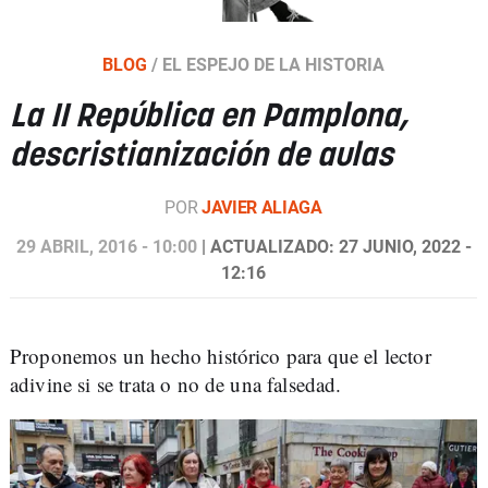
BLOG
/
EL ESPEJO DE LA HISTORIA
La II República en Pamplona,
descristianización de aulas
POR
JAVIER ALIAGA
29 ABRIL, 2016 - 10:00
| ACTUALIZADO: 27 JUNIO, 2022 -
12:16
Proponemos un hecho histórico para que el lector
adivine si se trata o no de una falsedad.