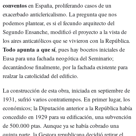
conventos
en España, proliferando casos de un
exacerbado anticlericalismo. La pregunta que nos
podemos plantear, es si el fecundo arquitecto del
Segundo Ensanche, modificó el proyecto a la vista de
los aires anticatólicos que se vivieron con la República.
Todo apunta a que sí
, pues hay bocetos iniciales de
Eusa para una fachada neogótica del Seminario;
decantándose finalmente, por la fachada existente para
realzar la catolicidad del edificio.
La construcción de esta obra, iniciada en septiembre de
1931, sufrió varios contratiempos. En primer lugar, los
económicos; la Diputación anterior a la República había
concedido en 1929 para su edificación, una subvención
de 500.000 ptas. Aunque ya se había cobrado una
quinta parte, la Gestora republicana decidió retirar el