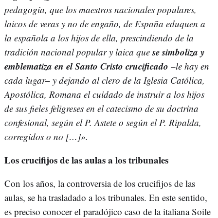
pedagogía, que los maestros nacionales populares,
laicos de veras y no de engaño, de España eduquen a
la española a los hijos de ella, prescindiendo de la
se simboliza y
tradición nacional popular y laica que
emblematiza en el Santo Cristo crucificado
–le hay en
cada lugar– y dejando al clero de la Iglesia Católica,
Apostólica, Romana el cuidado de instruir a los hijos
de sus fieles feligreses en el catecismo de su doctrina
confesional, según el P. Astete o según el P. Ripalda,
corregidos o no […]».
Los crucifijos de las aulas a los tribunales
Con los años, la controversia de los crucifijos de las
aulas, se ha trasladado a los tribunales. En este sentido,
es preciso conocer el paradójico caso de la italiana Soile