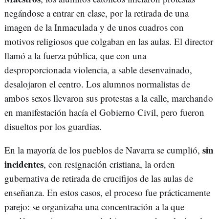
negándose a entrar en clase, por la retirada de una
imagen de la Inmaculada y de unos cuadros con
motivos religiosos que colgaban en las aulas. El director
llamó a la fuerza pública, que con una
desproporcionada violencia, a sable desenvainado,
desalojaron el centro. Los alumnos normalistas de
ambos sexos llevaron sus protestas a la calle, marchando
en manifestación hacía el Gobierno Civil, pero fueron
disueltos por los guardias.
sin
En la mayoría de los pueblos de Navarra se cumplió,
incidentes
, con resignación cristiana, la orden
gubernativa de retirada de crucifijos de las aulas de
enseñanza. En estos casos, el proceso fue prácticamente
parejo: se organizaba una concentración a la que