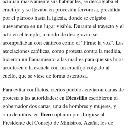
acudían masivamente sus habitantes, se descolgaba el
crucifijo y se llevaba en procesión fervorosa, presidida
por el párroco hasta la iglesia, donde se colgaba
nuevamente en un lugar visible. Durante el trayecto y el
acto en el templo, a modo de desagravio, se
acompañaban con cánticos como el “Firme la voz”. Las
asociaciones católicas, como protesta contra la medida,
hicieron un llamamiento a las madres para que sus hijos
acudiesen a la escuela con un crucifijo colgado al
cuello, que se viese de forma ostentosa.
Para evitar conflictos, ciertos pueblos enviaron cartas de
Dicastillo
protesta a las autoridades: en
escribieron al
gobernador dos cartas, una de hombres y mujeres, y
Ibero
otra de niños; en
optaron por dirigirse al
Presidente del Consejo de Ministros, Azaña; los de