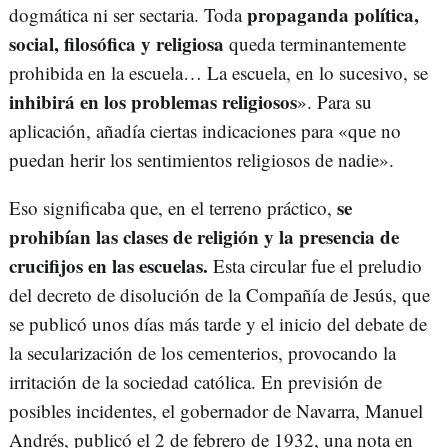
propaganda política,
dogmática ni ser sectaria. Toda
social, filosófica y religiosa
queda terminantemente
prohibida en la escuela… La escuela, en lo sucesivo, se
inhibirá en los problemas religiosos
». Para su
aplicación, añadía ciertas indicaciones para «que no
puedan herir los sentimientos religiosos de nadie».
se
Eso significaba que, en el terreno práctico,
prohibían las clases de religión
y la presencia de
crucifijos en las escuelas.
Esta circular fue el preludio
del decreto de disolución de la Compañía de Jesús, que
se publicó unos días más tarde y el inicio del debate de
la secularización de los cementerios, provocando la
irritación de la sociedad católica. En previsión de
posibles incidentes, el gobernador de Navarra, Manuel
Andrés, publicó el 2 de febrero de 1932, una nota en