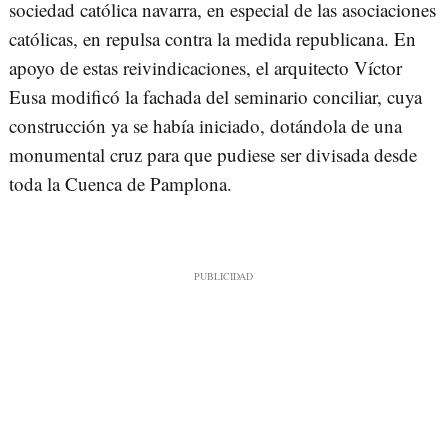
sociedad católica navarra, en especial de las asociaciones
católicas, en repulsa contra la medida republicana. En
apoyo de estas reivindicaciones, el arquitecto Víctor
Eusa modificó la fachada del seminario conciliar, cuya
construcción ya se había iniciado, dotándola de una
monumental cruz para que pudiese ser divisada desde
toda la Cuenca de Pamplona.