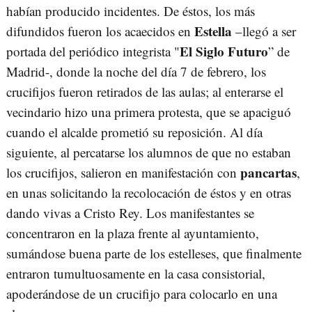
habían producido incidentes. De éstos, los más
Estella
difundidos fueron los acaecidos en
–llegó a ser
El Siglo Futuro
portada del periódico integrista "
” de
Madrid-, donde la noche del día 7 de febrero, los
crucifijos fueron retirados de las aulas; al enterarse el
vecindario hizo una primera protesta, que se apaciguó
cuando el alcalde prometió su reposición. Al día
siguiente, al percatarse los alumnos de que no estaban
pancartas
los crucifijos, salieron en manifestación con
,
en unas solicitando la recolocación de éstos y en otras
dando vivas a Cristo Rey. Los manifestantes se
concentraron en la plaza frente al ayuntamiento,
sumándose buena parte de los estelleses, que finalmente
entraron tumultuosamente en la casa consistorial,
apoderándose de un crucifijo para colocarlo en una