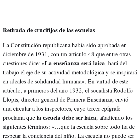
Retirada de crucifijos de las escuelas
La Constitución republicana había sido aprobada en
diciembre de 1931, con un articulo 48 que entre otras
La enseñanza será laica
cuestiones dice: «
, hará del
trabajo el eje de su actividad metodológica y se inspirará
en ideales de solidaridad humana». En virtud de este
artículo, a primeros del año 1932, el socialista Rodolfo
Llopis, director general de Primera Enseñanza, envió
una circular a los inspectores, cuyo tercer epígrafe
la escuela debe ser laica
proclama que
, añadiendo los
siguientes términos: «…que la escuela sobre todo ha de
respetar la conciencia del niño. La escuela no puede ser