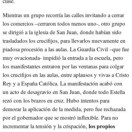
clase.
Mientras un grupo recorría las calles invitando a cerrar
los comercios –cerraron todos menos uno-, otro grupo
se dirigió a la iglesia de San Juan, donde habían sido
trasladados los crucifijos, para llevarlos nuevamente en
piadosa procesión a las aulas. La Guardia Civil –que fue
muy ovacionada- impidió la entrada a la escuela, pero
los manifestantes entraron por las ventanas para colgar
los crucifijos en las aulas, entre aplausos y vivas a Cristo
Rey y a España Católica. La manifestación acabó con
un acto de desagravio en San Juan, donde todo Estella
rezó con los brazos en cruz. Hubo intentos para
demorar la aplicación de la medida, pero fue rechazada
por el gobernador que se mostró inflexible. Para no
los propios
incrementar la tensión y la crispación,