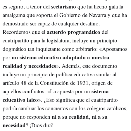
sectarismo
es seguro, a tenor del
que ha hecho gala la
amalgama que soporta el Gobierno de Navarra y que ha
demostrado ser capaz de cualquier desatino.
acuerdo programático
Recordemos que el
del
cuatripartito para la legislatura, incluye un principio
dogmático tan inquietante como arbitrario: «Apostamos
un sistema educativo adaptado a nuestra
por
realidad y necesidades
». Además, este documento
incluye un principio de política educativa similar al
artículo 48 de la Constitución de 1931, origen de
sistema
aquellos conflictos: «La apuesta por un
educativo laico
». ¿Eso significa que el cuatripartito
podría cambiar los conciertos con los colegios católicos,
ni a su realidad
ni a su
porque no responden
,
necesidad
? ¡Dios dirá!