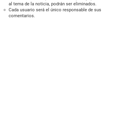
al tema de la noticia, podrán ser eliminados.
Cada usuario será el único responsable de sus
comentarios.