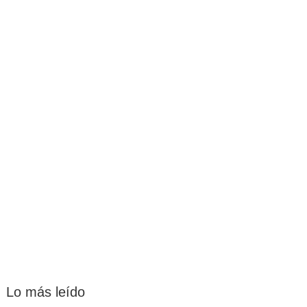
Lo más leído