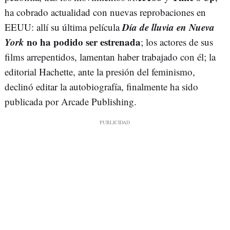
ha cobrado actualidad con nuevas reprobaciones en
Día de lluvia en Nueva
EEUU: allí su última película
York
no ha podido ser estrenada
; los actores de sus
films arrepentidos, lamentan haber trabajado con él; la
editorial Hachette, ante la presión del feminismo,
declinó editar la autobiografía, finalmente ha sido
publicada por Arcade Publishing.