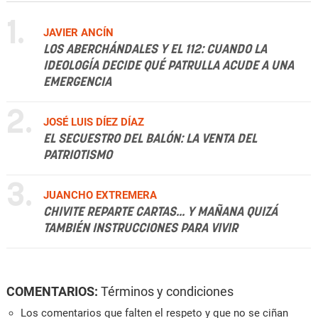
1.
JAVIER ANCÍN
LOS ABERCHÁNDALES Y EL 112: CUANDO LA
IDEOLOGÍA DECIDE QUÉ PATRULLA ACUDE A UNA
EMERGENCIA
2.
JOSÉ LUIS DÍEZ DÍAZ
EL SECUESTRO DEL BALÓN: LA VENTA DEL
PATRIOTISMO
3.
JUANCHO EXTREMERA
CHIVITE REPARTE CARTAS... Y MAÑANA QUIZÁ
TAMBIÉN INSTRUCCIONES PARA VIVIR
COMENTARIOS:
Términos y condiciones
Los comentarios que falten el respeto y que no se ciñan