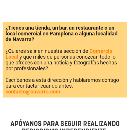
¿Tienes una tienda, un bar, un restaurante o un
local comercial en Pamplona o alguna localidad
de Navarra?
¿Quieres salir en nuestra sección de
Comercio
Local
y que miles de personas conozcan todo lo
que ofreces con una noticia y fotografías hechas
por profesionales?
Escríbenos a esta dirección y hablaremos contigo
para contactar cuando antes:
contacto@navarra.com
APÓYANOS PARA SEGUIR REALIZANDO