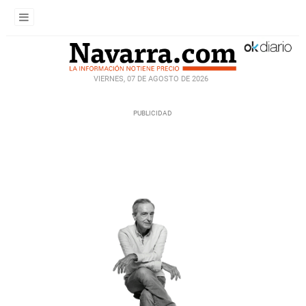
VIERNES, 07 DE AGOSTO DE 2026