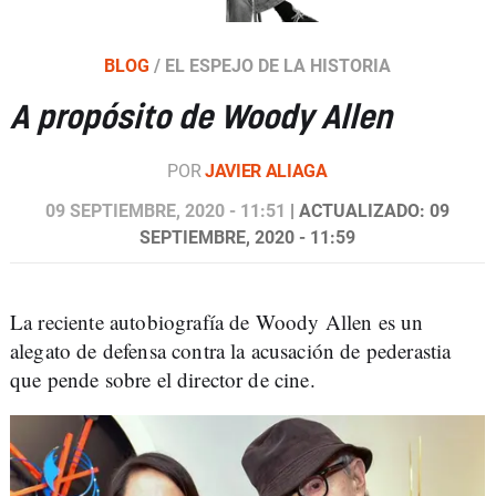
BLOG
/
EL ESPEJO DE LA HISTORIA
A propósito de Woody Allen
POR
JAVIER ALIAGA
09 SEPTIEMBRE, 2020 - 11:51
| ACTUALIZADO: 09
SEPTIEMBRE, 2020 - 11:59
La reciente autobiografía de Woody Allen es un
alegato de defensa contra la acusación de pederastia
que pende sobre el director de cine.