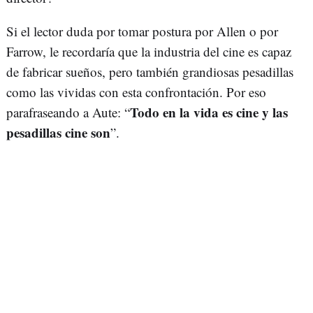
Si el lector duda por tomar postura por Allen o por
Farrow, le recordaría que la industria del cine es capaz
de fabricar sueños, pero también grandiosas pesadillas
como las vividas con esta confrontación. Por eso
Todo en la vida es cine y las
parafraseando a Aute: “
pesadillas cine son
”.