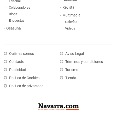
Editorial
Revista
Colaboradores
Blogs
Multimedia
Encuestas
Galerías
Osasuna
Vídeos
Quiénes somos
Aviso Legal
Contacto
Términos y condiciones
Publicidad
Turismo
Política de Cookies
Tienda
Política de privacidad