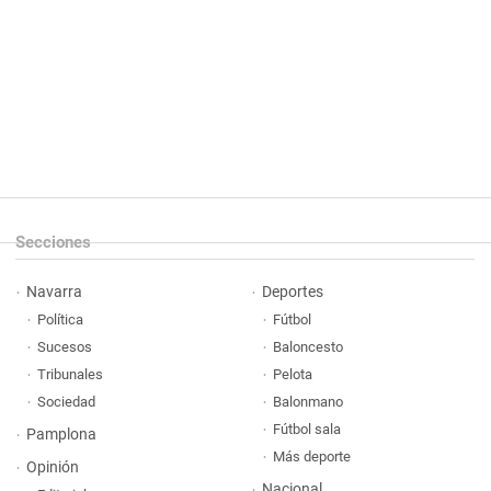
Secciones
Navarra
Deportes
Política
Fútbol
Sucesos
Baloncesto
Tribunales
Pelota
Sociedad
Balonmano
Fútbol sala
Pamplona
Más deporte
Opinión
Nacional