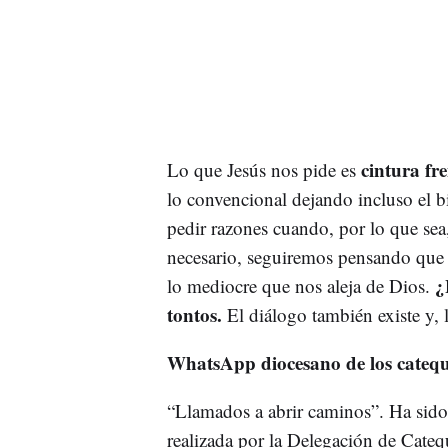
cintura fr
Lo que Jesús nos pide es
lo convencional dejando incluso el b
pedir razones cuando, por lo que sea
necesario, seguiremos pensando que 
¿
lo mediocre que nos aleja de Dios.
tontos.
El diálogo también existe y, 
WhatsApp diocesano de los catequ
“Llamados a abrir caminos”. Ha sido 
realizada por la Delegación de Cateq