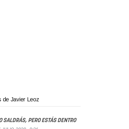
 de Javier Leoz
O SALDRÁS, PERO ESTÁS DENTRO