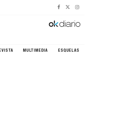
EVISTA
MULTIMEDIA
ESQUELAS