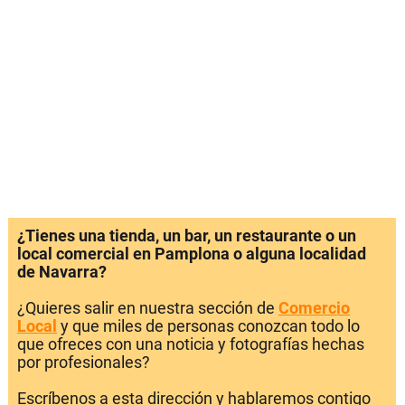
¿Tienes una tienda, un bar, un restaurante o un
local comercial en Pamplona o alguna localidad
de Navarra?
¿Quieres salir en nuestra sección de
Comercio
Local
y que miles de personas conozcan todo lo
que ofreces con una noticia y fotografías hechas
por profesionales?
Escríbenos a esta dirección y hablaremos contigo