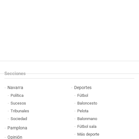
Secciones
Navarra
Deportes
Política
Fútbol
Sucesos
Baloncesto
Tribunales
Pelota
Sociedad
Balonmano
Fútbol sala
Pamplona
Más deporte
Opinión