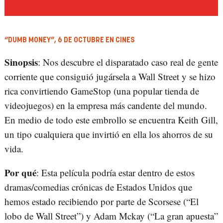
“DUMB MONEY”, 6 DE OCTUBRE EN CINES
Sinopsis
: Nos descubre el disparatado caso real de gente
corriente que consiguió jugársela a Wall Street y se hizo
rica convirtiendo GameStop (una popular tienda de
videojuegos) en la empresa más candente del mundo.
En medio de todo este embrollo se encuentra Keith Gill,
un tipo cualquiera que invirtió en ella los ahorros de su
vida.
Por qué
: Esta película podría estar dentro de estos
dramas/comedias crónicas de Estados Unidos que
hemos estado recibiendo por parte de Scorsese (“El
lobo de Wall Street”) y Adam Mckay (“La gran apuesta”