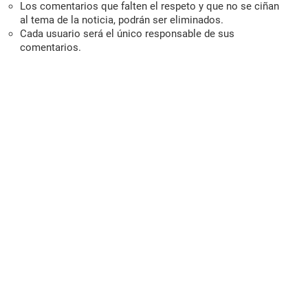
Los comentarios que falten el respeto y que no se ciñan
al tema de la noticia, podrán ser eliminados.
Cada usuario será el único responsable de sus
comentarios.