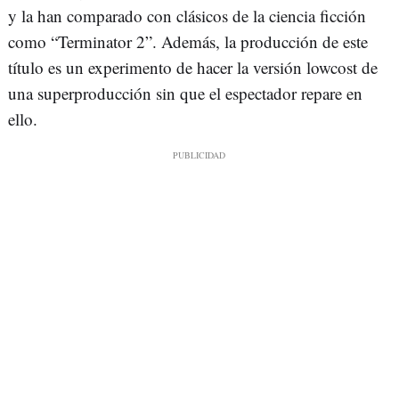
y la han comparado con clásicos de la ciencia ficción
como “Terminator 2”. Además, la producción de este
título es un experimento de hacer la versión lowcost de
una superproducción sin que el espectador repare en
ello.