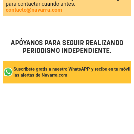
para contactar cuando antes:
contacto@navarra.com
APÓYANOS PARA SEGUIR REALIZANDO
PERIODISMO INDEPENDIENTE.
Suscríbete gratis a nuestro WhatsAPP y recibe en tu móvil
las alertas de Navarra.com