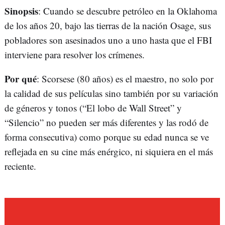
Sinopsis
: Cuando se descubre petróleo en la Oklahoma
de los años 20, bajo las tierras de la nación Osage, sus
pobladores son asesinados uno a uno hasta que el FBI
interviene para resolver los crímenes.
Por qué
: Scorsese (80 años) es el maestro, no solo por
la calidad de sus películas sino también por su variación
de géneros y tonos (“El lobo de Wall Street” y
“Silencio” no pueden ser más diferentes y las rodó de
forma consecutiva) como porque su edad nunca se ve
reflejada en su cine más enérgico, ni siquiera en el más
reciente.