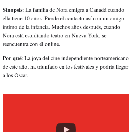
Sinopsis
: La familia de Nora emigra a Canadá cuando
ella tiene 10 años. Pierde el contacto así con un amigo
íntimo de la infancia. Muchos años después, cuando
Nora está estudiando teatro en Nueva York, se
reencuentra con él online.
Por qué
: La joya del cine independiente norteamericano
de este año, ha triunfado en los festivales y podría llegar
a los Oscar.