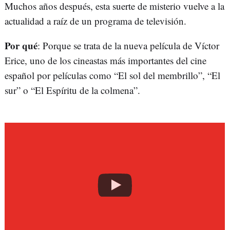
Muchos años después, esta suerte de misterio vuelve a la
actualidad a raíz de un programa de televisión.
Por qué
: Porque se trata de la nueva película de Víctor
Erice, uno de los cineastas más importantes del cine
español por películas como “El sol del membrillo”, “El
sur” o “El Espíritu de la colmena”.