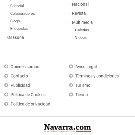
Nacional
Editorial
Revista
Colaboradores
Blogs
Multimedia
Encuestas
Galerías
Osasuna
Vídeos
Quiénes somos
Aviso Legal
Contacto
Términos y condiciones
Publicidad
Turismo
Política de Cookies
Tienda
Política de privacidad