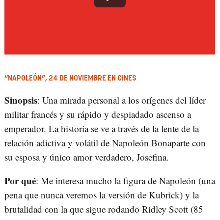
“NAPOLEÓN”, 24 DE NOVIEMBRE EN CINES
Sinopsis
: Una mirada personal a los orígenes del líder
militar francés y su rápido y despiadado ascenso a
emperador. La historia se ve a través de la lente de la
relación adictiva y volátil de Napoleón Bonaparte con
su esposa y único amor verdadero, Josefina.
Por qué
: Me interesa mucho la figura de Napoleón (una
pena que nunca veremos la versión de Kubrick) y la
brutalidad con la que sigue rodando Ridley Scott (85