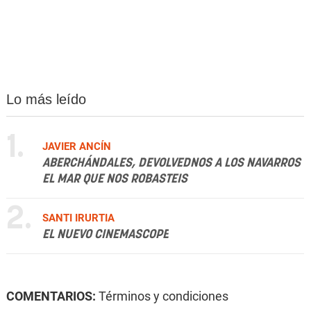
Lo más leído
1.
JAVIER ANCÍN
ABERCHÁNDALES, DEVOLVEDNOS A LOS NAVARROS
EL MAR QUE NOS ROBASTEIS
2.
SANTI IRURTIA
EL NUEVO CINEMASCOPE
COMENTARIOS:
Términos y condiciones