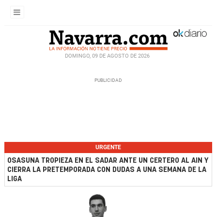
DOMINGO, 09 DE AGOSTO DE 2026
URGENTE
OSASUNA TROPIEZA EN EL SADAR ANTE UN CERTERO AL AIN Y
CIERRA LA PRETEMPORADA CON DUDAS A UNA SEMANA DE LA
LIGA