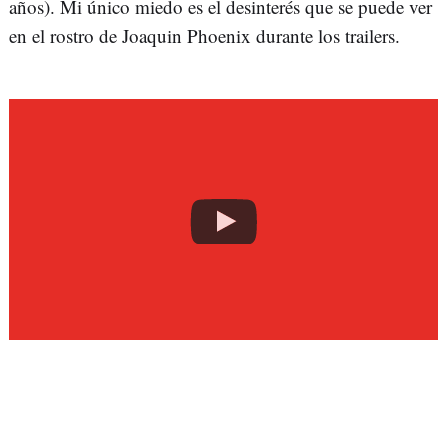
años). Mi único miedo es el desinterés que se puede ver
en el rostro de Joaquin Phoenix durante los trailers.