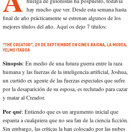
A
huelga de guionistas ha pospuesto, todavía
hay mucho que ver. Desde esta semana hasta
final de año prácticamente se estrenan algunos de los
mejores títulos del año. Aquí os dejo 7 títulos:
“THE CREATOR”, 29 DE SEPTIEMBRE EN CINES BAIONA, LA MOREA,
YELMO ITAROA
Sinopsis
: En medio de una futura guerra entre la raza
humana y las fuerzas de la inteligencia artificial, Joshua,
un curtido ex agente de las fuerzas especiales que sufre
por la desaparición de su esposa, es reclutado para cazar
y matar al Creador.
Por qué
: Entiendo que es un argumento inicial que
espanta a cualquiera que no sea fan de la ciencia ficción.
Sin embargo, las críticas la han colocado por las nubes