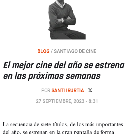
BLOG
/
SANTIAGO DE CINE
El mejor cine del año se estrena
en las próximas semanas
POR
SANTI IRURTIA
27 SEPTIEMBRE, 2023 - 8:31
La secuencia de siete títulos, de los más importantes
del año, se estrenan en la gran pantalla de forma