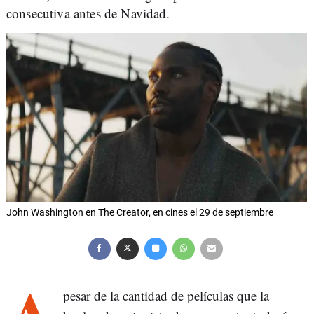
consecutiva antes de Navidad.
John Washington en The Creator, en cines el 29 de septiembre
pesar de la cantidad de películas que la