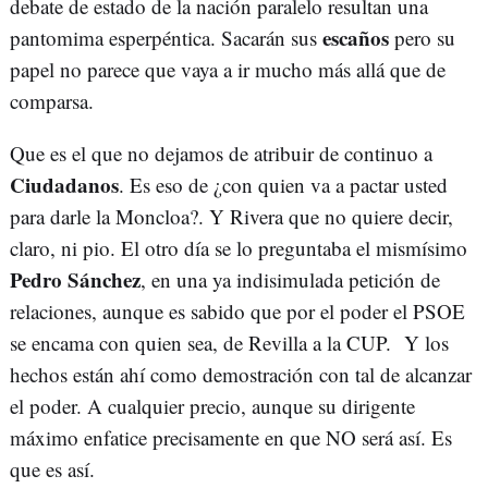
debate de estado de la nación paralelo resultan una
escaños
pantomima esperpéntica. Sacarán sus
pero su
papel no parece que vaya a ir mucho más allá que de
comparsa.
Que es el que no dejamos de atribuir de continuo a
Ciudadanos
. Es eso de ¿con quien va a pactar usted
para darle la Moncloa?. Y Rivera que no quiere decir,
claro, ni pio. El otro día se lo preguntaba el mismísimo
Pedro Sánchez
, en una ya indisimulada petición de
relaciones, aunque es sabido que por el poder el PSOE
se encama con quien sea, de Revilla a la CUP. Y los
hechos están ahí como demostración con tal de alcanzar
el poder. A cualquier precio, aunque su dirigente
máximo enfatice precisamente en que NO será así. Es
que es así.