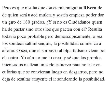
Rivera
Pero es que resulta que esa eterna pregunta
de
de quien será usted muleta y sostén empieza poder dar
un giro de 180 grados. ¿Y si no es Ciudadanos quien
ha de pactar sino otros los que pacten con el? Resulta
todavía poco probable pero demoscópicamente, o sea
los sondeos saltimbanquis, la posibilidad comienza a
aflorar. O sea, que el sorpasso al bipartidismo viene por
el centro. Yo aún no me lo creo, y sé que los propios
interesados realizan un serio esfuerzo para no caer en
euforias que se conviertan luego en desgarros, pero no
deja de resultar atrayente el ir sondeando la posibilidad.