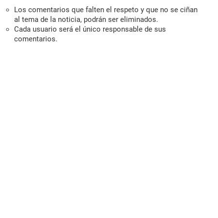
Los comentarios que falten el respeto y que no se ciñan
al tema de la noticia, podrán ser eliminados.
Cada usuario será el único responsable de sus
comentarios.