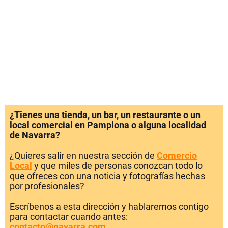
¿Tienes una tienda, un bar, un restaurante o un
local comercial en Pamplona o alguna localidad
de Navarra?
¿Quieres salir en nuestra sección de
Comercio
Local
y que miles de personas conozcan todo lo
que ofreces con una noticia y fotografías hechas
por profesionales?
Escríbenos a esta dirección y hablaremos contigo
para contactar cuando antes:
contacto@navarra.com