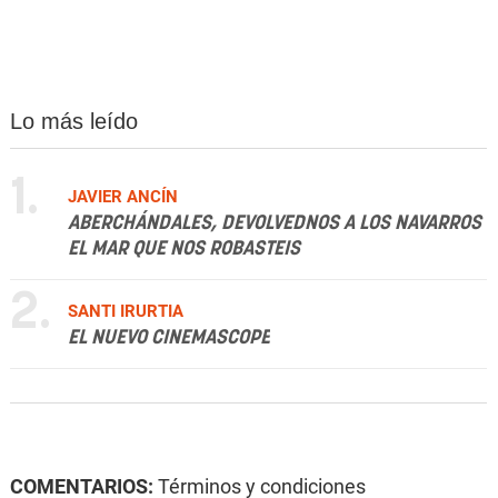
Lo más leído
1.
JAVIER ANCÍN
ABERCHÁNDALES, DEVOLVEDNOS A LOS NAVARROS
EL MAR QUE NOS ROBASTEIS
2.
SANTI IRURTIA
EL NUEVO CINEMASCOPE
COMENTARIOS:
Términos y condiciones