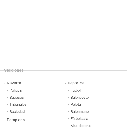
Secciones
Navarra
Deportes
Política
Fútbol
Sucesos
Baloncesto
Tribunales
Pelota
Sociedad
Balonmano
Fútbol sala
Pamplona
Más deporte