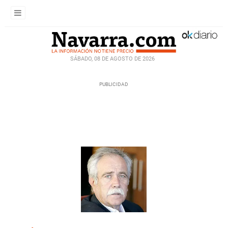
SÁBADO, 08 DE AGOSTO DE 2026