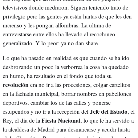
televisivos donde medraron. Siguen teniendo trato de
privilegio pero las gentes ya están hartas de que les den
incienso y les pongan alfombras. La ultima de
entrevistarse entre ellos ha llevado al recochineo
generalizado. Y lo peor: ya no dan share.
Lo que ha pasado en realidad es que cuando se ha ido
desbrozando un poco la verborrea la cosa ha quedado
en humo, ha resultado en el fondo que toda su
revolución
era no ir a las procesiones, colgar cartelitos
en la fachada municipal, borrar nombres en pabellones
deportivos, cambiar los de las calles y ponerse
Jefe del Estado
estupendos y no ir a la recepción del
, el
Fiesta Nacional
Rey, el día de la
, lo que le ha servido a
la alcaldesa de Madrid para desmarcarse y acudir hasta