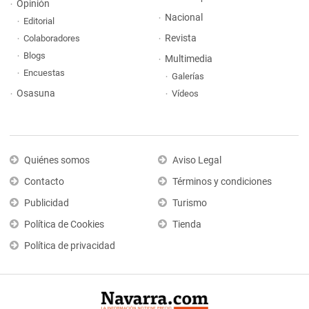
Opinión
Nacional
Editorial
Revista
Colaboradores
Blogs
Multimedia
Encuestas
Galerías
Osasuna
Vídeos
Quiénes somos
Aviso Legal
Contacto
Términos y condiciones
Publicidad
Turismo
Política de Cookies
Tienda
Política de privacidad