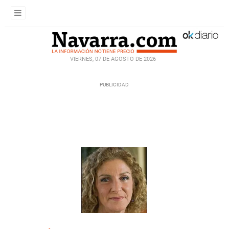
VIERNES, 07 DE AGOSTO DE 2026