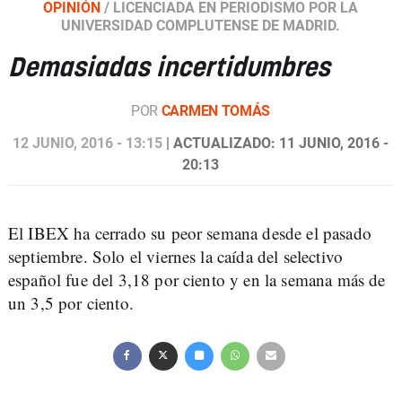
OPINIÓN
/
LICENCIADA EN PERIODISMO POR LA
UNIVERSIDAD COMPLUTENSE DE MADRID.
Demasiadas incertidumbres
POR
CARMEN TOMÁS
12 JUNIO, 2016 - 13:15
| ACTUALIZADO: 11 JUNIO, 2016 -
20:13
El IBEX ha cerrado su peor semana desde el pasado
septiembre. Solo el viernes la caída del selectivo
español fue del 3,18 por ciento y en la semana más de
un 3,5 por ciento.