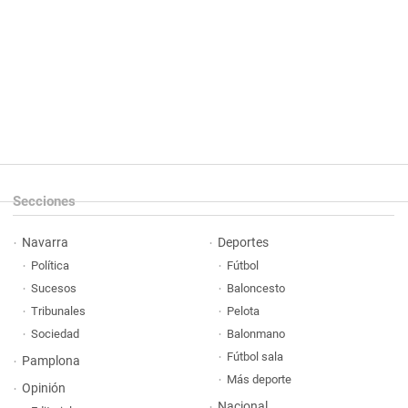
Secciones
Navarra
Deportes
Política
Fútbol
Sucesos
Baloncesto
Tribunales
Pelota
Sociedad
Balonmano
Fútbol sala
Pamplona
Más deporte
Opinión
Nacional