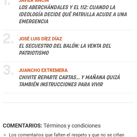
1.
JAVIER ANCÍN
LOS ABERCHÁNDALES Y EL 112: CUANDO LA
IDEOLOGÍA DECIDE QUÉ PATRULLA ACUDE A UNA
EMERGENCIA
2.
JOSÉ LUIS DÍEZ DÍAZ
EL SECUESTRO DEL BALÓN: LA VENTA DEL
PATRIOTISMO
3.
JUANCHO EXTREMERA
CHIVITE REPARTE CARTAS... Y MAÑANA QUIZÁ
TAMBIÉN INSTRUCCIONES PARA VIVIR
COMENTARIOS:
Términos y condiciones
Los comentarios que falten el respeto y que no se ciñan