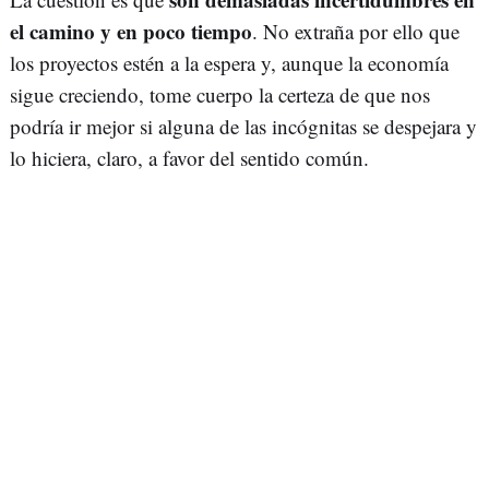
el camino y en poco tiempo
. No extraña por ello que
los proyectos estén a la espera y, aunque la economía
sigue creciendo, tome cuerpo la certeza de que nos
podría ir mejor si alguna de las incógnitas se despejara y
lo hiciera, claro, a favor del sentido común.