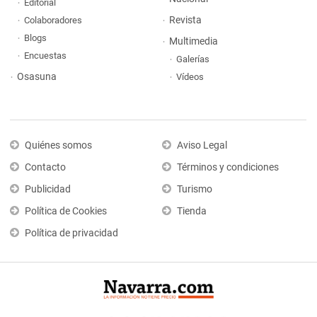
Editorial
Revista
Colaboradores
Blogs
Multimedia
Encuestas
Galerías
Osasuna
Vídeos
Quiénes somos
Aviso Legal
Contacto
Términos y condiciones
Publicidad
Turismo
Política de Cookies
Tienda
Política de privacidad