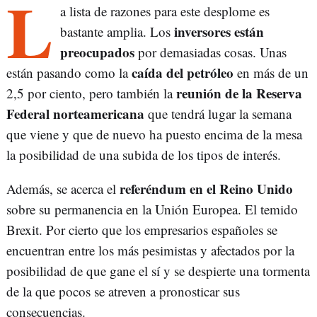
L
a lista de razones para este desplome es
inversores están
bastante amplia. Los
preocupados
por demasiadas cosas. Unas
caída del petróleo
están pasando como la
en más de un
reunión de la Reserva
2,5 por ciento, pero también la
Federal norteamericana
que tendrá lugar la semana
que viene y que de nuevo ha puesto encima de la mesa
la posibilidad de una subida de los tipos de interés.
referéndum en el Reino Unido
Además, se acerca el
sobre su permanencia en la Unión Europea. El temido
Brexit. Por cierto que los empresarios españoles se
encuentran entre los más pesimistas y afectados por la
posibilidad de que gane el sí y se despierte una tormenta
de la que pocos se atreven a pronosticar sus
consecuencias.