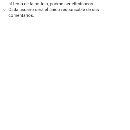
al tema de la noticia, podrán ser eliminados.
Cada usuario será el único responsable de sus
comentarios.