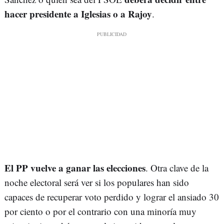
hacer presidente a Iglesias o a Rajoy
.
El PP vuelve a ganar las elecciones
. Otra clave de la
noche electoral será ver si los populares han sido
capaces de recuperar voto perdido y lograr el ansiado 30
por ciento o por el contrario con una minoría muy