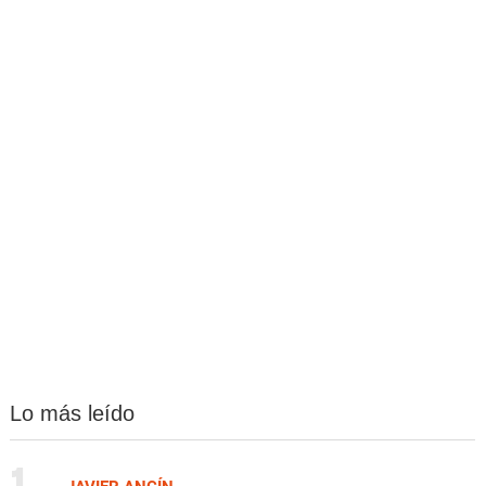
Lo más leído