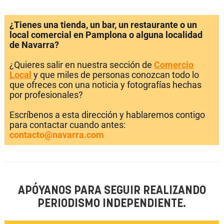
¿Tienes una tienda, un bar, un restaurante o un
local comercial en Pamplona o alguna localidad
de Navarra?
¿Quieres salir en nuestra sección de
Comercio
Local
y que miles de personas conozcan todo lo
que ofreces con una noticia y fotografías hechas
por profesionales?
Escríbenos a esta dirección y hablaremos contigo
para contactar cuando antes:
contacto@navarra.com
APÓYANOS PARA SEGUIR REALIZANDO
PERIODISMO INDEPENDIENTE.