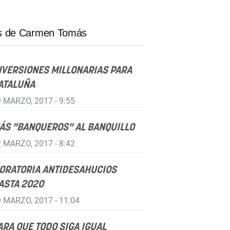
 de Carmen Tomás
NVERSIONES MILLONARIAS PARA
ATALUÑA
 MARZO, 2017 - 9:55
ÁS "BANQUEROS" AL BANQUILLO
 MARZO, 2017 - 8:42
ORATORIA ANTIDESAHUCIOS
ASTA 2020
 MARZO, 2017 - 11:04
ARA QUE TODO SIGA IGUAL