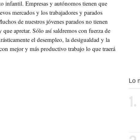
to infantil. Empresas y autónomos tienen que
evos mercados y los trabajadores y parados
uchos de nuestros jóvenes parados no tienen
 que apretar. Sólo así saldremos con fuerza de
 drásticamente el desempleo, la desigualdad y la
con mejor y más productivo trabajo lo que traerá
Lo 
1.