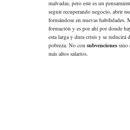
malvadas, pero este es un pensamien
seguir recuperando negocio, abrir nu
formándose en nuevas habilidades. M
formación y es por ahí por donde hay
esta larga y dura crisis y se reducirá
subvenciones
pobreza. No con
sino 
más altos salarios.