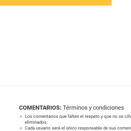
COMENTARIOS:
Términos y condiciones
Los comentarios que falten el respeto y que no se ciña
eliminados.
Cada usuario será el único responsable de sus comen