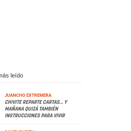
más leído
JUANCHO EXTREMERA
CHIVITE REPARTE CARTAS... Y
MAÑANA QUIZÁ TAMBIÉN
INSTRUCCIONES PARA VIVIR