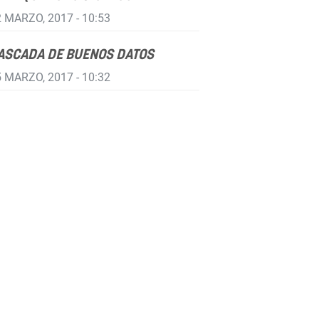
 MARZO, 2017 - 10:53
ASCADA DE BUENOS DATOS
 MARZO, 2017 - 10:32