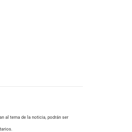
n al tema de la noticia, podrán ser
tarios.