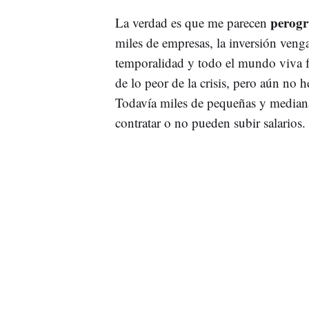
perogr
La verdad es que me parecen
miles de empresas, la inversión venga
temporalidad y todo el mundo viva f
de lo peor de la crisis, pero aún no 
Todavía miles de pequeñas y median
contratar o no pueden subir salarios.