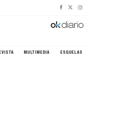
EVISTA
MULTIMEDIA
ESQUELAS