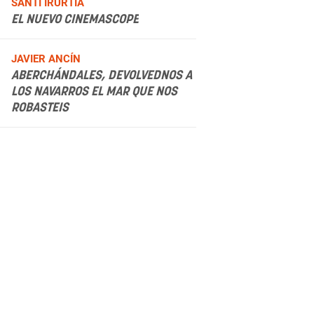
.
SANTI IRURTIA
EL NUEVO CINEMASCOPE
.
JAVIER ANCÍN
ABERCHÁNDALES, DEVOLVEDNOS A
LOS NAVARROS EL MAR QUE NOS
ROBASTEIS