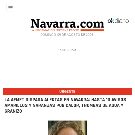
DOMINGO, 09 DE AGOSTO DE 2026
URGENTE
LA AEMET DISPARA ALERTAS EN NAVARRA: HASTA 10 AVISOS
AMARILLOS Y NARANJAS POR CALOR, TROMBAS DE AGUA Y
GRANIZO