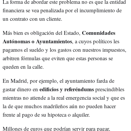
La forma de abordar este problema no es que la entidad
financiera se vea penalizada por el incumplimiento de
un contrato con un cliente.
Comunidades
Más bien es obligación del Estado,
Autónomas o Ayuntamientos
, a cuyos políticos les
pagamos el sueldo y los gastos con nuestros impuestos,
arbitren fórmulas que eviten que estas personas se
queden en la calle.
En Madrid, por ejemplo, el ayuntamiento farda de
edificios y referéndums
gastar dinero en
prescindibles
mientras no atiende a la real emergencia social y que es
la de que muchos madrileños aún no pueden hacer
frente al pago de su hipoteca o alquiler.
Millones de euros que podrían servir para pagar,