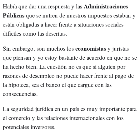
Administraciones
Había que dar una respuesta y las
Públicas
que se nutren de nuestros impuestos estaban y
están obligadas a hacer frente a situaciones sociales
difíciles como las descritas.
economistas
Sin embargo, son muchos los
y juristas
que piensan y yo estoy bastante de acuerdo en que no se
ha hecho bien. La cuestión no es que si alguien por
razones de desempleo no puede hacer frente al pago de
la hipoteca, sea el banco el que cargue con las
consecuencias.
La seguridad jurídica en un país es muy importante para
el comercio y las relaciones internacionales con los
potenciales inversores.