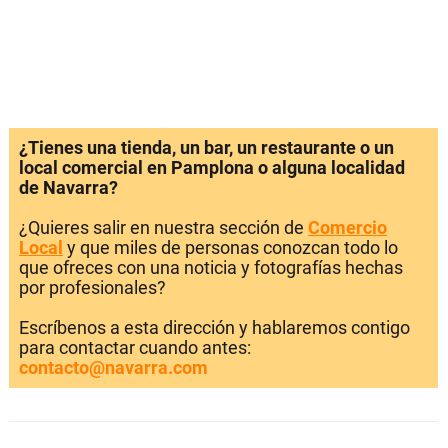
¿Tienes una tienda, un bar, un restaurante o un
local comercial en Pamplona o alguna localidad
de Navarra?
¿Quieres salir en nuestra sección de
Comercio
Local
y que miles de personas conozcan todo lo
que ofreces con una noticia y fotografías hechas
por profesionales?
Escríbenos a esta dirección y hablaremos contigo
para contactar cuando antes:
contacto@navarra.com