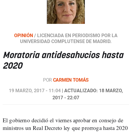
OPINIÓN
/
LICENCIADA EN PERIODISMO POR LA
UNIVERSIDAD COMPLUTENSE DE MADRID.
Moratoria antidesahucios hasta
2020
POR
CARMEN TOMÁS
19 MARZO, 2017 - 11:04
| ACTUALIZADO: 18 MARZO,
2017 - 22:07
El gobierno decidió el viernes aprobar en consejo de
ministros un Real Decreto ley que prorroga hasta 2020