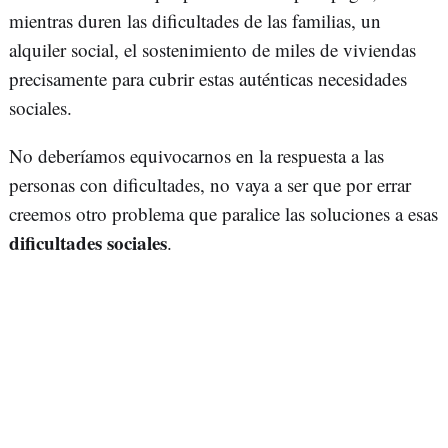
mientras duren las dificultades de las familias, un
alquiler social, el sostenimiento de miles de viviendas
precisamente para cubrir estas auténticas necesidades
sociales.
No deberíamos equivocarnos en la respuesta a las
personas con dificultades, no vaya a ser que por errar
creemos otro problema que paralice las soluciones a esas
dificultades sociales
.