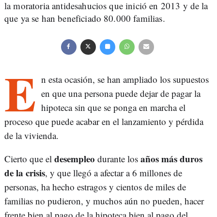
la moratoria antidesahucios que inició en 2013 y de la
que ya se han beneficiado 80.000 familias.
E
n esta ocasión, se han ampliado los supuestos
en que una persona puede dejar de pagar la
hipoteca sin que se ponga en marcha el
proceso que puede acabar en el lanzamiento y pérdida
de la vivienda.
desempleo
años más duros
Cierto que el
durante los
de la crisis
, y que llegó a afectar a 6 millones de
personas, ha hecho estragos y cientos de miles de
familias no pudieron, y muchos aún no pueden, hacer
frente bien al pago de la hipoteca bien al pago del