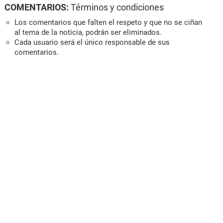
COMENTARIOS:
Términos y condiciones
Los comentarios que falten el respeto y que no se ciñan
al tema de la noticia, podrán ser eliminados.
Cada usuario será el único responsable de sus
comentarios.