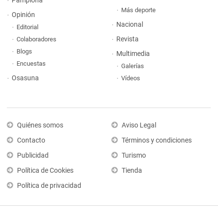
Pamplona
Más deporte
Opinión
Nacional
Editorial
Revista
Colaboradores
Blogs
Multimedia
Encuestas
Galerías
Osasuna
Vídeos
Quiénes somos
Aviso Legal
Contacto
Términos y condiciones
Publicidad
Turismo
Política de Cookies
Tienda
Política de privacidad