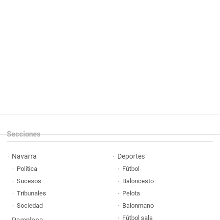
Secciones
Navarra
Deportes
Política
Fútbol
Sucesos
Baloncesto
Tribunales
Pelota
Sociedad
Balonmano
Fútbol sala