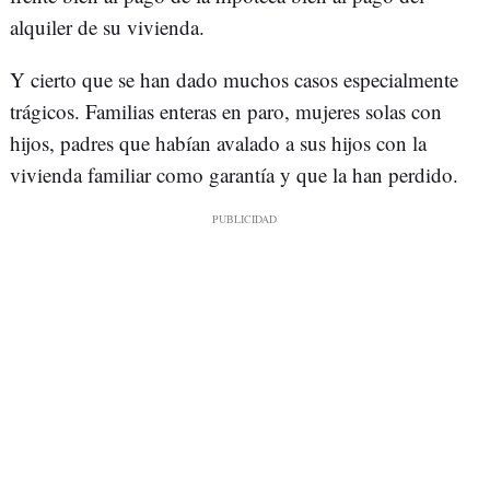
alquiler de su vivienda.
Y cierto que se han dado muchos casos especialmente
trágicos. Familias enteras en paro, mujeres solas con
hijos, padres que habían avalado a sus hijos con la
vivienda familiar como garantía y que la han perdido.