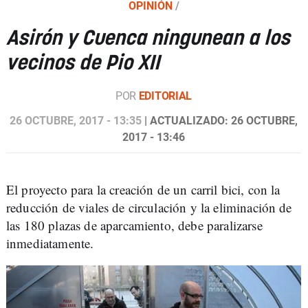
OPINIÓN
/
Asirón y Cuenca ningunean a los
vecinos de Pio XII
POR
EDITORIAL
26 OCTUBRE, 2017 - 13:35
| ACTUALIZADO: 26 OCTUBRE,
2017 - 13:46
El proyecto para la creación de un carril bici, con la
reducción de viales de circulación y la eliminación de
las 180 plazas de aparcamiento, debe paralizarse
inmediatamente.