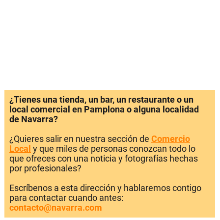
¿Tienes una tienda, un bar, un restaurante o un
local comercial en Pamplona o alguna localidad
de Navarra?
¿Quieres salir en nuestra sección de
Comercio
Local
y que miles de personas conozcan todo lo
que ofreces con una noticia y fotografías hechas
por profesionales?
Escríbenos a esta dirección y hablaremos contigo
para contactar cuando antes:
contacto@navarra.com