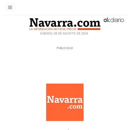
SÁBADO, 08 DE AGOSTO DE 2026