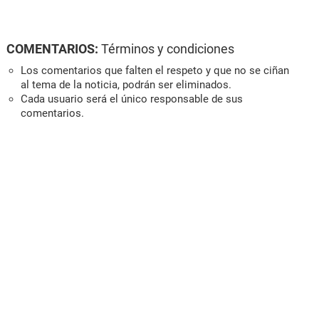
COMENTARIOS:
Términos y condiciones
Los comentarios que falten el respeto y que no se ciñan
al tema de la noticia, podrán ser eliminados.
Cada usuario será el único responsable de sus
comentarios.