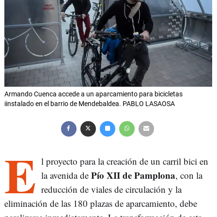
Armando Cuenca accede a un aparcamiento para bicicletas
iinstalado en el barrio de Mendebaldea. PABLO LASAOSA
E
l proyecto para la creación de un carril bici en
Pío XII de Pamplona
la avenida de
, con la
reducción de viales de circulación y la
eliminación de las 180 plazas de aparcamiento, debe