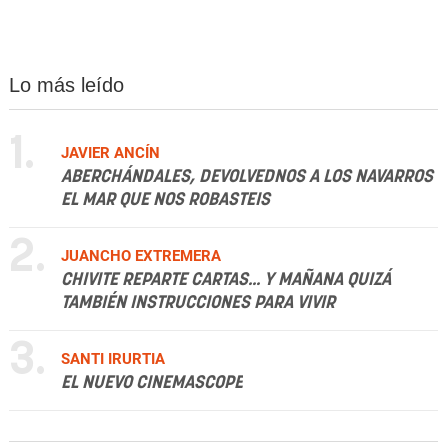
Lo más leído
1.
JAVIER ANCÍN
ABERCHÁNDALES, DEVOLVEDNOS A LOS NAVARROS
EL MAR QUE NOS ROBASTEIS
2.
JUANCHO EXTREMERA
CHIVITE REPARTE CARTAS... Y MAÑANA QUIZÁ
TAMBIÉN INSTRUCCIONES PARA VIVIR
3.
SANTI IRURTIA
EL NUEVO CINEMASCOPE