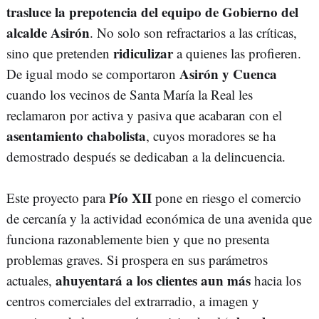
trasluce la prepotencia del equipo de Gobierno del
alcalde Asirón
. No solo son refractarios a las críticas,
ridiculizar
sino que pretenden
a quienes las profieren.
Asirón y Cuenca
De igual modo se comportaron
cuando los vecinos de Santa María la Real les
reclamaron por activa y pasiva que acabaran con el
asentamiento chabolista
, cuyos moradores se ha
demostrado después se dedicaban a la delincuencia.
Pío XII
Este proyecto para
pone en riesgo el comercio
de cercanía y la actividad económica de una avenida que
funciona razonablemente bien y que no presenta
problemas graves. Si prospera en sus parámetros
ahuyentará a los clientes aun más
actuales,
hacia los
centros comerciales del extrarradio, a imagen y