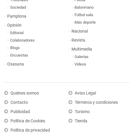
Sociedad
Balonmano
Fútbol sala
Pamplona
Más deporte
Opinión
Nacional
Editorial
Revista
Colaboradores
Blogs
Multimedia
Encuestas
Galerías
Osasuna
Vídeos
Quiénes somos
Aviso Legal
Contacto
Términos y condiciones
Publicidad
Turismo
Política de Cookies
Tienda
Política de privacidad