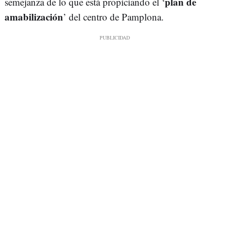
plan de
semejanza de lo que está propiciando el ‘
amabilización
’ del centro de Pamplona.