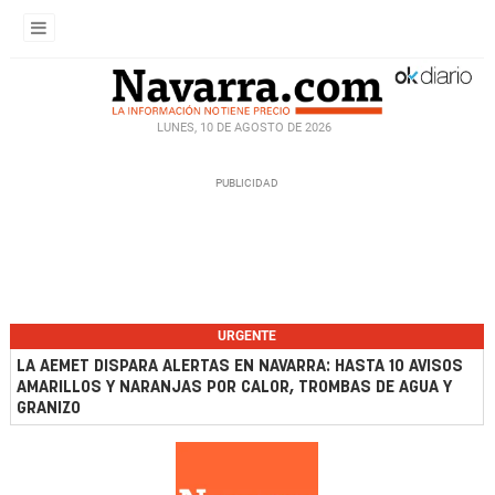
LUNES, 10 DE AGOSTO DE 2026
URGENTE
LA AEMET DISPARA ALERTAS EN NAVARRA: HASTA 10 AVISOS
AMARILLOS Y NARANJAS POR CALOR, TROMBAS DE AGUA Y
GRANIZO