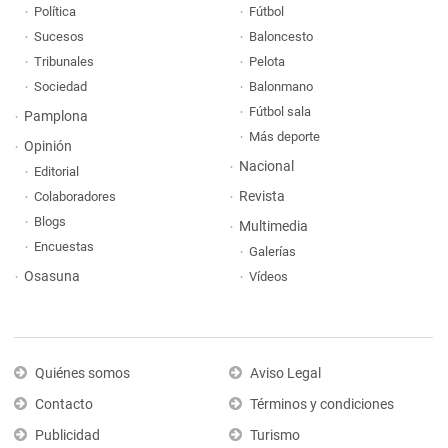
Política
Fútbol
Sucesos
Baloncesto
Tribunales
Pelota
Sociedad
Balonmano
Fútbol sala
Pamplona
Más deporte
Opinión
Nacional
Editorial
Revista
Colaboradores
Blogs
Multimedia
Encuestas
Galerías
Osasuna
Vídeos
Quiénes somos
Aviso Legal
Contacto
Términos y condiciones
Publicidad
Turismo