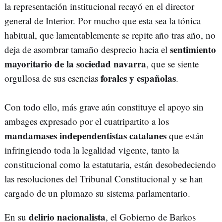
la representación institucional recayó en el director
general de Interior. Por mucho que esta sea la tónica
habitual, que lamentablemente se repite año tras año, no
sentimiento
deja de asombrar tamaño desprecio hacia el
mayoritario de la sociedad navarra
, que se siente
forales y españolas
orgullosa de sus esencias
.
Con todo ello, más grave aún constituye el apoyo sin
ambages expresado por el cuatripartito a los
mandamases independentistas catalanes
que están
infringiendo toda la legalidad vigente, tanto la
constitucional como la estatutaria, están desobedeciendo
las resoluciones del Tribunal Constitucional y se han
cargado de un plumazo su sistema parlamentario.
delirio nacionalista
En su
, el Gobierno de Barkos