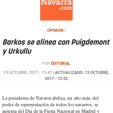
OPINIÓN
/
Barkos se alinea con Puigdemont
y Urkullu
POR
EDITORIAL
13 OCTUBRE, 2017 - 12:47
| ACTUALIZADO: 13 OCTUBRE,
2017 - 12:52
La presidenta de Navarra abdica, un año más, del
poder de representación de todos los navarros, se
ausenta del Día de la Fiesta Nacional en Madrid y