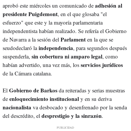
adhesión al
aprobó este miércoles un comunicado de
presidente Puigdemont
, en el que glosaba "el
esfuerzo" que este y la mayoría parlamentaria
independentista habían realizado. Se refería el Gobierno
Parlament
de Navarra a la sesión del
en la que se
independencia
seudodeclaró la
, para segundos después
sin cobertura ni amparo legal
suspenderla,
, como
servicios jurídicos
habían advertido, una vez más, los
de la Cámara catalana.
Gobierno de Barkos
El
da reiteradas y serias muestras
enloquecimiento institucional
de
y en su deriva
nacionalista
va desbocado y desenfrenado por la senda
desprestigio y la sinrazón
del descrédito, el
.