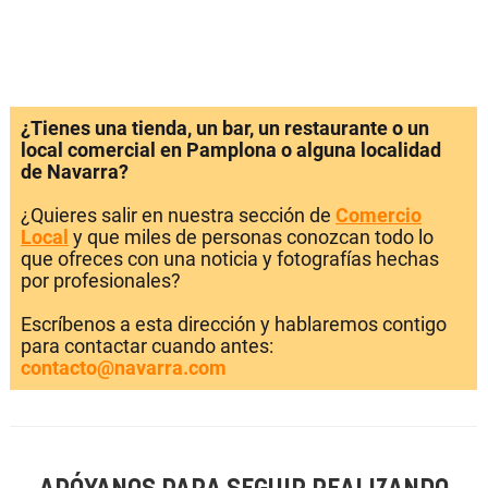
¿Tienes una tienda, un bar, un restaurante o un
local comercial en Pamplona o alguna localidad
de Navarra?
¿Quieres salir en nuestra sección de
Comercio
Local
y que miles de personas conozcan todo lo
que ofreces con una noticia y fotografías hechas
por profesionales?
Escríbenos a esta dirección y hablaremos contigo
para contactar cuando antes:
contacto@navarra.com