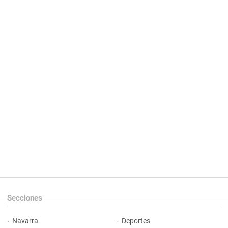
Secciones
Navarra
Deportes