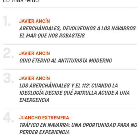
Lo más leído
1.
JAVIER ANCÍN
ABERCHÁNDALES, DEVOLVEDNOS A LOS NAVARROS
EL MAR QUE NOS ROBASTEIS
2.
JAVIER ANCÍN
ODIO ETERNO AL ANTITURISTA MODERNO
3.
JAVIER ANCÍN
LOS ABERCHÁNDALES Y EL 112: CUANDO LA
IDEOLOGÍA DECIDE QUÉ PATRULLA ACUDE A UNA
EMERGENCIA
4.
JUANCHO EXTREMERA
TRÁFICO EN NAVARRA: UNA OPORTUNIDAD PARA NO
PERDER EXPERIENCIA