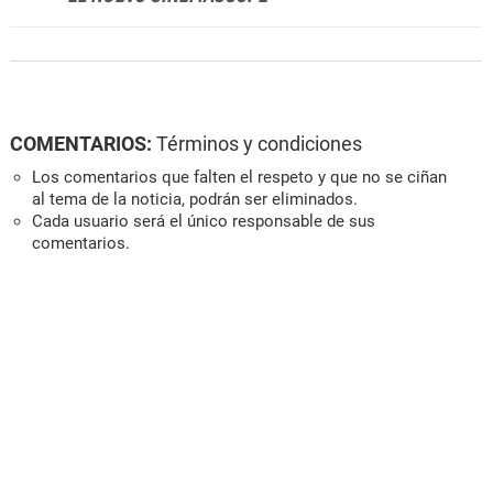
COMENTARIOS:
Términos y condiciones
Los comentarios que falten el respeto y que no se ciñan
al tema de la noticia, podrán ser eliminados.
Cada usuario será el único responsable de sus
comentarios.