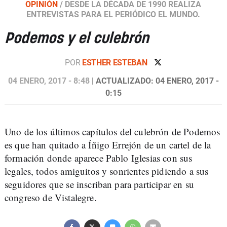
OPINIÓN
/
DESDE LA DÉCADA DE 1990 REALIZA
ENTREVISTAS PARA EL PERIÓDICO EL MUNDO.
Podemos y el culebrón
POR
ESTHER ESTEBAN
04 ENERO, 2017 - 8:48
| ACTUALIZADO: 04 ENERO, 2017 -
0:15
Uno de los últimos capítulos del culebrón de Podemos
es que han quitado a Íñigo Errejón de un cartel de la
formación donde aparece Pablo Iglesias con sus
legales, todos amiguitos y sonrientes pidiendo a sus
seguidores que se inscriban para participar en su
congreso de Vistalegre.