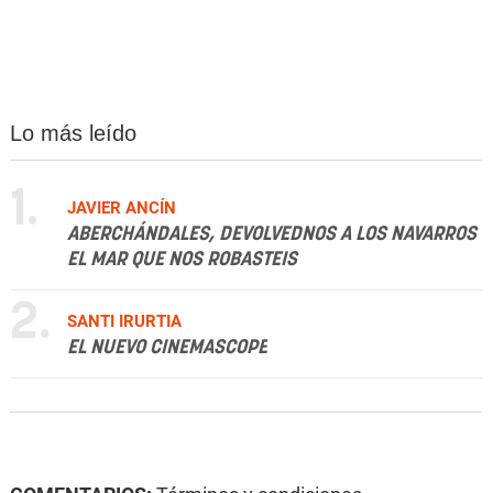
Lo más leído
1.
JAVIER ANCÍN
ABERCHÁNDALES, DEVOLVEDNOS A LOS NAVARROS
EL MAR QUE NOS ROBASTEIS
2.
SANTI IRURTIA
EL NUEVO CINEMASCOPE