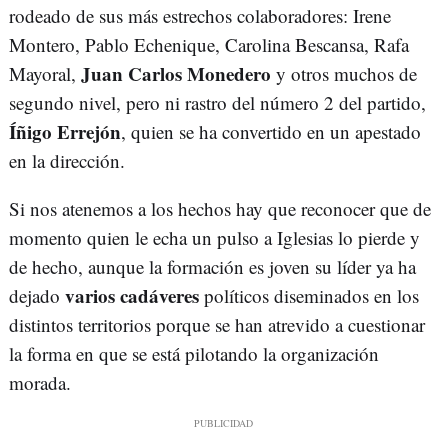
rodeado de sus más estrechos colaboradores: Irene
Montero, Pablo Echenique, Carolina Bescansa, Rafa
Juan Carlos Monedero
Mayoral,
y otros muchos de
segundo nivel, pero ni rastro del número 2 del partido,
Íñigo Errejón
, quien se ha convertido en un apestado
en la dirección.
Si nos atenemos a los hechos hay que reconocer que de
momento quien le echa un pulso a Iglesias lo pierde y
de hecho, aunque la formación es joven su líder ya ha
varios cadáveres
dejado
políticos diseminados en los
distintos territorios porque se han atrevido a cuestionar
la forma en que se está pilotando la organización
morada.