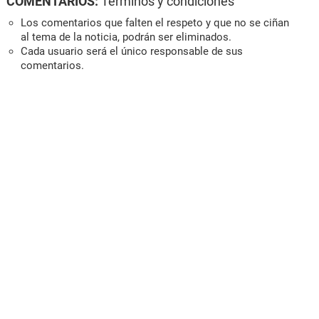
COMENTARIOS:
Términos y condiciones
Los comentarios que falten el respeto y que no se ciñan
al tema de la noticia, podrán ser eliminados.
Cada usuario será el único responsable de sus
comentarios.