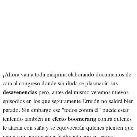
¡Ahora van a toda máquina elaborando documentos de
cara al congreso donde sin duda se plasmarán sus
desavenencias
pero, antes del mismo veremos nuevos
episodios en los que seguramente Errejón no saldrá bien
parado. Sin embargo ese "todos contra él" puede estar
efecto boomerang
teniendo también un
contra quienes
le atacan con saña y se equivocarán quienes piensen que
van a conseguir acabar fácilmente con su carrera