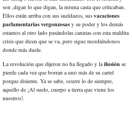
son ,digan lo que digan, la misma casta que criticaban.
vacaciones
Ellos están arriba con sus sueldazos, sus
parlamentarias vergonzosas
y su poder y los demás
estamos al otro lado pasándolas canutas con esta maldita
crisis que dicen que se va, pero sigue mordiéndonos
donde más duele.
ilusión
La revolución que dijeron no ha llegado y la
se
pierde cada vez que borran a uno más de su cartel
porque disiente. Ya se sabe, ocurre lo de siempre,
aquello de ¡Al suelo, cuerpo a tierra que viene los
nuestros!.