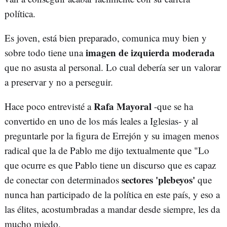
política.
Es joven, está bien preparado, comunica muy bien y
imagen de izquierda moderada
sobre todo tiene una
que no asusta al personal. Lo cual debería ser un valorar
a preservar y no a perseguir.
Rafa Mayoral
Hace poco entrevisté a
-que se ha
convertido en uno de los más leales a Iglesias- y al
preguntarle por la figura de Errejón y su imagen menos
radical que la de Pablo me dijo textualmente que "Lo
que ocurre es que Pablo tiene un discurso que es capaz
sectores 'plebeyos'
de conectar con determinados
que
nunca han participado de la política en este país, y eso a
las élites, acostumbradas a mandar desde siempre, les da
mucho miedo.