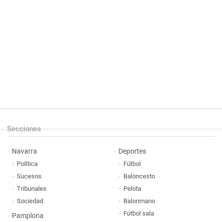
Secciones
Navarra
Deportes
Política
Fútbol
Sucesos
Baloncesto
Tribunales
Pelota
Sociedad
Balonmano
Fútbol sala
Pamplona