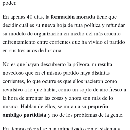
poder.
formación morada
En apenas 40 días, la
tiene que
decidir cuál es su nueva hoja de ruta política y refundar
su modelo de organización en medio del más cruento
enfrentamiento entre corrientes que ha vivido el partido
en sus tres años de historia.
No es que hayan descubierto la pólvora, ni resulta
novedoso que en el mismo partido haya distintas
corrientes, lo que ocurre es que ellos nacieron como
revulsivo a lo que había, como un soplo de aire fresco a
la hora de afrontar las cosas y ahora son más de lo
pequeño
mismo. Hablan de ellos, se miran a su
ombligo partidista
y no de los problemas de la gente.
En tiempo récord se han mimetizado con el sistema y