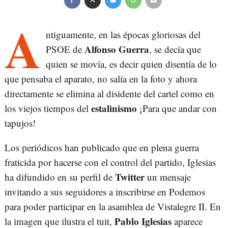
A
ntiguamente, en las épocas gloriosas del
Alfonso Guerra
PSOE de
, se decía que
quien se movía, es decir quien disentía de lo
que pensaba el aparato, no salía en la foto y ahora
directamente se elimina al disidente del cartel como en
estalinismo
los viejos tiempos del
¡Para que andar con
tapujos!
Los periódicos han publicado que en plena guerra
fraticida por hacerse con el control del partido, Iglesias
Twitter
ha difundido en su perfil de
un mensaje
invitando a sus seguidores a inscribirse en Podemos
para poder participar en la asamblea de Vistalegre II. En
Pablo Iglesias
la imagen que ilustra el tuit,
aparece