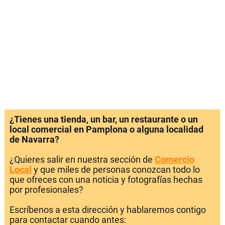
¿Tienes una tienda, un bar, un restaurante o un
local comercial en Pamplona o alguna localidad
de Navarra?
¿Quieres salir en nuestra sección de
Comercio
Local
y que miles de personas conozcan todo lo
que ofreces con una noticia y fotografías hechas
por profesionales?
Escríbenos a esta dirección y hablaremos contigo
para contactar cuando antes: