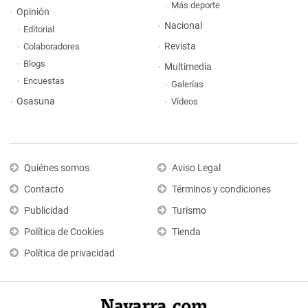
Más deporte
Opinión
Nacional
Editorial
Revista
Colaboradores
Blogs
Multimedia
Encuestas
Galerías
Osasuna
Vídeos
Quiénes somos
Aviso Legal
Contacto
Términos y condiciones
Publicidad
Turismo
Política de Cookies
Tienda
Política de privacidad