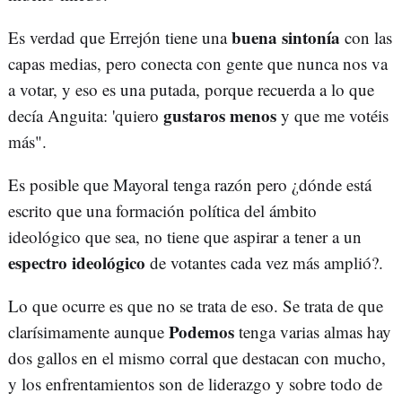
buena sintonía
Es verdad que Errejón tiene una
con las
capas medias, pero conecta con gente que nunca nos va
a votar, y eso es una putada, porque recuerda a lo que
gustaros menos
decía Anguita: 'quiero
y que me votéis
más".
Es posible que Mayoral tenga razón pero ¿dónde está
escrito que una formación política del ámbito
ideológico que sea, no tiene que aspirar a tener a un
espectro ideológico
de votantes cada vez más amplió?.
Lo que ocurre es que no se trata de eso. Se trata de que
Podemos
clarísimamente aunque
tenga varias almas hay
dos gallos en el mismo corral que destacan con mucho,
y los enfrentamientos son de liderazgo y sobre todo de