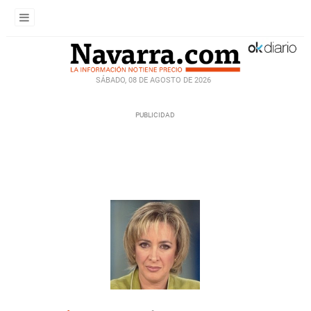
SÁBADO, 08 DE AGOSTO DE 2026