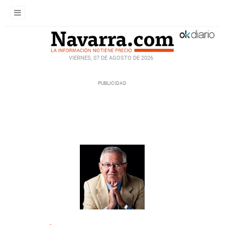
VIERNES, 07 DE AGOSTO DE 2026