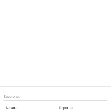
Secciones
Navarra
Deportes