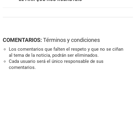
COMENTARIOS:
Términos y condiciones
Los comentarios que falten el respeto y que no se ciñan
al tema de la noticia, podrán ser eliminados.
Cada usuario será el único responsable de sus
comentarios.