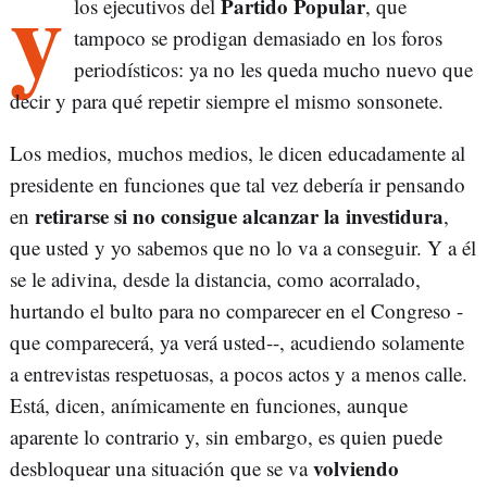
y
Partido Popular
los ejecutivos del
, que
tampoco se prodigan demasiado en los foros
periodísticos: ya no les queda mucho nuevo que
decir y para qué repetir siempre el mismo sonsonete.
Los medios, muchos medios, le dicen educadamente al
presidente en funciones que tal vez debería ir pensando
retirarse si no consigue alcanzar la investidura
en
,
que usted y yo sabemos que no lo va a conseguir. Y a él
se le adivina, desde la distancia, como acorralado,
hurtando el bulto para no comparecer en el Congreso -
que comparecerá, ya verá usted--, acudiendo solamente
a entrevistas respetuosas, a pocos actos y a menos calle.
Está, dicen, anímicamente en funciones, aunque
aparente lo contrario y, sin embargo, es quien puede
volviendo
desbloquear una situación que se va