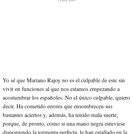
Yo sé que Mariano Rajoy no es el culpable de este sin
vivir en funciones al que nos estamos empezando a
acostumbrar los españoles. No el único culpable, quiero
decir. Ha cometido errores que ensombrecen sus
bastantes aciertos y, además, ha tenido mala suerte,
porque, de pronto, como si una mano negra estuviese
disponiendo la tormenta perfecta, le han estallado en la