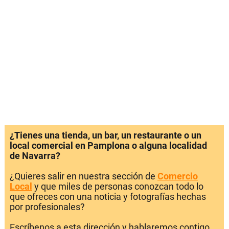
¿Tienes una tienda, un bar, un restaurante o un
local comercial en Pamplona o alguna localidad
de Navarra?
¿Quieres salir en nuestra sección de
Comercio
Local
y que miles de personas conozcan todo lo
que ofreces con una noticia y fotografías hechas
por profesionales?
Escríbenos a esta dirección y hablaremos contigo