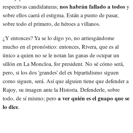
nos habrán fallado a todos
respectivas candidaturas;
y
sobre ellos caerá el estigma. Están a punto de pasar,
sobre todo el primero, de héroes a villanos.
¿Y entonces? Ya se lo digo yo, no arriesgándome
mucho en el pronóstico: entonces, Rivera, que es al
único a quien no se le notan las ganas de ocupar un
sillón en La Moncloa, for president. No sé cómo será,
pero, si los dos 'grandes' del ex bipartidismo siguen
como siguen, será. Así que alguien tiene que defender a
Rajoy, su imagen ante la Historia. Defenderle, sobre
a ver quién es el guapo que se
todo, de sí mismo; pero
lo dice
.