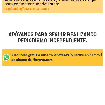
para contactar cuando antes:
contacto@navarra.com
APÓYANOS PARA SEGUIR REALIZANDO
PERIODISMO INDEPENDIENTE.
Suscríbete gratis a nuestro WhatsAPP y recibe en tu móvil
las alertas de Navarra.com