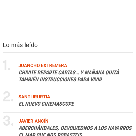
Lo más leído
1.
JUANCHO EXTREMERA
CHIVITE REPARTE CARTAS... Y MAÑANA QUIZÁ
TAMBIÉN INSTRUCCIONES PARA VIVIR
2.
SANTI IRURTIA
EL NUEVO CINEMASCOPE
3.
JAVIER ANCÍN
ABERCHÁNDALES, DEVOLVEDNOS A LOS NAVARROS
EL MAR QUE NOS ROBASTEIS