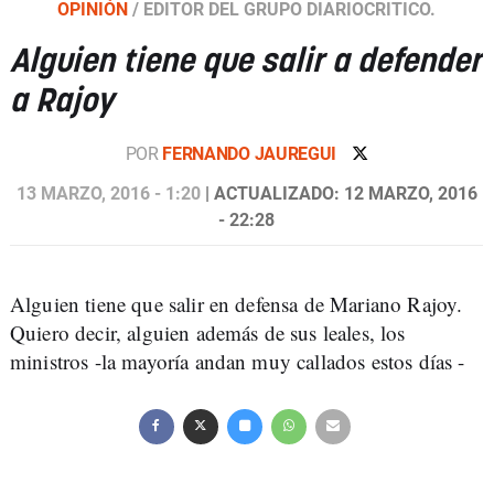
OPINIÓN
/
EDITOR DEL GRUPO DIARIOCRITICO.
Alguien tiene que salir a defender
a Rajoy
POR
FERNANDO JAUREGUI
13 MARZO, 2016 - 1:20
| ACTUALIZADO: 12 MARZO, 2016
- 22:28
Alguien tiene que salir en defensa de Mariano Rajoy.
Quiero decir, alguien además de sus leales, los
ministros -la mayoría andan muy callados estos días -