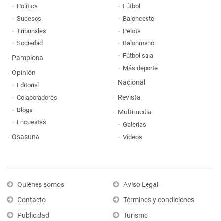
Política
Fútbol
Sucesos
Baloncesto
Tribunales
Pelota
Sociedad
Balonmano
Fútbol sala
Pamplona
Más deporte
Opinión
Nacional
Editorial
Revista
Colaboradores
Blogs
Multimedia
Encuestas
Galerías
Osasuna
Vídeos
Quiénes somos
Aviso Legal
Contacto
Términos y condiciones
Publicidad
Turismo