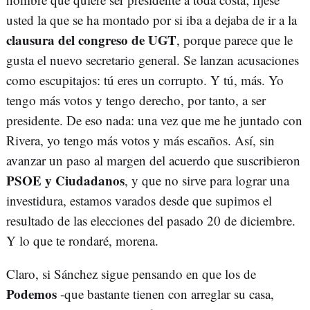
usted la que se ha montado por si iba a dejaba de ir a la
clausura del congreso de UGT
, porque parece que le
gusta el nuevo secretario general. Se lanzan acusaciones
como escupitajos: tú eres un corrupto. Y tú, más. Yo
tengo más votos y tengo derecho, por tanto, a ser
presidente. De eso nada: una vez que me he juntado con
Rivera, yo tengo más votos y más escaños. Así, sin
avanzar un paso al margen del acuerdo que suscribieron
PSOE y Ciudadanos
, y que no sirve para lograr una
investidura, estamos varados desde que supimos el
resultado de las elecciones del pasado 20 de diciembre.
Y lo que te rondaré, morena.
Claro, si Sánchez sigue pensando en que los de
Podemos
-que bastante tienen con arreglar su casa,