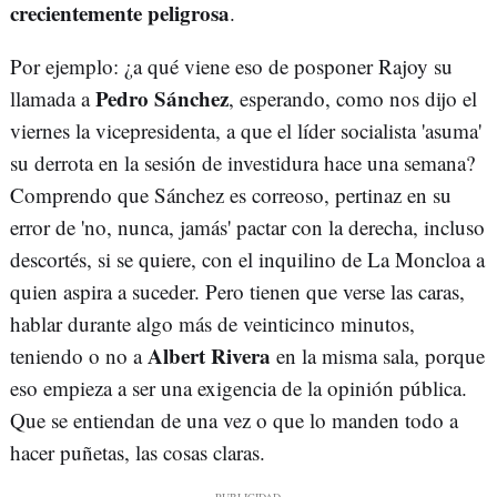
crecientemente peligrosa
.
Por ejemplo: ¿a qué viene eso de posponer Rajoy su
Pedro Sánchez
llamada a
, esperando, como nos dijo el
viernes la vicepresidenta, a que el líder socialista 'asuma'
su derrota en la sesión de investidura hace una semana?
Comprendo que Sánchez es correoso, pertinaz en su
error de 'no, nunca, jamás' pactar con la derecha, incluso
descortés, si se quiere, con el inquilino de La Moncloa a
quien aspira a suceder. Pero tienen que verse las caras,
hablar durante algo más de veinticinco minutos,
Albert Rivera
teniendo o no a
en la misma sala, porque
eso empieza a ser una exigencia de la opinión pública.
Que se entiendan de una vez o que lo manden todo a
hacer puñetas, las cosas claras.