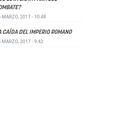
OMBATE?
 MARZO, 2017 - 10:48
A CAÍDA DEL IMPERIO ROMANO
 MARZO, 2017 - 9:42