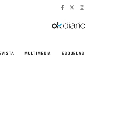
EVISTA
MULTIMEDIA
ESQUELAS