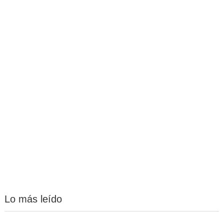
Lo más leído