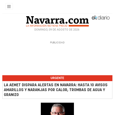
DOMINGO, 09 DE AGOSTO DE 2026
URGENTE
LA AEMET DISPARA ALERTAS EN NAVARRA: HASTA 10 AVISOS
AMARILLOS Y NARANJAS POR CALOR, TROMBAS DE AGUA Y
GRANIZO