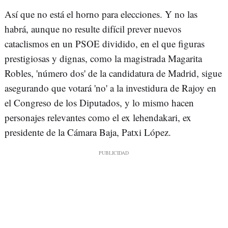
Así que no está el horno para elecciones. Y no las
habrá, aunque no resulte difícil prever nuevos
cataclismos en un PSOE dividido, en el que figuras
prestigiosas y dignas, como la magistrada Magarita
Robles, 'número dos' de la candidatura de Madrid, sigue
asegurando que votará 'no' a la investidura de Rajoy en
el Congreso de los Diputados, y lo mismo hacen
personajes relevantes como el ex lehendakari, ex
presidente de la Cámara Baja, Patxi López.