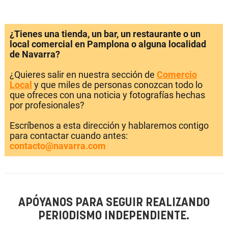
¿Tienes una tienda, un bar, un restaurante o un
local comercial en Pamplona o alguna localidad
de Navarra?
¿Quieres salir en nuestra sección de
Comercio
Local
y que miles de personas conozcan todo lo
que ofreces con una noticia y fotografías hechas
por profesionales?
Escríbenos a esta dirección y hablaremos contigo
para contactar cuando antes:
contacto@navarra.com
APÓYANOS PARA SEGUIR REALIZANDO
PERIODISMO INDEPENDIENTE.