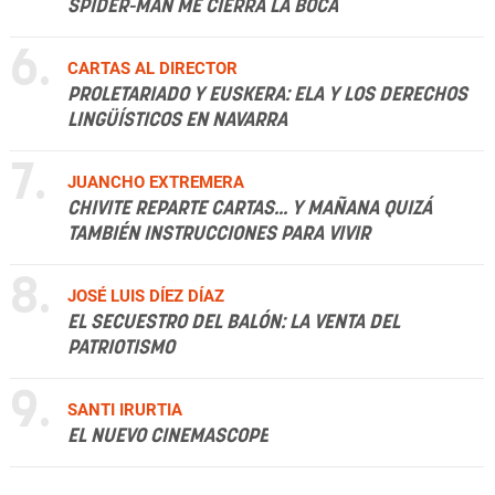
SPIDER-MAN ME CIERRA LA BOCA
6.
CARTAS AL DIRECTOR
PROLETARIADO Y EUSKERA: ELA Y LOS DERECHOS
LINGÜÍSTICOS EN NAVARRA
7.
JUANCHO EXTREMERA
CHIVITE REPARTE CARTAS... Y MAÑANA QUIZÁ
TAMBIÉN INSTRUCCIONES PARA VIVIR
8.
JOSÉ LUIS DÍEZ DÍAZ
EL SECUESTRO DEL BALÓN: LA VENTA DEL
PATRIOTISMO
9.
SANTI IRURTIA
EL NUEVO CINEMASCOPE