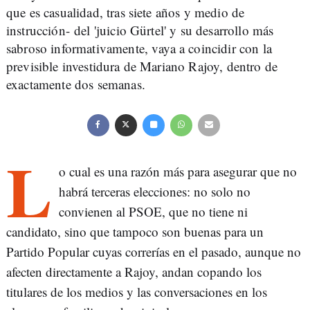
que es casualidad, tras siete años y medio de
instrucción- del 'juicio Gürtel' y su desarrollo más
sabroso informativamente, vaya a coincidir con la
previsible investidura de Mariano Rajoy, dentro de
exactamente dos semanas.
L
o cual es una razón más para asegurar que no
habrá terceras elecciones: no solo no
convienen al PSOE, que no tiene ni
candidato, sino que tampoco son buenas para un
Partido Popular cuyas correrías en el pasado, aunque no
afecten directamente a Rajoy, andan copando los
titulares de los medios y las conversaciones en los