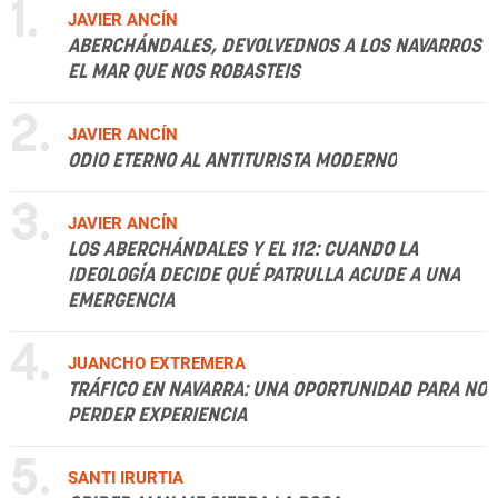
1.
JAVIER ANCÍN
ABERCHÁNDALES, DEVOLVEDNOS A LOS NAVARROS
EL MAR QUE NOS ROBASTEIS
2.
JAVIER ANCÍN
ODIO ETERNO AL ANTITURISTA MODERNO
3.
JAVIER ANCÍN
LOS ABERCHÁNDALES Y EL 112: CUANDO LA
IDEOLOGÍA DECIDE QUÉ PATRULLA ACUDE A UNA
EMERGENCIA
4.
JUANCHO EXTREMERA
TRÁFICO EN NAVARRA: UNA OPORTUNIDAD PARA NO
PERDER EXPERIENCIA
5.
SANTI IRURTIA