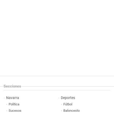
Secciones
Navarra
Deportes
Política
Fútbol
Sucesos
Baloncesto