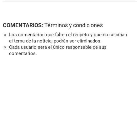
COMENTARIOS:
Términos y condiciones
Los comentarios que falten el respeto y que no se ciñan
al tema de la noticia, podrán ser eliminados.
Cada usuario será el único responsable de sus
comentarios.