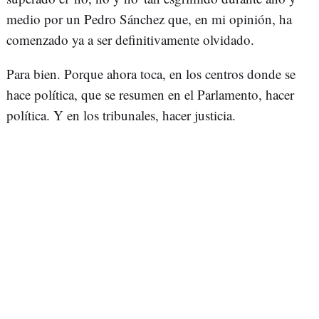
medio por un Pedro Sánchez que, en mi opinión, ha
comenzado ya a ser definitivamente olvidado.
Para bien. Porque ahora toca, en los centros donde se
hace política, que se resumen en el Parlamento, hacer
política. Y en los tribunales, hacer justicia.